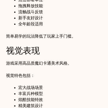
拖拽释放技能
流畅战斗反馈
新手友好设计
全年龄段适用
简单易学的玩法降低了玩家上手门槛。
视觉表现
游戏采用高品质魔幻卡通美术风格。
视觉特色包括：
宏大战场场景
丰富兵种模型
炫酷技能特效
精美建筑设计