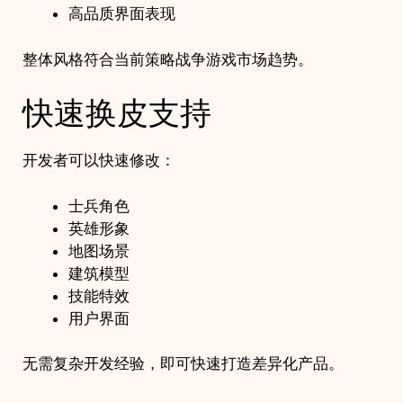
高品质界面表现
整体风格符合当前策略战争游戏市场趋势。
快速换皮支持
开发者可以快速修改：
士兵角色
英雄形象
地图场景
建筑模型
技能特效
用户界面
无需复杂开发经验，即可快速打造差异化产品。