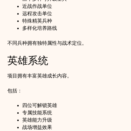
近战作战单位
远程攻击单位
特殊精英兵种
多样化培养路线
不同兵种拥有独特属性与战术定位。
英雄系统
项目拥有丰富英雄成长内容。
包括：
四位可解锁英雄
专属技能系统
英雄能力升级
战场增益效果