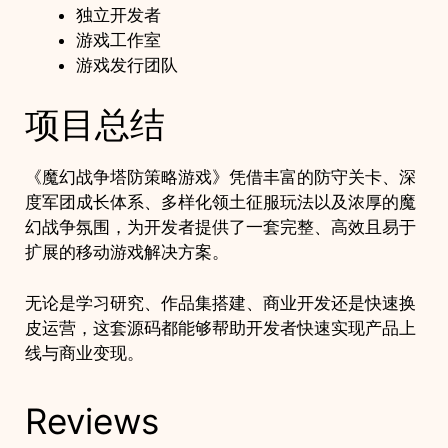
独立开发者
游戏工作室
游戏发行团队
项目总结
《魔幻战争塔防策略游戏》凭借丰富的防守关卡、深
度军团成长体系、多样化领土征服玩法以及浓厚的魔
幻战争氛围，为开发者提供了一套完整、高效且易于
扩展的移动游戏解决方案。
无论是学习研究、作品集搭建、商业开发还是快速换
皮运营，这套源码都能够帮助开发者快速实现产品上
线与商业变现。
Reviews