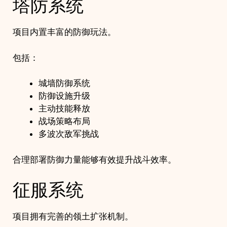
塔防系统
项目内置丰富的防御玩法。
包括：
城墙防御系统
防御设施升级
主动技能释放
战场策略布局
多波次敌军挑战
合理部署防御力量能够有效提升战斗效率。
征服系统
项目拥有完善的领土扩张机制。