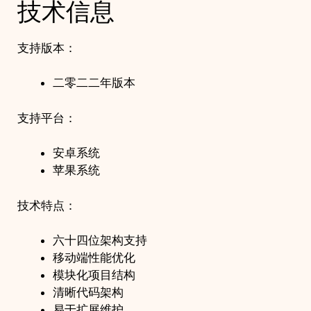
技术信息
支持版本：
二零二二年版本
支持平台：
安卓系统
苹果系统
技术特点：
六十四位架构支持
移动端性能优化
模块化项目结构
清晰代码架构
易于扩展维护