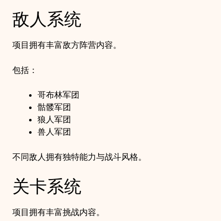
敌人系统
项目拥有丰富敌方阵营内容。
包括：
哥布林军团
骷髅军团
狼人军团
兽人军团
不同敌人拥有独特能力与战斗风格。
关卡系统
项目拥有丰富挑战内容。