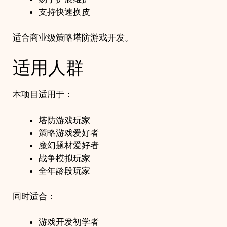
支持快速换皮
适合商业级策略塔防游戏开发。
适用人群
本项目适用于：
塔防游戏玩家
策略游戏爱好者
魔幻题材爱好者
战争模拟玩家
全年龄段玩家
同时适合：
游戏开发初学者