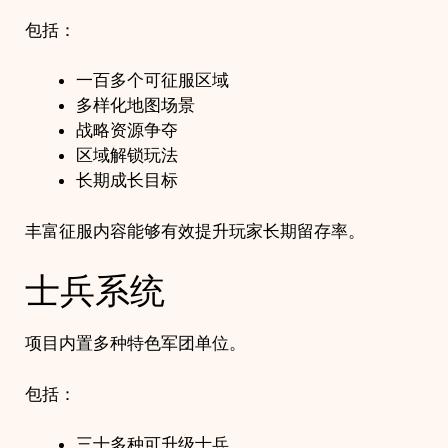
包括：
一百多个可征服区域
多样化地图场景
战略资源争夺
区域解锁玩法
长期成长目标
丰富征服内容能够有效提升玩家长期留存率。
士兵系统
项目内置多种特色军团单位。
包括：
三十多种可升级士兵