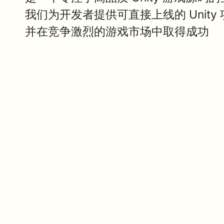
我们为开发者提供可直接上线的 Unit
并在竞争激烈的游戏市场中取得成功