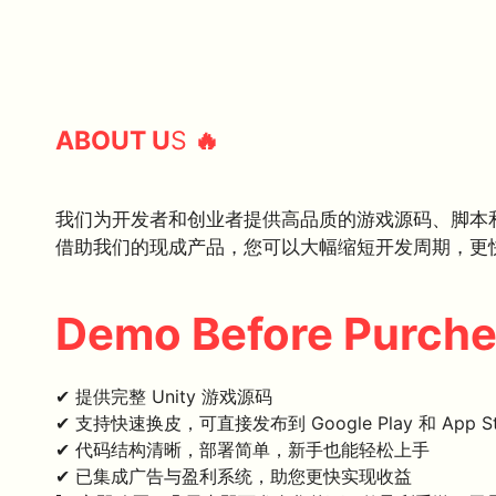
ABOUT U
S
🔥
我们为开发者和创业者提供高品质的游戏源码、脚本
借助我们的现成产品，您可以大幅缩短开发周期，更
Demo Before Purch
✔ 提供完整 Unity 游戏源码
✔ 支持快速换皮，可直接发布到 Google Play 和 App St
✔ 代码结构清晰，部署简单，新手也能轻松上手
✔ 已集成广告与盈利系统，助您更快实现收益