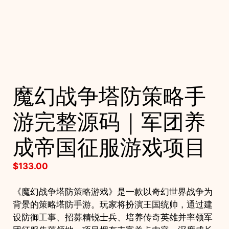
魔幻战争塔防策略手
游完整源码｜军团养
成帝国征服游戏项目
$
133.00
《魔幻战争塔防策略游戏》是一款以奇幻世界战争为
背景的策略塔防手游。玩家将扮演王国统帅，通过建
设防御工事、招募精锐士兵、培养传奇英雄并率领军