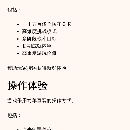
包括：
一千五百多个防守关卡
高难度挑战模式
多阶段战斗目标
长期成就内容
高重复游玩价值
帮助玩家持续获得新鲜体验。
操作体验
游戏采用简单直观的操作方式。
包括：
点击部署单位