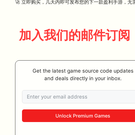
🚀 立即购买，几天内即可发布您的下一款盈利手游，无
加入我们的邮件订阅
Get the latest game source code updates
and deals directly in your inbox.
Unlock Premium Games