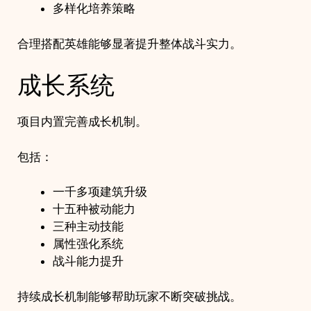
多样化培养策略
合理搭配英雄能够显著提升整体战斗实力。
成长系统
项目内置完善成长机制。
包括：
一千多项建筑升级
十五种被动能力
三种主动技能
属性强化系统
战斗能力提升
持续成长机制能够帮助玩家不断突破挑战。