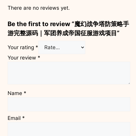
There are no reviews yet.
Be the first to review “魔幻战争塔防策略手
游完整源码｜军团养成帝国征服游戏项目”
Your rating
*
Your review
*
Name
*
Email
*