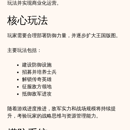
玩法并实现商业化运营。
核心玩法
玩家需要合理部署防御力量，并逐步扩大王国版图。
主要玩法包括：
建设防御设施
招募并培养士兵
解锁传奇英雄
征服敌方领地
抵御敌军进攻
随着游戏进度推进，敌军实力和战场规模将持续提
升，考验玩家的战略思维与资源管理能力。