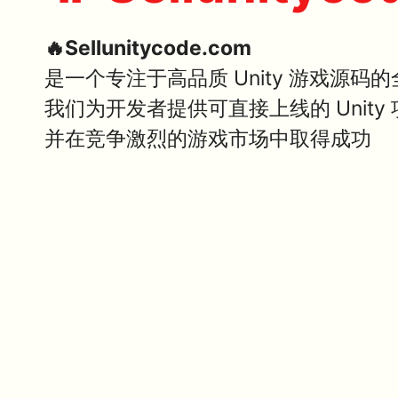
🔥Sellunitycode.com
是一个专注于高品质 Unity 游戏源码
我们为开发者提供可直接上线的 Unit
并在竞争激烈的游戏市场中取得成功