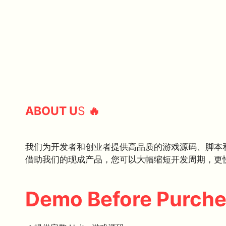
ABOUT U
S
🔥
我们为开发者和创业者提供高品质的游戏源码、脚本
借助我们的现成产品，您可以大幅缩短开发周期，更
Demo Before Purch