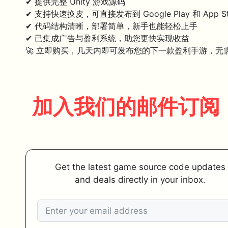
✔ 提供完整 Unity 游戏源码
✔ 支持快速换皮，可直接发布到 Google Play 和 App St
✔ 代码结构清晰，部署简单，新手也能轻松上手
✔ 已集成广告与盈利系统，助您更快实现收益
🚀 立即购买，几天内即可发布您的下一款盈利手游，无
加入我们的邮件订阅
Get the latest game source code updates
and deals directly in your inbox.