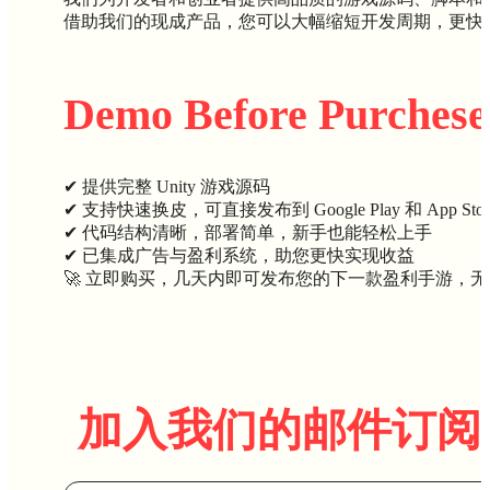
借助我们的现成产品，您可以大幅缩短开发周期，更快
Demo Before Purchese
✔ 提供完整 Unity 游戏源码
✔ 支持快速换皮，可直接发布到 Google Play 和 App Stor
✔ 代码结构清晰，部署简单，新手也能轻松上手
✔ 已集成广告与盈利系统，助您更快实现收益
🚀 立即购买，几天内即可发布您的下一款盈利手游，
加入我们的邮件订阅