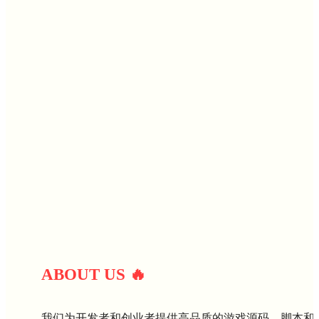
ABOUT U
S
🔥
我们为开发者和创业者提供高品质的游戏源码、脚本和