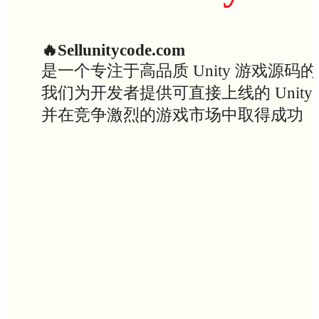
🔥Sellunitycode.com
是一个专注于高品质 Unity 游戏源码
我们为开发者提供可直接上线的 Uni
并在竞争激烈的游戏市场中取得成功