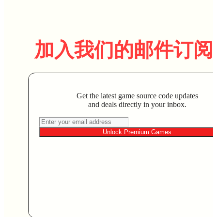
加入我们的邮件订阅
Get the latest game source code updates
and deals directly in your inbox.
Unlock Premium Games