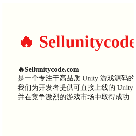
🔥 Sellunitycod
🔥Sellunitycode.com
是一个专注于高品质 Unity 游戏源码
我们为开发者提供可直接上线的 Uni
并在竞争激烈的游戏市场中取得成功