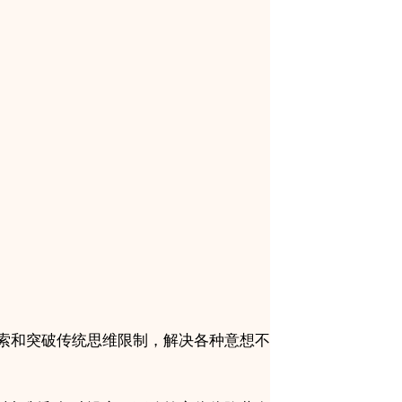
索和突破传统思维限制，解决各种意想不