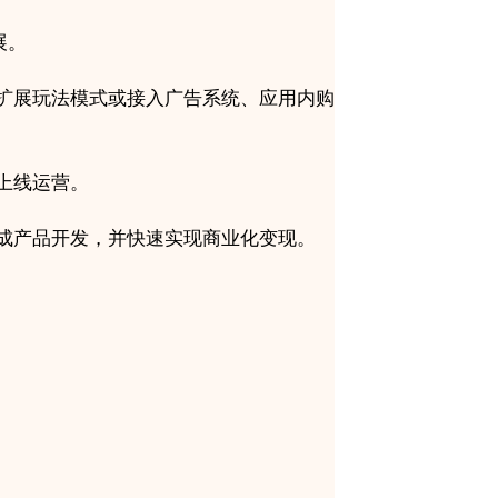
展。
扩展玩法模式或接入广告系统、应用内购
上线运营。
成产品开发，并快速实现商业化变现。