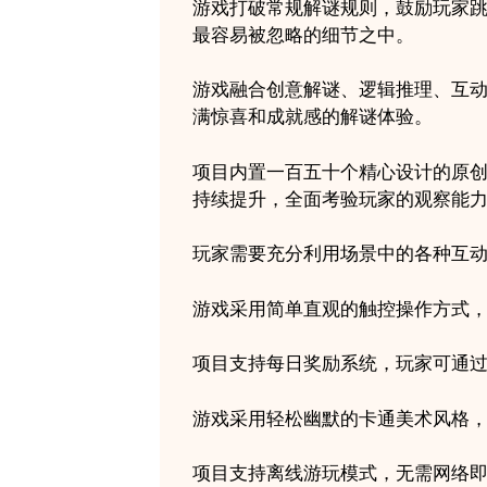
游戏打破常规解谜规则，鼓励玩家
最容易被忽略的细节之中。
游戏融合创意解谜、逻辑推理、互
满惊喜和成就感的解谜体验。
项目内置一百五十个精心设计的原
持续提升，全面考验玩家的观察能
玩家需要充分利用场景中的各种互
游戏采用简单直观的触控操作方式
项目支持每日奖励系统，玩家可通
游戏采用轻松幽默的卡通美术风格
项目支持离线游玩模式，无需网络