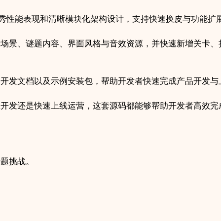
，拥有优秀性能表现和清晰模块化架构设计，支持快速换皮与功能扩
卡场景、谜题内容、界面风格与音效资源，并快速新增关卡、
、开发文档以及示例安装包，帮助开发者快速完成产品开发与
业开发还是快速上线运营，这套源码都能够帮助开发者高效完
谜题挑战。