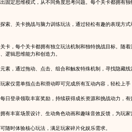
跳出固定思维模式，从不同角度思考问题。每个关卡都拥有独
动探索、关卡挑战与脑力训练玩法，通过轻松有趣的表现方式
创关卡，每个关卡都拥有独立玩法机制和独特挑战目标。随着
力、逻辑思维能力和创造力。
动元素，通过拖动、点击、组合和触发特殊机制，寻找隐藏线
，玩家仅需单指点击和滑动即可完成所有互动内容，轻松上手
过每日登录领取丰富奖励，持续获得成长资源和挑战动力，有
，拥有丰富场景设计、生动角色动画和趣味音效反馈，为玩家
即可随时体验核心玩法，满足玩家碎片化娱乐需求。