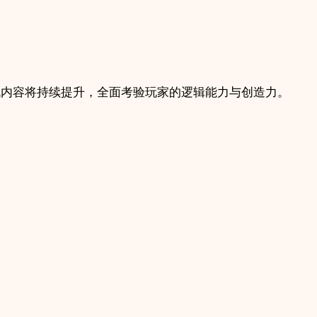
战内容将持续提升，全面考验玩家的逻辑能力与创造力。