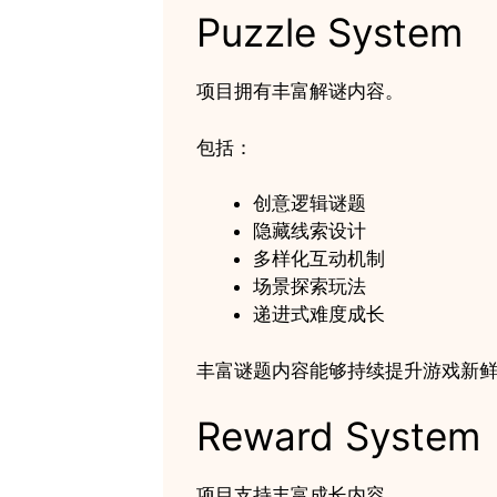
Puzzle System
项目拥有丰富解谜内容。
包括：
创意逻辑谜题
隐藏线索设计
多样化互动机制
场景探索玩法
递进式难度成长
丰富谜题内容能够持续提升游戏新
Reward System
项目支持丰富成长内容。