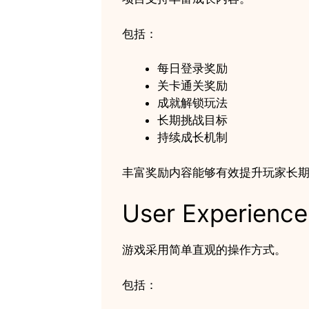
包括：
每日登录奖励
关卡通关奖励
成就解锁玩法
长期挑战目标
持续成长机制
丰富奖励内容能够有效提升玩家长
User Experience
游戏采用简单直观的操作方式。
包括：