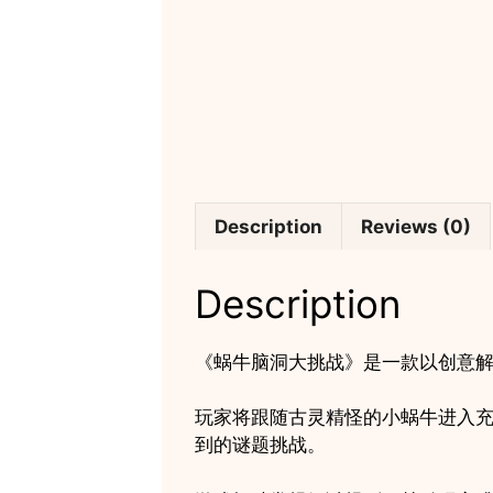
Description
Reviews (0)
Description
《蜗牛脑洞大挑战》是一款以创意
玩家将跟随古灵精怪的小蜗牛进入
到的谜题挑战。