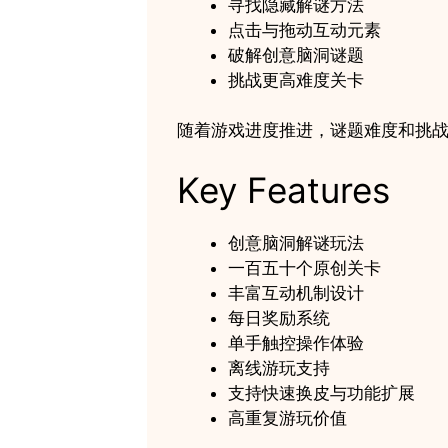
寻找隐藏解谜方法
点击与拖动互动元素
破解创意脑洞谜题
挑战更高难度关卡
随着游戏进度推进，谜题难度和挑
Key Features
创意脑洞解谜玩法
一百五十个原创关卡
丰富互动机制设计
每日奖励系统
单手触控操作体验
离线游玩支持
支持快速换皮与功能扩展
高重复游玩价值