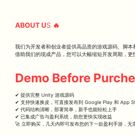
ABOUT U
S
🔥
我们为开发者和创业者提供高品质的游戏源码、脚本
借助我们的现成产品，您可以大幅缩短开发周期，更
Demo Before Purch
✔ 提供完整 Unity 游戏源码
✔ 支持快速换皮，可直接发布到 Google Play 和 App St
✔ 代码结构清晰，部署简单，新手也能轻松上手
✔ 已集成广告与盈利系统，助您更快实现收益
🚀 立即购买，几天内即可发布您的下一款盈利手游，无