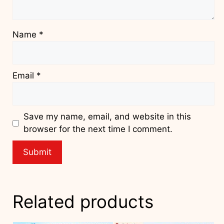
Name
*
Email
*
Save my name, email, and website in this
browser for the next time I comment.
Related products