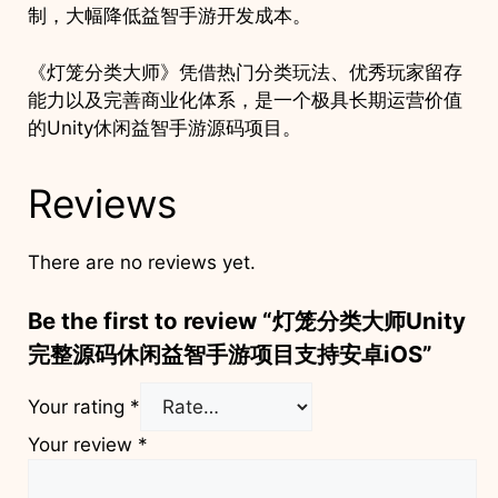
制，大幅降低益智手游开发成本。
《灯笼分类大师》凭借热门分类玩法、优秀玩家留存
能力以及完善商业化体系，是一个极具长期运营价值
的Unity休闲益智手游源码项目。
Reviews
There are no reviews yet.
Be the first to review “灯笼分类大师Unity
完整源码休闲益智手游项目支持安卓iOS”
Your rating
*
Your review
*