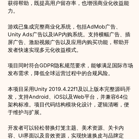
获得帮助，既提高用户留存率，也增强商业化收益能
力。
游戏已集成完整商业化系统，包括AdMob广告、
Unity Ads广告以及IAP内购系统。支持横幅广告、插
屏广告、激励视频广告以及应用内购买功能，帮助开
发者快速实现多元化收益模式。
项目同时符合GDPR隐私规范要求，能够满足国际市场
发布需求，降低全球运营过程中的合规风险。
本项目采用Unity 2019.4.22f1及以上版本完整源码开
发，支持Android、iOS以及Web平台，并兼容64位
架构标准。项目代码结构模块化设计，逻辑清晰，便
于维护与扩展。
开发者可以轻松替换灯笼主题、美术资源、关卡内
容、UI界面以及音效资源，实现快速换皮与品牌定