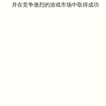
并在竞争激烈的游戏市场中取得成功