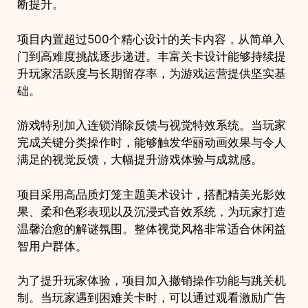
断提升。
项目内置超过500个精心设计的关卡内容，从简单入
门到高难度挑战逐步递进。丰富关卡设计能够持续提
升玩家活跃度与长期留存率，为游戏运营提供坚实基
础。
游戏特别加入连锁消除反馈与视觉特效系统。当玩家
完成关键分类操作时，能够触发华丽动画效果与令人
满足的视觉反馈，大幅提升游戏体验与成就感。
项目采用高品质灯笼主题美术设计，搭配精美光影效
果、柔和色彩表现以及沉浸式音效系统，为玩家打造
温馨治愈的解谜氛围。整体视觉风格非常适合休闲益
智用户群体。
为了提升玩家体验，项目加入撤销操作功能与跳关机
制。当玩家遇到困难关卡时，可以通过观看激励广告