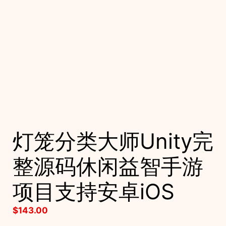
灯笼分类大师Unity完
整源码休闲益智手游
项目支持安卓iOS
$
143.00