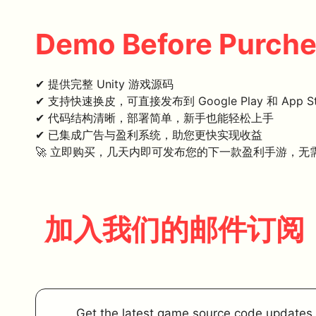
Demo Before Purch
✔ 提供完整 Unity 游戏源码
✔ 支持快速换皮，可直接发布到 Google Play 和 App St
✔ 代码结构清晰，部署简单，新手也能轻松上手
✔ 已集成广告与盈利系统，助您更快实现收益
🚀 立即购买，几天内即可发布您的下一款盈利手游，无
加入我们的邮件订阅
Get the latest game source code updates