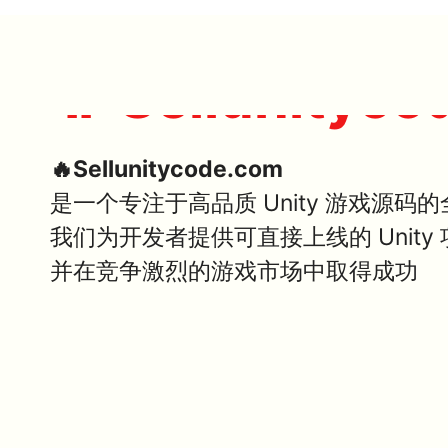
🔥 Sellunityco
🔥Sellunitycode.com
是一个专注于高品质 Unity 游戏源码
我们为开发者提供可直接上线的 Unit
并在竞争激烈的游戏市场中取得成功