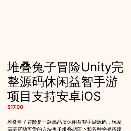
堆叠兔子冒险Unity完
整源码休闲益智手游
项目支持安卓iOS
$
17.00
堆叠兔子冒险是一款高品质休闲益智手游源码，玩家
需要帮助可爱的方块兔子堆叠胡萝卜和各种物品搭建