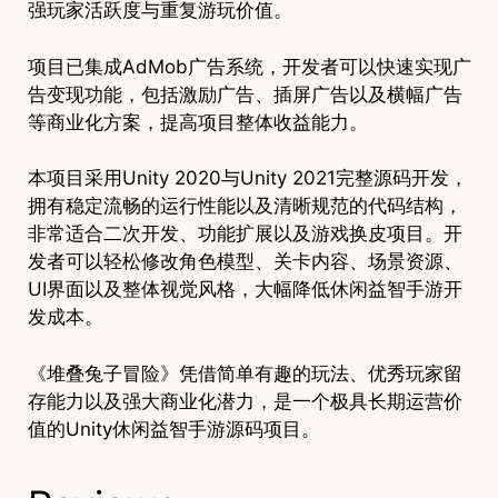
强玩家活跃度与重复游玩价值。
项目已集成AdMob广告系统，开发者可以快速实现广
告变现功能，包括激励广告、插屏广告以及横幅广告
等商业化方案，提高项目整体收益能力。
本项目采用Unity 2020与Unity 2021完整源码开发，
拥有稳定流畅的运行性能以及清晰规范的代码结构，
非常适合二次开发、功能扩展以及游戏换皮项目。开
发者可以轻松修改角色模型、关卡内容、场景资源、
UI界面以及整体视觉风格，大幅降低休闲益智手游开
发成本。
《堆叠兔子冒险》凭借简单有趣的玩法、优秀玩家留
存能力以及强大商业化潜力，是一个极具长期运营价
值的Unity休闲益智手游源码项目。