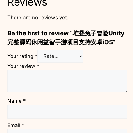
Reviews
There are no reviews yet.
Be the first to review “堆叠兔子冒险Unity
完整源码休闲益智手游项目支持安卓iOS”
Your rating
*
Your review
*
Name
*
Email
*