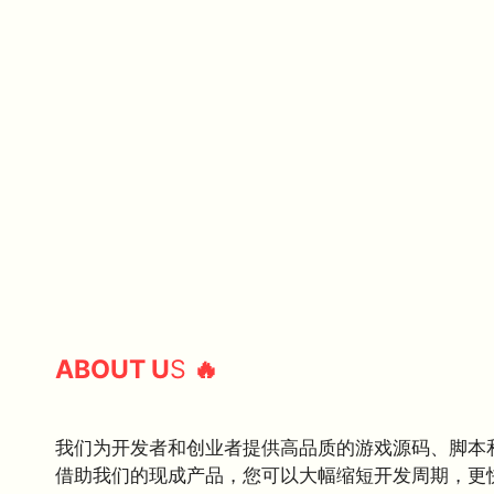
ABOUT U
S
🔥
我们为开发者和创业者提供高品质的游戏源码、脚本
借助我们的现成产品，您可以大幅缩短开发周期，更