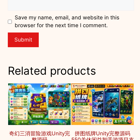
Save my name, email, and website in this
browser for the next time I comment.
Related products
奇幻三消冒险游戏Unity完
拼图纸牌Unity完整源码
整源码
550关休闲益智手游项目支