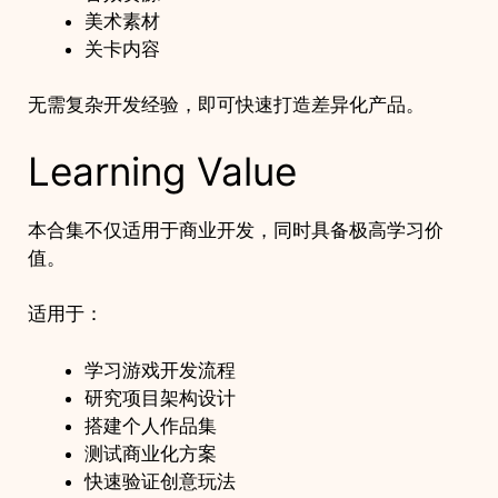
美术素材
关卡内容
无需复杂开发经验，即可快速打造差异化产品。
Learning Value
本合集不仅适用于商业开发，同时具备极高学习价
值。
适用于：
学习游戏开发流程
研究项目架构设计
搭建个人作品集
测试商业化方案
快速验证创意玩法