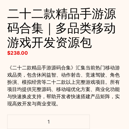
二十二款精品手游源
码合集｜多品类移动
游戏开发资源包
$
238.00
《二十二款精品手游源码合集》汇集当前热门移动游
戏品类，包含休闲益智、动作射击、竞速驾驶、角色
扮演、模拟经营等二十二款以上完整游戏项目。所有
项目均提供完整源码、移动端优化方案、商业化功能
与快速换皮支持，帮助开发者快速搭建产品矩阵，实
现高效开发与商业变现。
二
十