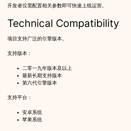
开发者仅需配置相关参数即可快速上线运营。
Technical Compatibility
项目支持广泛的引擎版本。
支持版本：
二零一九年版本及以上
最新长期支持版本
第六代引擎版本
支持平台：
安卓系统
苹果系统