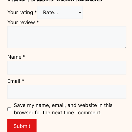
Your rating
*
Your review
*
Name
*
Email
*
Save my name, email, and website in this
browser for the next time I comment.