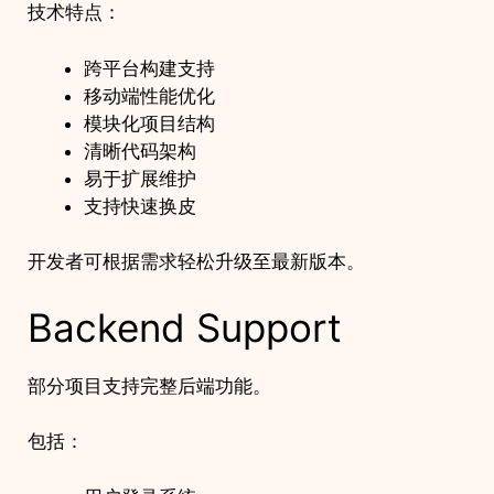
技术特点：
跨平台构建支持
移动端性能优化
模块化项目结构
清晰代码架构
易于扩展维护
支持快速换皮
开发者可根据需求轻松升级至最新版本。
Backend Support
部分项目支持完整后端功能。
包括：