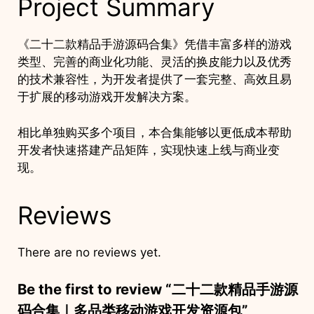
Project Summary
《二十二款精品手游源码合集》凭借丰富多样的游戏
类型、完善的商业化功能、灵活的换皮能力以及优秀
的技术兼容性，为开发者提供了一套完整、高效且易
于扩展的移动游戏开发解决方案。
相比单独购买多个项目，本合集能够以更低成本帮助
开发者快速搭建产品矩阵，实现快速上线与商业变
现。
Reviews
There are no reviews yet.
Be the first to review “二十二款精品手游源
码合集｜多品类移动游戏开发资源包”