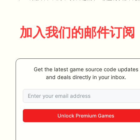
加入我们的邮件订阅
Get the latest game source code updates
and deals directly in your inbox.
Unlock Premium Games