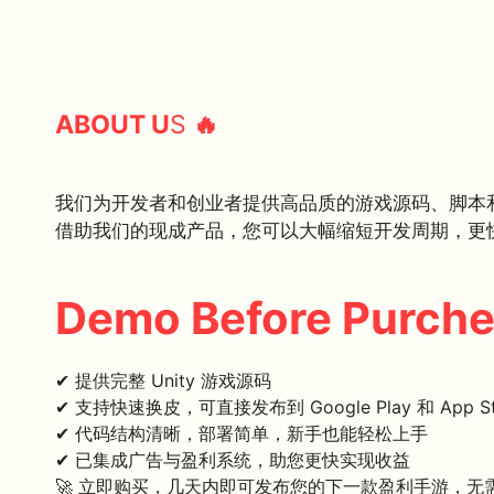
ABOUT U
S
🔥
我们为开发者和创业者提供高品质的游戏源码、脚本
借助我们的现成产品，您可以大幅缩短开发周期，更
Demo Before Purch
✔ 提供完整 Unity 游戏源码
✔ 支持快速换皮，可直接发布到 Google Play 和 App St
✔ 代码结构清晰，部署简单，新手也能轻松上手
✔ 已集成广告与盈利系统，助您更快实现收益
🚀 立即购买，几天内即可发布您的下一款盈利手游，无