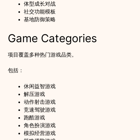
体型成长对战
社交功能模板
基地防御策略
Game Categories
项目覆盖多种热门游戏品类。
包括：
休闲益智游戏
解压游戏
动作射击游戏
竞速驾驶游戏
跑酷游戏
角色扮演游戏
模拟经营游戏