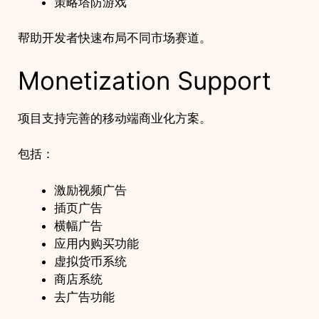
策略塔防游戏
帮助开发者快速布局不同市场赛道。
Monetization Support
项目支持完善的移动端商业化方案。
包括：
激励视频广告
插页广告
横幅广告
应用内购买功能
虚拟货币系统
商店系统
去广告功能