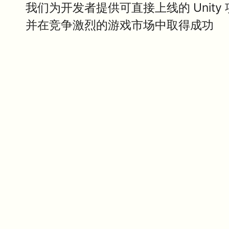
我们为开发者提供可直接上线的 Unit
并在竞争激烈的游戏市场中取得成功