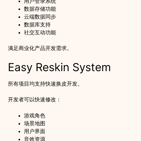
用户登录系统
数据存储功能
云端数据同步
数据库支持
社交互动功能
满足商业化产品开发需求。
Easy Reskin System
所有项目均支持快速换皮开发。
开发者可以快速修改：
游戏角色
场景地图
用户界面
音效资源