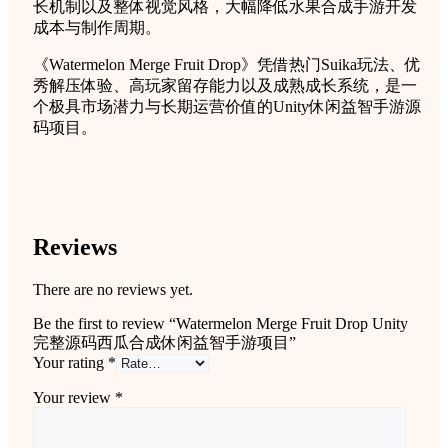
长机制以及整体视觉风格，大幅降低水果合成手游开发
成本与制作周期。
《Watermelon Merge Fruit Drop》凭借热门Suika玩法、优
秀解压体验、高玩家留存能力以及成熟成长系统，是一
个极具市场潜力与长期运营价值的Unity休闲益智手游源
码项目。
Reviews
There are no reviews yet.
Be the first to review “Watermelon Merge Fruit Drop Unity
完整源码西瓜合成休闲益智手游项目”
Your rating
*
Your review
*