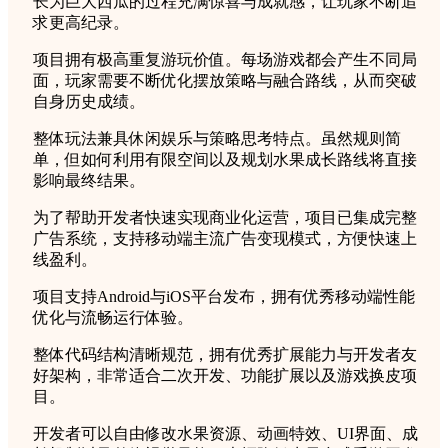
长为巨大西瓜的过程充满惊喜与成就感，让玩家不断追
求更高纪录。
项目拥有极高重复游玩价值。每场游戏都会产生不同局
面，玩家需要不断优化摆放策略与融合路线，从而突破
自身历史成绩。
整体玩法兼具休闲娱乐与策略思考特点。虽然规则简
单，但如何利用有限空间以及规划水果成长路线将直接
影响最终结果。
为了帮助开发者快速实现商业化运营，项目已集成完整
广告系统，支持移动端主流广告变现模式，方便快速上
线盈利。
项目支持Android与iOS平台发布，拥有优秀移动端性能
优化与流畅运行体验。
整体代码结构清晰规范，拥有优秀扩展能力与开发者友
好架构，非常适合二次开发、功能扩展以及游戏换皮项
目。
开发者可以自由修改水果资源、动画特效、UI界面、成