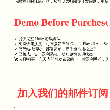
借助我们的现成产品，您可以大幅缩短开发周期，更快
Demo Before Purchese
✔ 提供完整 Unity 游戏源码
✔ 支持快速换皮，可直接发布到 Google Play 和 App Stor
✔ 代码结构清晰，部署简单，新手也能轻松上手
✔ 已集成广告与盈利系统，助您更快实现收益
🚀 立即购买，几天内即可发布您的下一款盈利手游，
加入我们的邮件订阅