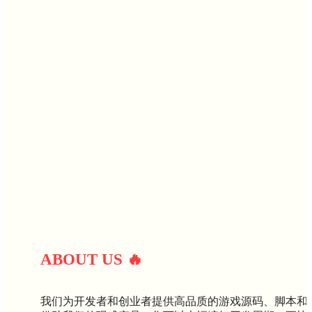
ABOUT U
S
🔥
我们为开发者和创业者提供高品质的游戏源码、脚本和