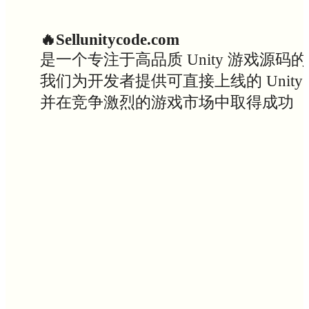
🔥Sellunitycode.com
是一个专注于高品质 Unity 游戏源码
我们为开发者提供可直接上线的 Uni
并在竞争激烈的游戏市场中取得成功