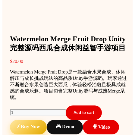
Watermelon Merge Fruit Drop Unity
完整源码西瓜合成休闲益智手游项目
$
20.00
Watermelon Merge Fruit Drop是一款融合水果合成、休闲
解压与成长挑战玩法的高品质Unity手游源码。玩家通过
不断融合水果创造巨大西瓜，体验轻松治愈且极具成就
感的合成乐趣。项目包含完整Unity源码与成熟Merge系
统。
Watermelon
Add to cart
Merge
Fruit
⚡ Buy Now
🎮 Demo
🎥 Video
Drop
Unity