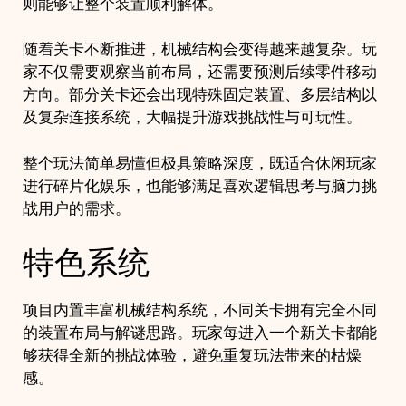
则能够让整个装置顺利解体。
随着关卡不断推进，机械结构会变得越来越复杂。玩
家不仅需要观察当前布局，还需要预测后续零件移动
方向。部分关卡还会出现特殊固定装置、多层结构以
及复杂连接系统，大幅提升游戏挑战性与可玩性。
整个玩法简单易懂但极具策略深度，既适合休闲玩家
进行碎片化娱乐，也能够满足喜欢逻辑思考与脑力挑
战用户的需求。
特色系统
项目内置丰富机械结构系统，不同关卡拥有完全不同
的装置布局与解谜思路。玩家每进入一个新关卡都能
够获得全新的挑战体验，避免重复玩法带来的枯燥
感。