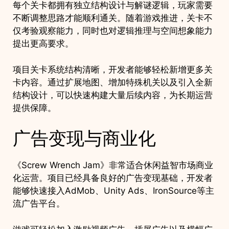
每个关卡都拥有独立结构设计与解谜逻辑，玩家需要
不断调整思路才能顺利通关。随着游戏推进，关卡不
仅考验观察能力，同时也对逻辑推理与空间想象能力
提出更高要求。
项目关卡系统结构清晰，开发者能够轻松新增更多关
卡内容。通过扩展地图、增加特殊机关以及引入全新
结构设计，可以快速构建大量后续内容，为长期运营
提供保障。
广告变现与商业化
《Screw Wrench Jam》非常适合休闲益智市场商业
化运营。项目已经具备良好的广告变现基础，开发者
能够快速接入AdMob、Unity Ads、IronSource等主
流广告平台。