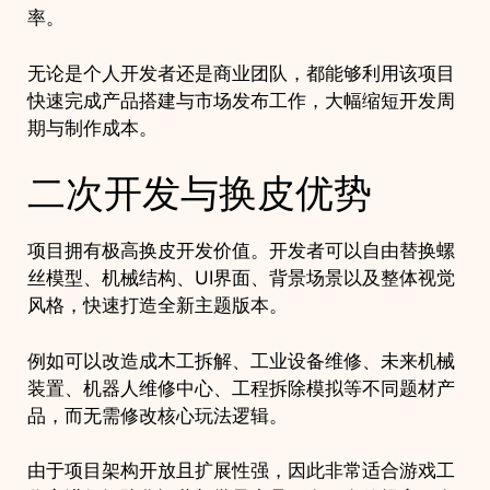
率。
无论是个人开发者还是商业团队，都能够利用该项目
快速完成产品搭建与市场发布工作，大幅缩短开发周
期与制作成本。
二次开发与换皮优势
项目拥有极高换皮开发价值。开发者可以自由替换螺
丝模型、机械结构、UI界面、背景场景以及整体视觉
风格，快速打造全新主题版本。
例如可以改造成木工拆解、工业设备维修、未来机械
装置、机器人维修中心、工程拆除模拟等不同题材产
品，而无需修改核心玩法逻辑。
由于项目架构开放且扩展性强，因此非常适合游戏工