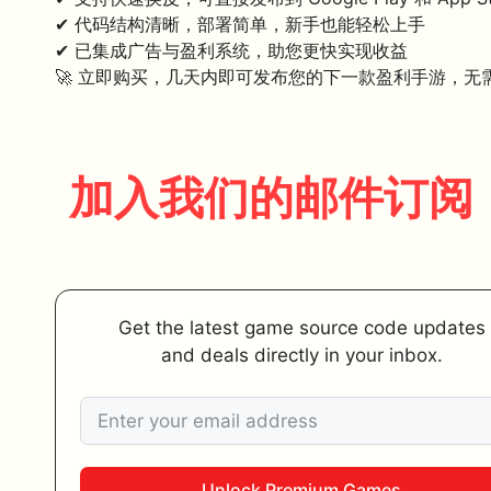
✔ 代码结构清晰，部署简单，新手也能轻松上手
✔ 已集成广告与盈利系统，助您更快实现收益
🚀 立即购买，几天内即可发布您的下一款盈利手游，无
加入我们的邮件订阅
Get the latest game source code updates
and deals directly in your inbox.
Unlock Premium Games