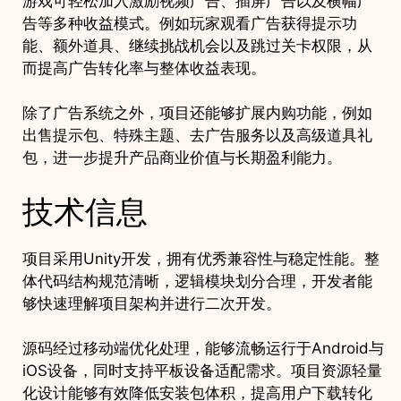
游戏可轻松加入激励视频广告、插屏广告以及横幅广
告等多种收益模式。例如玩家观看广告获得提示功
能、额外道具、继续挑战机会以及跳过关卡权限，从
而提高广告转化率与整体收益表现。
除了广告系统之外，项目还能够扩展内购功能，例如
出售提示包、特殊主题、去广告服务以及高级道具礼
包，进一步提升产品商业价值与长期盈利能力。
技术信息
项目采用Unity开发，拥有优秀兼容性与稳定性能。整
体代码结构规范清晰，逻辑模块划分合理，开发者能
够快速理解项目架构并进行二次开发。
源码经过移动端优化处理，能够流畅运行于Android与
iOS设备，同时支持平板设备适配需求。项目资源轻量
化设计能够有效降低安装包体积，提高用户下载转化