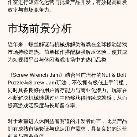
作室进行矩阵化运营与批量产品开发，有效提高研发
效率与市场竞争力。
市场前景分析
近年来，螺丝解谜与机械拆解类游戏在全球移动游戏
市场持续走热。简单操作搭配极强解压体验，使其成
为短视频平台与休闲游戏市场中的热门品类。
《Screw Wrench Jam》结合当前流行的Nut & Bolt
Puzzle与Screw Jam玩法，不仅拥有极低上手门槛，
同时具备良好的用户留存能力与商业化潜力。玩家在
不断解决机械谜题过程中能够获得持续成就感，从而
提高游戏活跃度与长期留存率。
对于希望进入休闲益智赛道的开发者而言，此类产品
拥有成熟市场验证与稳定用户需求，具备良好的运营
前景与商业价值。