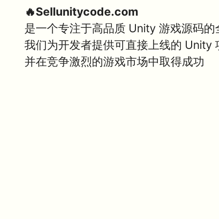
🔥Sellunitycode.com
是一个专注于高品质 Unity 游戏源码
我们为开发者提供可直接上线的 Unit
并在竞争激烈的游戏市场中取得成功