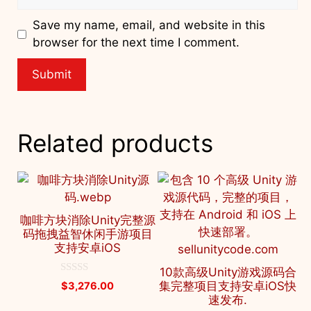
Save my name, email, and website in this
browser for the next time I comment.
Related products
咖啡方块消除Unity完整源
码拖拽益智休闲手游项目
支持安卓iOS
10款高级Unity游戏源码合
0
集完整项目支持安卓iOS快
$
3,276.00
o
速发布.
u