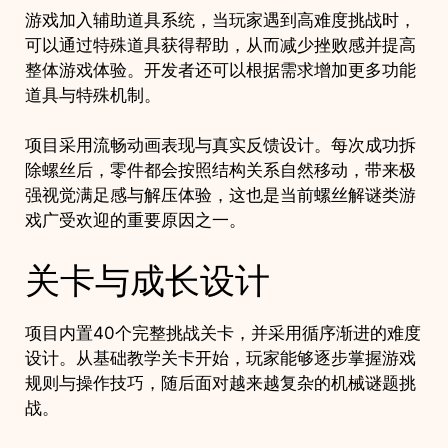
游戏加入辅助道具系统，当玩家遇到高难度挑战时，
可以通过特殊道具获得帮助，从而减少挫败感并提高
整体游戏体验。开发者还可以根据需求增加更多功能
道具与特殊机制。
项目采用流畅动画表现与真实反馈设计。每次成功拆
除螺丝后，零件都会按照结构关系自然移动，带来极
强视觉满足感与解压体验，这也是当前螺丝解谜类游
戏广受欢迎的重要原因之一。
关卡与成长设计
项目内置40个完整挑战关卡，并采用循序渐进的难度
设计。从基础教学关卡开始，玩家能够逐步掌握游戏
规则与操作技巧，随后面对越来越复杂的机械谜题挑
战。