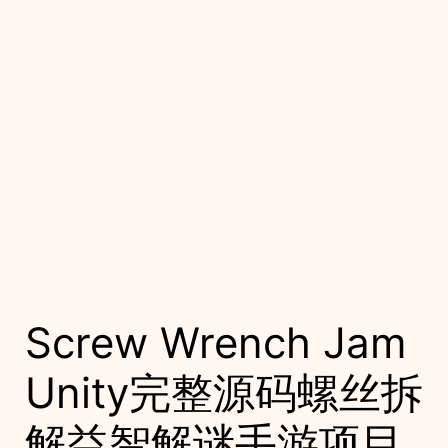
Screw Wrench Jam
Unity完整源码螺丝拆
解益智解谜手游项目