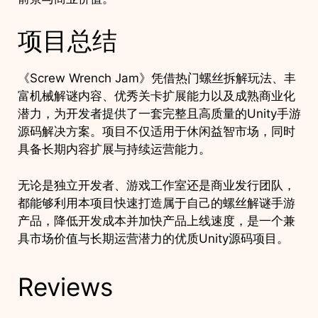
项目总结
《Screw Wrench Jam》凭借热门螺丝拆解玩法、丰
富机械解谜内容、优秀关卡扩展能力以及成熟商业化
潜力，为开发者提供了一套完整且高质量的Unity手游
源码解决方案。项目不仅适用于休闲益智市场，同时
具备长期内容扩展与持续运营能力。
无论是独立开发者、游戏工作室还是商业发行团队，
都能够利用本项目快速打造属于自己的螺丝解谜手游
产品，降低开发成本并加快产品上线速度，是一个兼
具市场价值与长期运营潜力的优质Unity源码项目。
Reviews