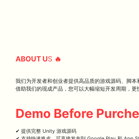
ABOUT U
S
🔥
我们为开发者和创业者提供高品质的游戏源码、脚本
借助我们的现成产品，您可以大幅缩短开发周期，更
Demo Before Purch
✔ 提供完整 Unity 游戏源码
✔ 支持快速换皮，可直接发布到 Google Play 和 App St