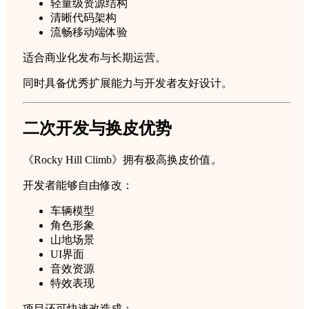
轻量级资源结构
清晰代码架构
流畅移动端体验
适合商业化发布与长期运营。
同时具备优秀扩展能力与开发者友好设计。
二次开发与换皮优势
《Rocky Hill Climb》拥有极高换皮价值。
开发者能够自由修改：
车辆模型
角色形象
山地场景
UI界面
音效资源
特效表现
项目还可快速改造成：