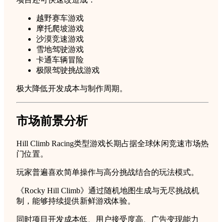
越野赛车游戏
摩托爬坡游戏
沙漠竞速游戏
雪地驾驶游戏
卡通车辆冒险
极限驾驶挑战游戏
极大降低开发成本与制作周期。
市场前景分析
Hill Climb Racing类型游戏长期占据全球休闲竞速市场热
门位置。
玩家普遍喜欢简单操作与高分挑战结合的玩法模式。
《Rocky Hill Climb》通过随机地图生成与无尽挑战机
制，能够持续提供新鲜游戏体验。
同时项目开发成本低、用户接受度高、广告变现能力