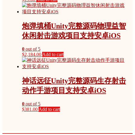
炮弹填桶Unity完整源码物理益智
休闲射击游戏项目支持安卓iOS
0
out of 5
$
2,184.00
Add to cart
神话远征Unity完整源码生存射击
动作手游项目支持安卓iOS
0
out of 5
$
381.00
Add to cart