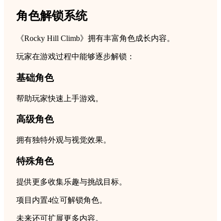
角色解锁系统
《Rocky Hill Climb》拥有丰富角色成长内容。
玩家在游戏过程中能够逐步解锁：
基础角色
帮助玩家快速上手游戏。
高级角色
拥有独特外观与视觉效果。
特殊角色
提供更多收集乐趣与挑战目标。
项目内置4位可解锁角色。
未来还可扩展更多内容。