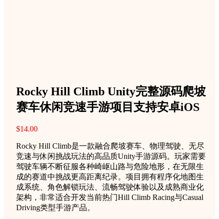
Rocky Hill Climb Unity完整源码爬坡
赛车休闲竞速手游项目支持安卓iOS
$
14.00
Rocky Hill Climb是一款融合爬坡赛车、物理驾驶、无尽
竞速与休闲挑战玩法的高品质Unity手游源码。玩家需要
驾驶车辆不断征服各种崎岖山路与危险地形，在无限生
成的赛道中挑战更高距离纪录。项目拥有程序化地图生
成系统、角色解锁玩法、流畅驾驶体验以及成熟商业化
架构，非常适合开发当前热门Hill Climb Racing与Casual
Driving类型手游产品。