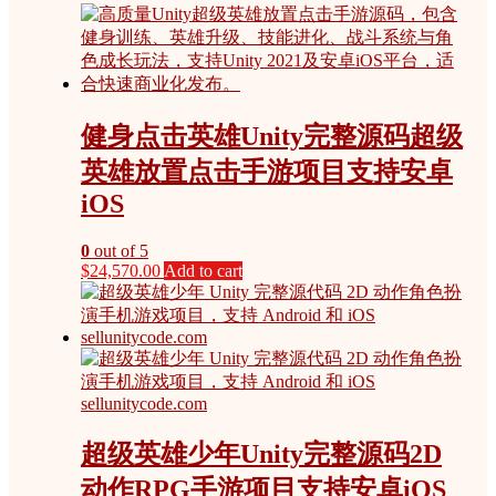
健身点击英雄Unity完整源码超级
英雄放置点击手游项目支持安卓
iOS
0
out of 5
$
24,570.00
Add to cart
超级英雄少年Unity完整源码2D
动作RPG手游项目支持安卓iOS