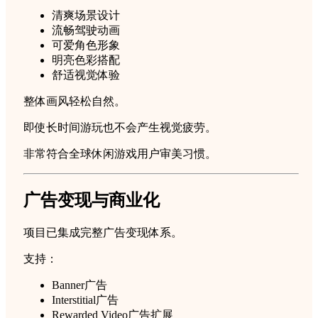
清爽场景设计
流畅驾驶动画
可爱角色形象
明亮色彩搭配
舒适视觉体验
整体画风轻松自然。
即使长时间游玩也不会产生视觉疲劳。
非常符合全球休闲游戏用户审美习惯。
广告变现与商业化
项目已集成完整广告变现体系。
支持：
Banner广告
Interstitial广告
Rewarded Video广告扩展