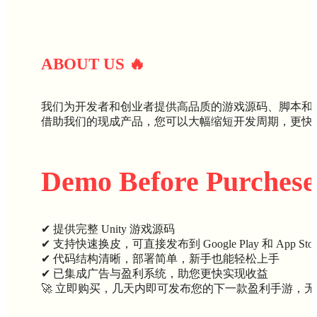
ABOUT U
S
🔥
我们为开发者和创业者提供高品质的游戏源码、脚本和
借助我们的现成产品，您可以大幅缩短开发周期，更快
Demo Before Purchese
✔ 提供完整 Unity 游戏源码
✔ 支持快速换皮，可直接发布到 Google Play 和 App Stor
✔ 代码结构清晰，部署简单，新手也能轻松上手
✔ 已集成广告与盈利系统，助您更快实现收益
🚀 立即购买，几天内即可发布您的下一款盈利手游，