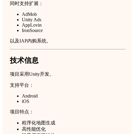
同时支持扩展：
AdMob
Unity Ads
AppLovin
IronSource
以及IAP内购系统。
技术信息
项目采用Unity开发。
支持平台：
Android
iOS
项目特点：
程序化地图生成
高性能优化