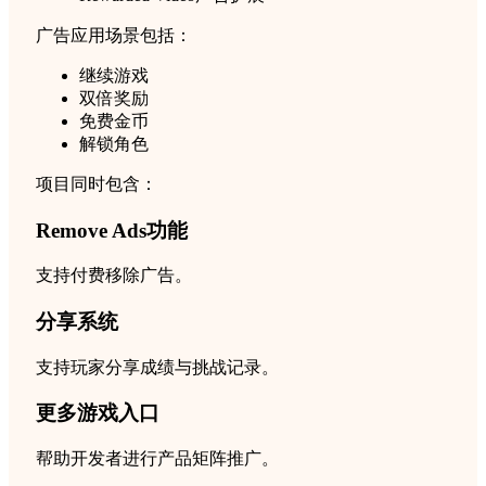
广告应用场景包括：
继续游戏
双倍奖励
免费金币
解锁角色
项目同时包含：
Remove Ads功能
支持付费移除广告。
分享系统
支持玩家分享成绩与挑战记录。
更多游戏入口
帮助开发者进行产品矩阵推广。