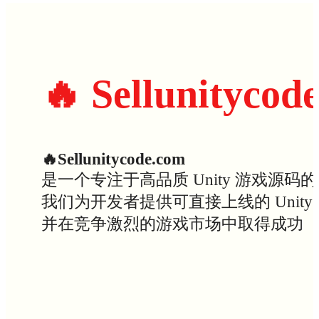
🔥 Sellunitycod
🔥Sellunitycode.com
是一个专注于高品质 Unity 游戏源码
我们为开发者提供可直接上线的 Uni
并在竞争激烈的游戏市场中取得成功