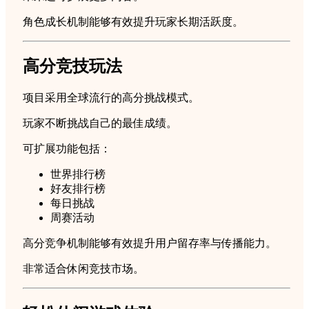
角色成长机制能够有效提升玩家长期活跃度。
高分竞技玩法
项目采用全球流行的高分挑战模式。
玩家不断挑战自己的最佳成绩。
可扩展功能包括：
世界排行榜
好友排行榜
每日挑战
周赛活动
高分竞争机制能够有效提升用户留存率与传播能力。
非常适合休闲竞技市场。