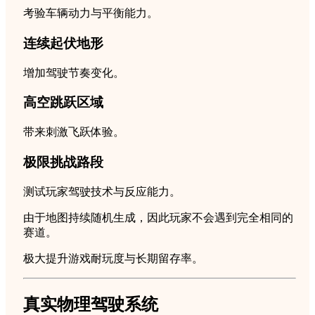
考验车辆动力与平衡能力。
连续起伏地形
增加驾驶节奏变化。
高空跳跃区域
带来刺激飞跃体验。
极限挑战路段
测试玩家驾驶技术与反应能力。
由于地图持续随机生成，因此玩家不会遇到完全相同的
赛道。
极大提升游戏耐玩度与长期留存率。
真实物理驾驶系统