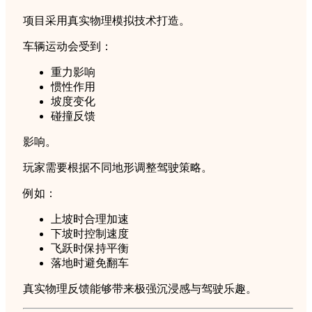
项目采用真实物理模拟技术打造。
车辆运动会受到：
重力影响
惯性作用
坡度变化
碰撞反馈
影响。
玩家需要根据不同地形调整驾驶策略。
例如：
上坡时合理加速
下坡时控制速度
飞跃时保持平衡
落地时避免翻车
真实物理反馈能够带来极强沉浸感与驾驶乐趣。