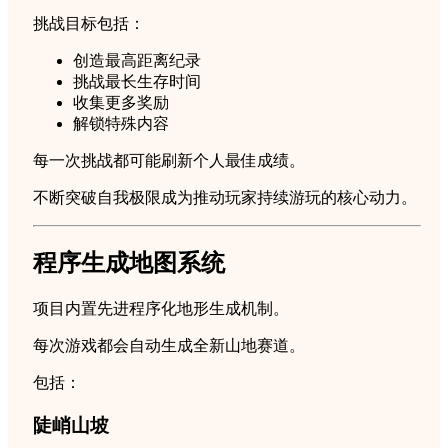
挑战目标包括：
创造最高距离纪录
挑战最长生存时间
收集更多奖励
解锁特殊内容
每一次挑战都可能刷新个人最佳成绩。
不断突破自我极限成为推动玩家持续游玩的核心动力。
程序生成地图系统
项目内置先进程序化地形生成机制。
每次游戏都会自动生成全新山地赛道。
包括：
陡峭山坡