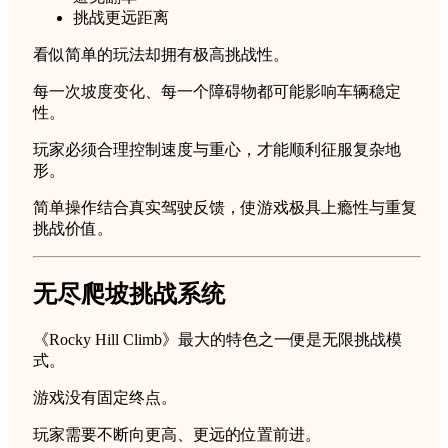
挑战更远距离
看似简单的玩法却拥有极高挑战性。
每一次坡度变化、每一个障碍物都可能影响车辆稳定
性。
玩家必须合理控制速度与重心，才能顺利征服复杂地
形。
简单操作结合真实驾驶反馈，使游戏极具上瘾性与重复
挑战价值。
无尽爬坡挑战系统
《Rocky Hill Climb》最大的特色之一便是无限挑战模
式。
游戏没有固定终点。
玩家需要不断向更高、更远的位置前进。