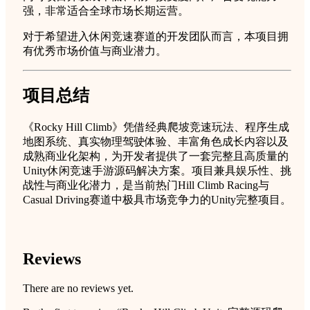
强，非常适合全球市场长期运营。
对于希望进入休闲竞速赛道的开发团队而言，本项目拥
有优秀市场价值与商业潜力。
项目总结
《Rocky Hill Climb》凭借经典爬坡竞速玩法、程序生成
地图系统、真实物理驾驶体验、丰富角色成长内容以及
成熟商业化架构，为开发者提供了一套完整且高质量的
Unity休闲竞速手游源码解决方案。项目兼具娱乐性、挑
战性与商业化潜力，是当前热门Hill Climb Racing与
Casual Driving赛道中极具市场竞争力的Unity完整项目。
Reviews
There are no reviews yet.