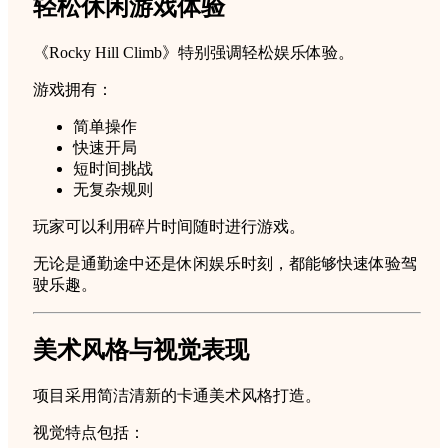
轻松休闲游戏体验
《Rocky Hill Climb》特别强调轻松娱乐体验。
游戏拥有：
简单操作
快速开局
短时间挑战
无复杂规则
玩家可以利用碎片时间随时进行游戏。
无论是通勤途中还是休闲娱乐时刻，都能够快速体验驾
驶乐趣。
美术风格与视觉表现
项目采用简洁清新的卡通美术风格打造。
视觉特点包括：