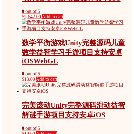
0
out of 5
$
5,642.00
Add to cart
数学平衡游戏Unity完整源码儿童
数学益智学习手游项目支持安卓
iOSWebGL
0
out of 5
$
13.00
Add to cart
完美滚动Unity完整源码滑动益智
解谜手游项目支持安卓iOS
0
out of 5
$
19.00
Add to cart