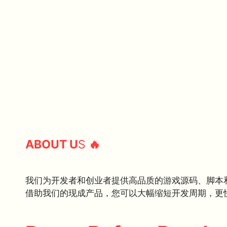
ABOUT U
S
🔥
我们为开发者和创业者提供高品质的游戏源码、脚本
借助我们的现成产品，您可以大幅缩短开发周期，更