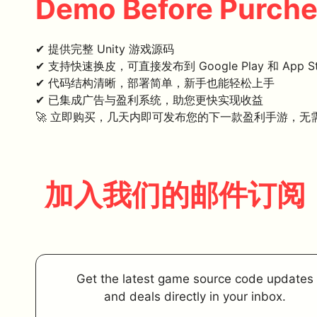
Demo Before Purch
✔ 提供完整 Unity 游戏源码
✔ 支持快速换皮，可直接发布到 Google Play 和 App St
✔ 代码结构清晰，部署简单，新手也能轻松上手
✔ 已集成广告与盈利系统，助您更快实现收益
🚀 立即购买，几天内即可发布您的下一款盈利手游，无
加入我们的邮件订阅
Get the latest game source code updates
and deals directly in your inbox.