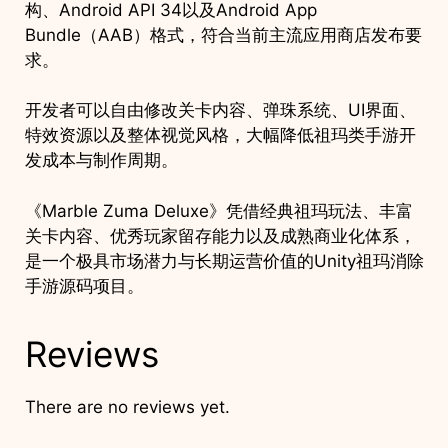
构、Android API 34以及Android App
Bundle（AAB）格式，符合当前主流应用商店发布要
求。
开发者可以自由修改关卡内容、弹珠系统、UI界面、
特效资源以及整体视觉风格，大幅降低祖玛类手游开
发成本与制作周期。
《Marble Zuma Deluxe》凭借经典祖玛玩法、丰富
关卡内容、优秀玩家留存能力以及成熟商业化体系，
是一个极具市场潜力与长期运营价值的Unity祖玛消除
手游源码项目。
Reviews
There are no reviews yet.