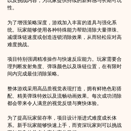
以及挑战内容，为玩家提供持续的新鲜感与长期可玩
性。
为了增强策略深度，游戏加入丰富的道具与强化系
统。玩家能够使用各种特殊能力帮助清除大量弹珠、
减缓珠链速度或创造连锁消除效果，从而轻松应对高
难度挑战。
项目特别强调精准操作与快速反应能力。玩家需要合
理判断发射角度、弹珠颜色以及珠链位置，在有限时
间内完成最佳消除策略。
整体游戏采用高品质视觉表现打造，拥有鲜艳色彩搭
配、精美弹珠特效以及流畅动画效果。每次成功消除
都会带来令人满意的视觉反馈与爽快体验。
为了提高玩家留存率，项目设计渐进式难度成长体
系。新手玩家能够快速上手，而资深玩家则可以挑战