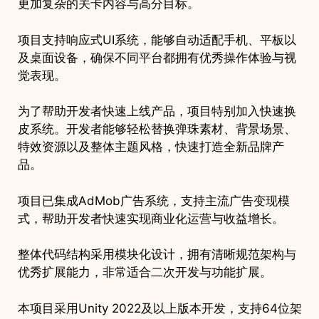
更加复杂的关卡内容与高分目标。
项目支持响应式UI系统，能够自动适配手机、平板以
及桌面设备，确保不同平台都拥有优秀操作体验与视
觉表现。
为了帮助开发者快速上线产品，项目特别加入快速换
皮系统。开发者能够轻松替换弹珠素材、背景场景、
特效资源以及整体主题风格，快速打造全新品牌产
品。
项目已集成AdMob广告系统，支持主流广告变现模
式，帮助开发者快速实现商业化运营与收益增长。
整体代码结构采用模块化设计，拥有清晰规范架构与
优秀扩展能力，非常适合二次开发与功能扩展。
本项目采用Unity 2022及以上版本开发，支持64位架