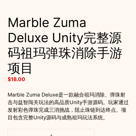
Marble Zuma
Deluxe Unity完整源
码祖玛弹珠消除手游
项目
$
18.00
Marble Zuma Deluxe是一款融合祖玛消除、弹珠射
击与益智闯关玩法的高品质Unity手游源码。玩家通过
发射彩色弹珠完成三消挑战，阻止珠链到达终点。项
目包含完整Unity源码与成熟祖玛玩法系统。
Marble