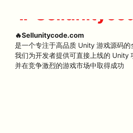
🔥 Sellunityco
🔥Sellunitycode.com
是一个专注于高品质 Unity 游戏源码
我们为开发者提供可直接上线的 Unit
并在竞争激烈的游戏市场中取得成功