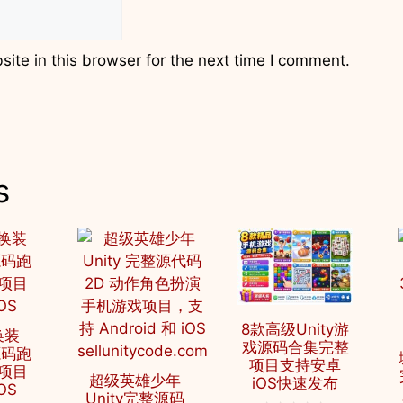
te in this browser for the next time I comment.
s
8款高级Unity游
换装
戏源码合集完整
源码跑
项目支持安卓
项目
超级英雄少年
iOS快速发布
OS
Unity完整源码