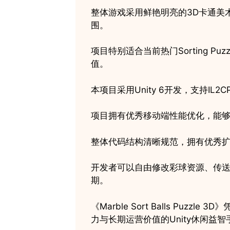
整体游戏采用鲜艳明亮的3D卡通美
围。
项目特别适合当前热门Sorting P
值。
本项目采用Unity 6开发，支持IL2CP
项目拥有优秀移动端性能优化，能
整体代码结构清晰规范，拥有优秀
开发者可以自由修改彩球资源、传送
期。
《Marble Sort Balls 
力与长期运营价值的Unity休闲益