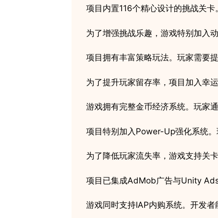
项目内置116个精心设计的挑战关
为了增强挑战乐趣，游戏特别加入
项目拥有丰富策略玩法。玩家需要
为了提升玩家留存率，项目加入幸
游戏拥有完整金币经济系统。玩家
项目特别加入Power-Up强化
为了降低玩家流失率，游戏支持关
项目已集成AdMob广告与Unit
游戏同时支持IAP内购系统。开发