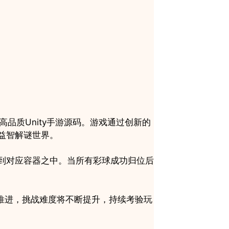
玩法的高品质Unity手游源码。游戏通过创新的
益智解谜世界。
到对应容器之中。当所有彩球成功归位后
关卡推进，挑战难度将不断提升，持续考验玩