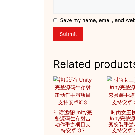
Save my name, email, and websi
Related product
神话远征Unity完
时尚女王
整源码生存射击
Unity完整
动作手游项目支
秀换装手游
持安卓iOS
支持安卓i