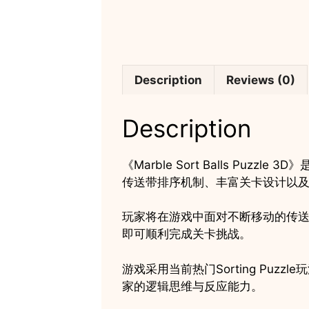
Description
Reviews (0)
Description
《Marble Sort Balls P
传送带排序机制、丰富关卡设计以
玩家将在游戏中面对不断移动的传
即可顺利完成关卡挑战。
游戏采用当前热门Sorting P
家的逻辑思维与反应能力。