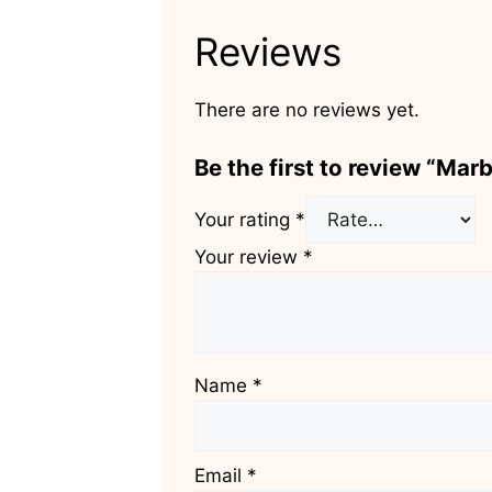
Reviews
There are no reviews yet.
Be the first to review
Your rating
*
Your review
*
Name
*
Email
*