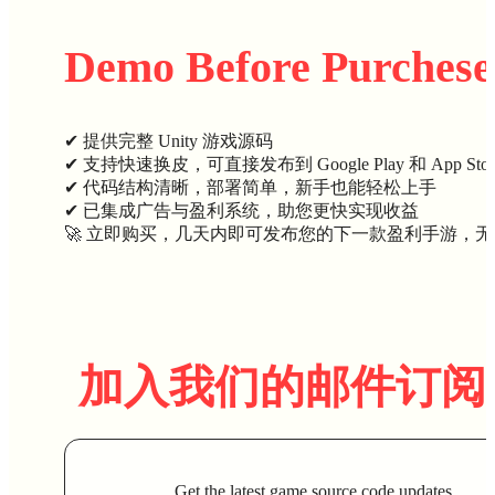
Demo Before Purchese
✔ 提供完整 Unity 游戏源码
✔ 支持快速换皮，可直接发布到 Google Play 和 App Stor
✔ 代码结构清晰，部署简单，新手也能轻松上手
✔ 已集成广告与盈利系统，助您更快实现收益
🚀 立即购买，几天内即可发布您的下一款盈利手游，
加入我们的邮件订阅
Get the latest game source code updates