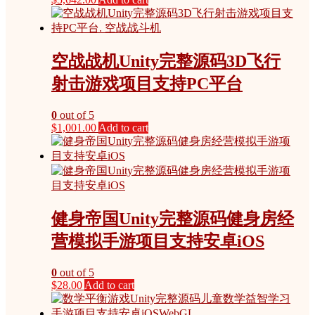
空战战机Unity完整源码3D飞行
射击游戏项目支持PC平台
0
out of 5
$
1,001.00
Add to cart
健身帝国Unity完整源码健身房经
营模拟手游项目支持安卓iOS
0
out of 5
$
28.00
Add to cart