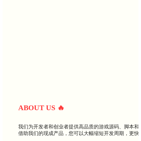
ABOUT U
S
🔥
我们为开发者和创业者提供高品质的游戏源码、脚本和
借助我们的现成产品，您可以大幅缩短开发周期，更快