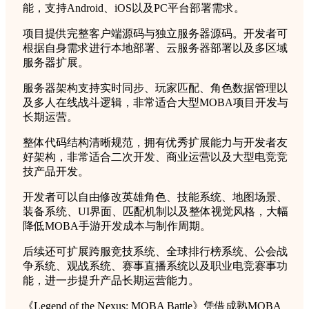
能，支持Android、iOS以及PC平台部署需求。
项目提供完整客户端源码与独立服务器源码。开发者可
根据自身需求进行本地部署、云服务器部署以及多区域
服务器扩展。
服务器架构支持实时同步、玩家匹配、角色数据管理以
及多人在线战斗逻辑，非常适合大型MOBA项目开发与
长期运营。
整体代码结构清晰规范，拥有优秀扩展能力与开发者友
好架构，非常适合二次开发、商业运营以及大型电竞竞
技产品开发。
开发者可以自由修改英雄角色、技能系统、地图场景、
装备系统、UI界面、匹配机制以及整体视觉风格，大幅
降低MOBA手游开发成本与制作周期。
后续还可扩展跨服竞技系统、全球排行榜系统、公会战
争系统、观战系统、赛事直播系统以及职业电竞赛事功
能，进一步提升产品长期运营能力。
《Legend of the Nexus: MOBA Battle》凭借成熟MOBA