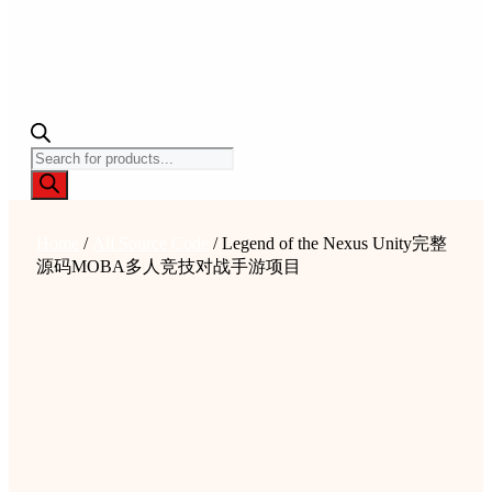
Products
search
Home
/
All Source Code
/ Legend of the Nexus Unity完整
源码MOBA多人竞技对战手游项目