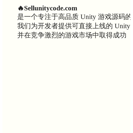
🔥Sellunitycode.com
是一个专注于高品质 Unity 游戏源码
我们为开发者提供可直接上线的 Uni
并在竞争激烈的游戏市场中取得成功