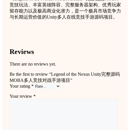
竞技玩法、丰富英雄阵容、完整服务器架构、优秀玩家
留存能力以及极高商业化潜力，是一个极具市场竞争力
与长期运营价值的Unity多人在线竞技手游源码项目。
Reviews
There are no reviews yet.
Be the first to review “Legend of the Nexus Unity完整源码
MOBA多人竞技对战手游项目”
Your rating
*
Your review
*