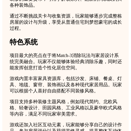
各种装饰品。
通过不断挑战关卡与收集资源，玩家能够逐步完成整栋
房屋的设计与升级，享受从普通住宅到梦想豪宅的成长
过程。
特色系统
项目最大的亮点在于将Match-3消除玩法与家居设计系
统完美融合。玩家不仅能够体验经典消除乐趣，同时还
能发挥创意打造个性化居住空间。
游戏内置丰富家具资源库，包括沙发、床铺、餐桌、灯
具、地毯、窗帘、装饰画以及各种现代家居用品。玩家
可以根据个人喜好自由搭配不同装修风格。
项目支持多种装修主题风格，例如现代简约、北欧风
格、轻奢设计、田园风格、工业风格以及豪华欧式风格
等内容，满足不同玩家审美需求。
游戏还加入社区互动元素，玩家能够分享自己的设计作
品、参与房屋评分以及获得装修灵感，提高整体互动体