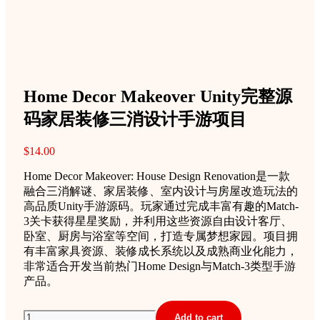
Home Decor Makeover Unity完整源
码家居装修三消设计手游项目
$
14.00
Home Decor Makeover: House Design Renovation是一款
融合三消解谜、家居装修、室内设计与房屋改造玩法的
高品质Unity手游源码。玩家通过完成丰富有趣的Match-
3关卡获得星星奖励，并利用这些资源自由设计客厅、
卧室、厨房与浴室等空间，打造专属梦想家园。项目拥
有丰富家具资源、装修成长系统以及成熟商业化能力，
非常适合开发当前热门Home Design与Match-3类型手游
产品。
Home
Add to cart