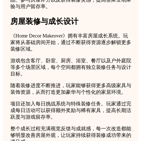
验与用户留存率。
房屋装修与成长设计
《Home Decor Makeover》拥有丰富房屋成长系统。玩
家将从基础房间开始，通过不断获得资源逐步解锁更多
装修区域。
游戏包含客厅、卧室、厨房、浴室、餐厅以及户外庭院
等多个场景区域，每个空间都拥有独立装修任务与设计
目标。
随着装修进度不断推进，玩家能够获得更多高级家具与
装饰资源，从而打造更加豪华与个性化的家居环境。
项目还加入每日挑战系统与特殊装修任务。玩家通过完
成每日活动可以获得额外奖励与稀有家具，提高长期活
跃度与游戏留存率。
整个成长过程充满视觉反馈与成就感，每一次改造都能
够明显改善房屋外观，让玩家持续获得装修成功带来的