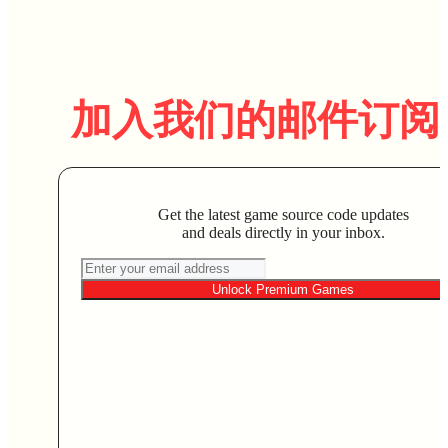
加入我们的邮件订阅
Get the latest game source code updates
and deals directly in your inbox.
Unlock Premium Games