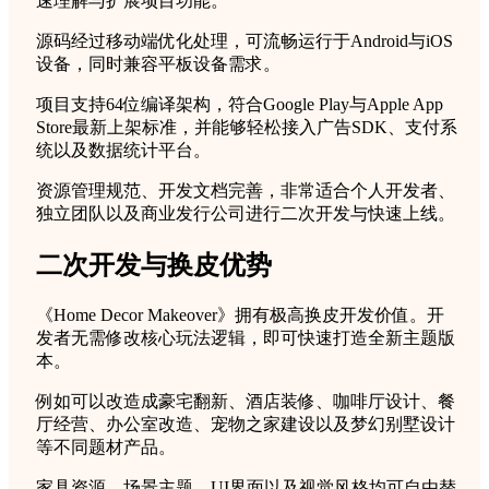
速理解与扩展项目功能。
源码经过移动端优化处理，可流畅运行于Android与iOS
设备，同时兼容平板设备需求。
项目支持64位编译架构，符合Google Play与Apple App
Store最新上架标准，并能够轻松接入广告SDK、支付系
统以及数据统计平台。
资源管理规范、开发文档完善，非常适合个人开发者、
独立团队以及商业发行公司进行二次开发与快速上线。
二次开发与换皮优势
《Home Decor Makeover》拥有极高换皮开发价值。开
发者无需修改核心玩法逻辑，即可快速打造全新主题版
本。
例如可以改造成豪宅翻新、酒店装修、咖啡厅设计、餐
厅经营、办公室改造、宠物之家建设以及梦幻别墅设计
等不同题材产品。
家具资源、场景主题、UI界面以及视觉风格均可自由替