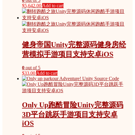
0
out of 5
$
5,642.00
Add to cart
健身帝国Unity完整源码健身房经
营模拟手游项目支持安卓iOS
0
out of 5
$
33.00
Add to cart
Only Up跑酷冒险Unity完整源码
3D平台跳跃手游项目支持安卓
iOS