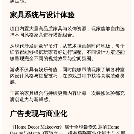
满足感。
家具系统与设计体验
项目内置大量高品质家具与装饰资源，玩家能够自由选
择不同风格家具进行搭配组合。
从现代沙发到豪华吊灯，从艺术挂画到时尚地板，每个
细节都能够根据玩家喜好进行调整。不同设计方案还能
够呈现完全不同的视觉效果与空间氛围。
游戏不仅具有娱乐价值，同时能够帮助玩家了解各种室
内设计风格与搭配技巧，在游戏过程中获得真实装修灵
感。
丰富的家具组合与持续更新内容让每一次装修体验都充
满创造力与新鲜感。
广告变现与商业化
《Home Decor Makeover》属于全球最受欢迎的Home
Design与Match-3赛道之一，拥有极强商业化能力与长期