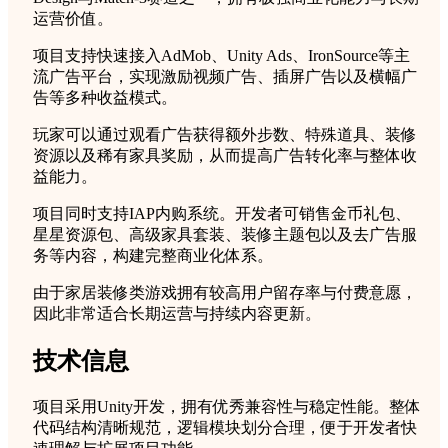
运营价值。
项目支持快速接入AdMob、Unity Ads、IronSource等主
流广告平台，实现激励视频广告、插屏广告以及横幅广
告等多种收益模式。
玩家可以通过观看广告获得额外步数、特殊道具、装修
资源以及稀有家具奖励，从而提高广告转化率与整体收
益能力。
项目同时支持IAP内购系统。开发者可销售金币礼包、
星星资源包、高级家具套装、装修主题包以及去广告服
务等内容，构建完整商业化体系。
由于家居装修类游戏拥有较高用户留存率与付费意愿，
因此非常适合长期运营与持续内容更新。
技术信息
项目采用Unity开发，拥有优秀兼容性与稳定性能。整体
代码结构清晰规范，逻辑模块划分合理，便于开发者快