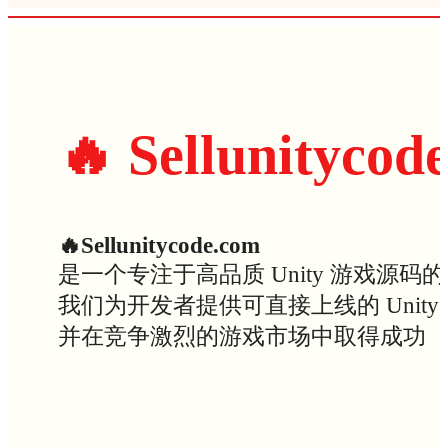
🔥 Sellunitycod
🔥Sellunitycode.com
是一个专注于高品质 Unity 游戏源码
我们为开发者提供可直接上线的 Uni
并在竞争激烈的游戏市场中取得成功