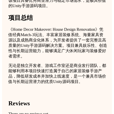
该项目具备优秀商业潜力与稳定市场需求，是极具价值
的Unity手游源码项目。
项目总结
《Home Decor Makeover: House Design Renovation》凭
借经典Match-3玩法、丰富家居装修系统、海量家具资
源以及成熟商业化体系，为开发者提供了一套完整且高
质量的Unity手游源码解决方案。项目兼具娱乐性、创造
性与长期运营能力，能够满足广大休闲玩家与装修爱好
者需求。
无论是独立开发者、游戏工作室还是商业发行团队，都
能够利用本项目快速打造属于自己的家居装修手游产
品，降低研发成本并加快上线速度，是一个兼具市场价
值与长期运营潜力的优质Unity源码项目。
Reviews
There are no reviews yet.