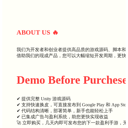
ABOUT U
S
🔥
我们为开发者和创业者提供高品质的游戏源码、脚本和
借助我们的现成产品，您可以大幅缩短开发周期，更快
Demo Before Purchese
✔ 提供完整 Unity 游戏源码
✔ 支持快速换皮，可直接发布到 Google Play 和 App Stor
✔ 代码结构清晰，部署简单，新手也能轻松上手
✔ 已集成广告与盈利系统，助您更快实现收益
🚀 立即购买，几天内即可发布您的下一款盈利手游，