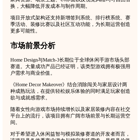
换，大幅降低开发成本与制作周期。
项目开放式架构还支持新增签到系统、排行榜系统、赛
季活动、装修比赛以及社区互动功能，为长期运营创造
更多可能性。
市场前景分析
Home Design与Match-3长期位于全球休闲手游市场头部
赛道。大量成功产品已经证明，该类型游戏拥有极强用
户需求与商业价值。
《Home Decor Makeover》结合消除闯关与家居设计两
种成熟玩法，在提供轻松娱乐体验的同时满足玩家创造
欲与成就感需求。
随着女性向游戏市场持续增长以及家居装修内容在社交
平台上的流行，该项目拥有广阔市场前景与长期运营空
间。
对于希望进入休闲益智与模拟装修赛道的开发者而言，