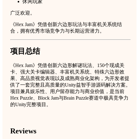
休闲玩家
广泛欢迎。
《Hex Jam》凭借创新六边形玩法与丰富机关系统结
合，拥有优秀市场竞争力与长期运营潜力。
项目总结
《Hex Jam》凭借创新六边形解谜玩法、150个现成关
卡、强大关卡编辑器、丰富机关系统、特殊六边形效
果、高品质视觉表现以及成熟商业化架构，为开发者提
供了一套完整且高质量的Unity益智手游源码解决方案。
项目兼具娱乐性、用户留存能力与商业价值，是当前
Hex Puzzle、Block Jam与Brain Puzzle赛道中极具竞争力
的Unity完整项目。
Reviews