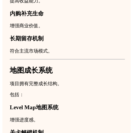
提高收益能力。
内购补充生命
增强商业价值。
长期留存机制
符合主流市场模式。
地图成长系统
项目拥有完整成长结构。
包括：
Level Map地图系统
增强进度感。
关卡解锁机制