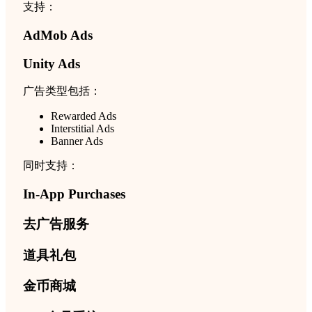
支持：
AdMob Ads
Unity Ads
广告类型包括：
Rewarded Ads
Interstitial Ads
Banner Ads
同时支持：
In-App Purchases
去广告服务
道具礼包
金币商城