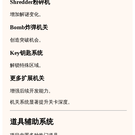
Shredder粉碎机
增加解谜变化。
Bomb炸弹机关
创造突破机会。
Key钥匙系统
解锁特殊区域。
更多扩展机关
增强后续开发能力。
机关系统显著提升关卡深度。
道具辅助系统