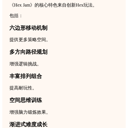
《Hex Jam》的核心特色来自创新Hex玩法。
包括：
六边形移动机制
提供更多策略空间。
多方向路径规划
增强逻辑挑战。
丰富排列组合
提高耐玩性。
空间思维训练
增强脑力锻炼效果。
渐进式难度成长