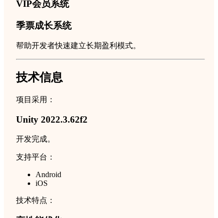
VIP会员系统
季票成长系统
帮助开发者快速建立长期盈利模式。
技术信息
项目采用：
Unity 2022.3.62f2
开发完成。
支持平台：
Android
iOS
技术特点：