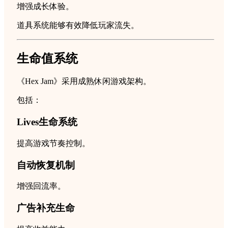
增强成长体验。
道具系统能够有效降低玩家流失。
生命值系统
《Hex Jam》采用成熟休闲游戏架构。
包括：
Lives生命系统
提高游戏节奏控制。
自动恢复机制
增强回流率。
广告补充生命