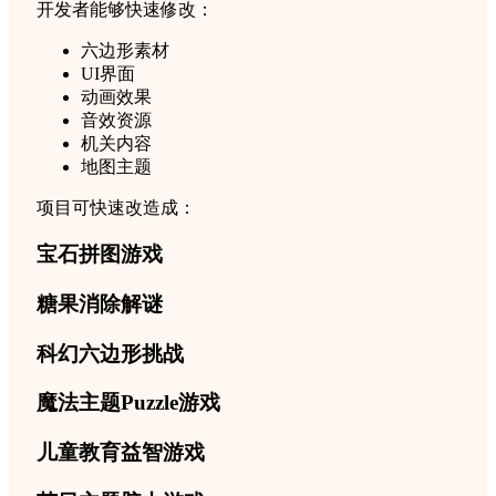
开发者能够快速修改：
六边形素材
UI界面
动画效果
音效资源
机关内容
地图主题
项目可快速改造成：
宝石拼图游戏
糖果消除解谜
科幻六边形挑战
魔法主题Puzzle游戏
儿童教育益智游戏