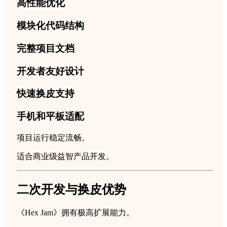
高性能优化
模块化代码结构
完整项目文档
开发者友好设计
快速换皮支持
手机和平板适配
项目运行稳定流畅。
适合商业级益智产品开发。
二次开发与换皮优势
《Hex Jam》拥有极高扩展能力。