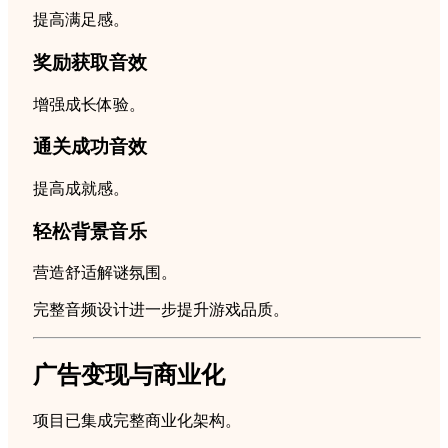
提高满足感。
奖励获取音效
增强成长体验。
通关成功音效
提高成就感。
轻松背景音乐
营造舒适解谜氛围。
完整音频设计进一步提升游戏品质。
广告变现与商业化
项目已集成完整商业化架构。