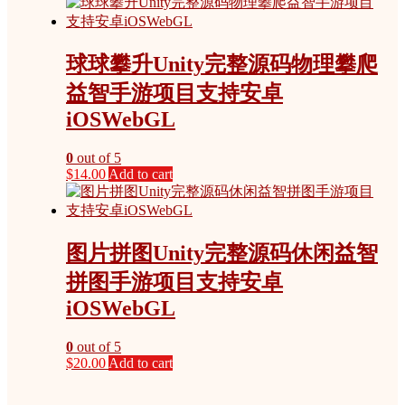
球球攀升Unity完整源码物理攀爬
益智手游项目支持安卓
iOSWebGL
0
out of 5
$
14.00
Add to cart
图片拼图Unity完整源码休闲益智
拼图手游项目支持安卓
iOSWebGL
0
out of 5
$
20.00
Add to cart