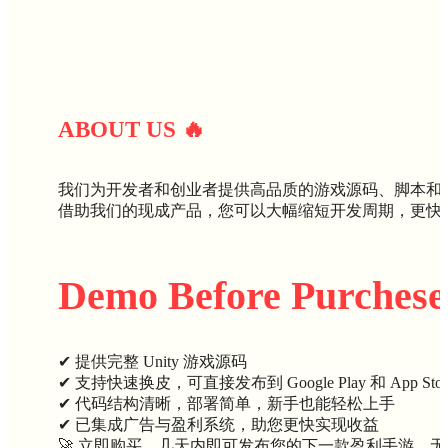
ABOUT U
S
🔥
我们为开发者和创业者提供高品质的游戏源码、脚本和
借助我们的现成产品，您可以大幅缩短开发周期，更快
Demo Before Purchese
✔ 提供完整 Unity 游戏源码
✔ 支持快速换皮，可直接发布到 Google Play 和 App Stor
✔ 代码结构清晰，部署简单，新手也能轻松上手
✔ 已集成广告与盈利系统，助您更快实现收益
🚀 立即购买，几天内即可发布您的下一款盈利手游，