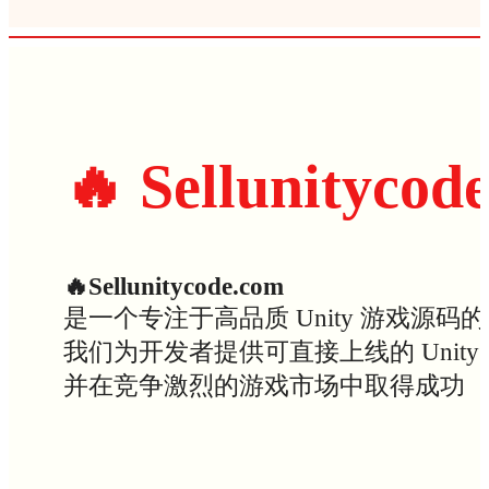
🔥 Sellunitycod
🔥Sellunitycode.com
是一个专注于高品质 Unity 游戏源码
我们为开发者提供可直接上线的 Uni
并在竞争激烈的游戏市场中取得成功