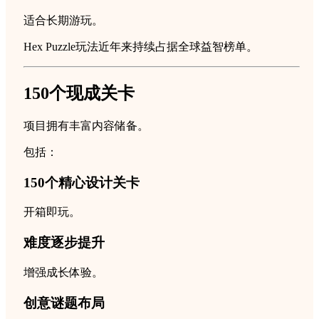
适合长期游玩。
Hex Puzzle玩法近年来持续占据全球益智榜单。
150个现成关卡
项目拥有丰富内容储备。
包括：
150个精心设计关卡
开箱即玩。
难度逐步提升
增强成长体验。
创意谜题布局