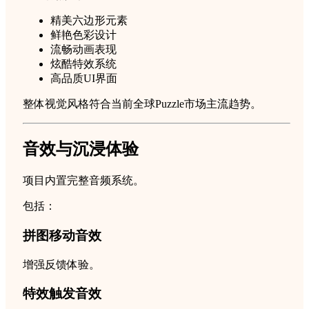
精美六边形元素
鲜艳色彩设计
流畅动画表现
炫酷特效系统
高品质UI界面
整体视觉风格符合当前全球Puzzle市场主流趋势。
音效与沉浸体验
项目内置完整音频系统。
包括：
拼图移动音效
增强反馈体验。
特效触发音效