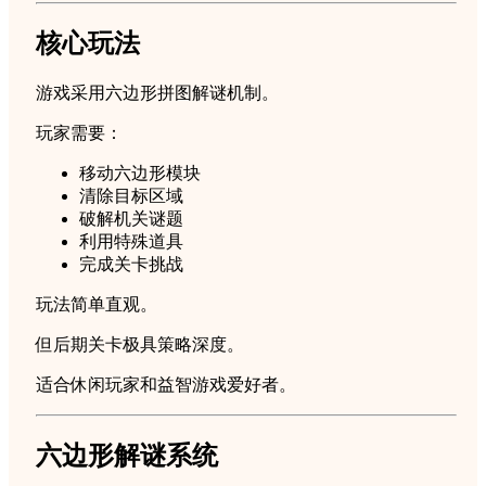
核心玩法
游戏采用六边形拼图解谜机制。
玩家需要：
移动六边形模块
清除目标区域
破解机关谜题
利用特殊道具
完成关卡挑战
玩法简单直观。
但后期关卡极具策略深度。
适合休闲玩家和益智游戏爱好者。
六边形解谜系统