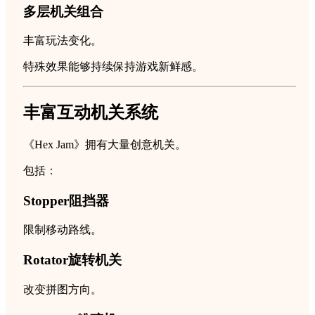
多层机关组合
丰富玩法变化。
特殊效果能够持续保持游戏新鲜感。
丰富互动机关系统
《Hex Jam》拥有大量创意机关。
包括：
Stopper阻挡器
限制移动路线。
Rotator旋转机关
改变拼图方向。