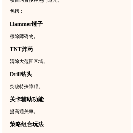
项目内置多种热门道具。
包括：
Hammer锤子
移除障碍物。
TNT炸药
清除大范围区域。
Drill钻头
突破特殊障碍。
关卡辅助功能
提高通关率。
策略组合玩法