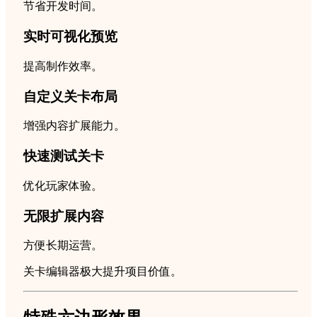
节省开发时间。
实时可视化预览
提高制作效率。
自定义关卡布局
增强内容扩展能力。
快速测试关卡
优化玩家体验。
无限扩展内容
方便长期运营。
关卡编辑器极大提升项目价值。