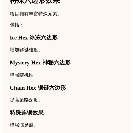
特殊六边形效果
项目拥有丰富特殊元素。
包括：
Ice Hex 冰冻六边形
增加解谜难度。
Mystery Hex 神秘六边形
增强随机性。
Chain Hex 锁链六边形
提高策略深度。
特殊连锁效果
增强满足感。