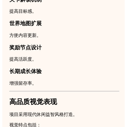
提高目标感。
世界地图扩展
方便内容更新。
奖励节点设计
提高活跃度。
长期成长体验
增强留存率。
高品质视觉表现
项目采用现代休闲益智风格打造。
视觉特点包括：