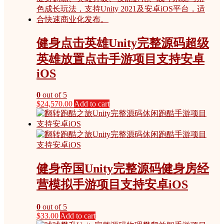
健身点击英雄Unity完整源码超级
英雄放置点击手游项目支持安卓
iOS
0
out of 5
$
24,570.00
Add to cart
健身帝国Unity完整源码健身房经
营模拟手游项目支持安卓iOS
0
out of 5
$
33.00
Add to cart