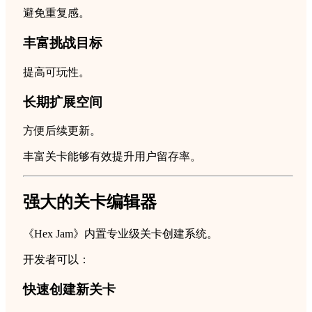
避免重复感。
丰富挑战目标
提高可玩性。
长期扩展空间
方便后续更新。
丰富关卡能够有效提升用户留存率。
强大的关卡编辑器
《Hex Jam》内置专业级关卡创建系统。
开发者可以：
快速创建新关卡