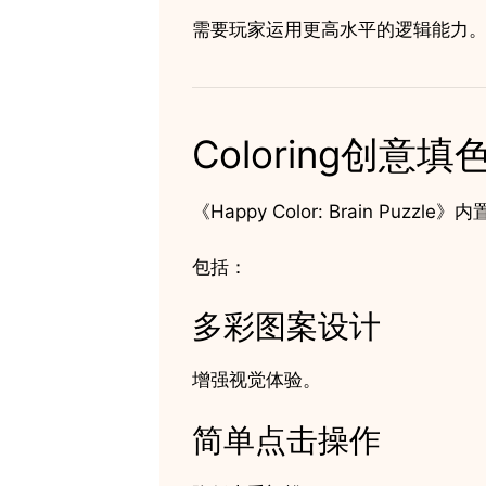
需要玩家运用更高水平的逻辑能力
Coloring创意
《Happy Color: Brain Puzz
包括：
多彩图案设计
增强视觉体验。
简单点击操作