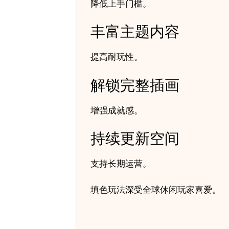
降低上手门槛。
丰富主题内容
提高耐玩性。
解锁完整插画
增强成就感。
持续更新空间
支持长期运营。
填色玩法深受全球休闲玩家喜爱。