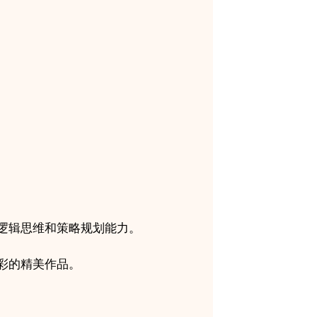
逻辑思维和策略规划能力。
彩的精美作品。