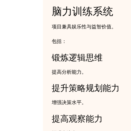
脑力训练系统
项目兼具娱乐性与益智价值。
包括：
锻炼逻辑思维
提高分析能力。
提升策略规划能力
增强决策水平。
提高观察能力