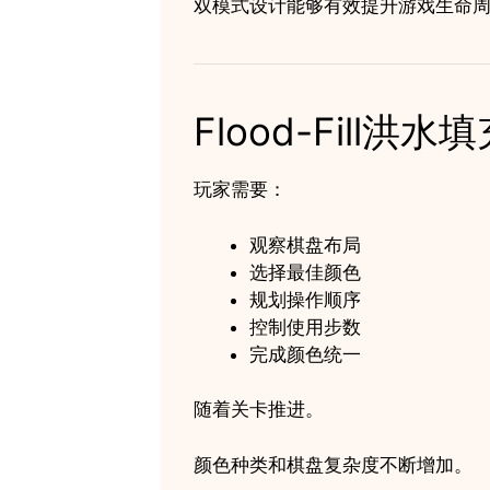
双模式设计能够有效提升游戏生命
Flood-Fill洪
玩家需要：
观察棋盘布局
选择最佳颜色
规划操作顺序
控制使用步数
完成颜色统一
随着关卡推进。
颜色种类和棋盘复杂度不断增加。