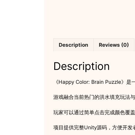
Description
Reviews (0)
Description
《Happy Color: Brain P
游戏融合当前热门的洪水填充玩法
玩家可以通过简单点击完成颜色覆
项目提供完整Unity源码，方便开