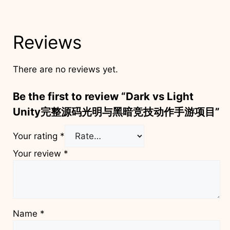
Reviews
There are no reviews yet.
Be the first to review “Dark vs Light
Unity完整源码光明与黑暗竞技动作手游项目”
Your rating
*
Your review
*
Name
*