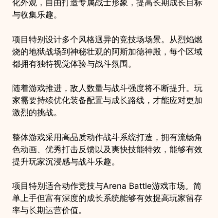
化外观，自由打造专属战士形象，提高长期成长目标
与收集乐趣。
项目特别设计多个风格迥异的竞技场场景。从烈焰燃
烧的地狱战场到神秘壮观的阿斯加德神殿，每个区域
都拥有独特视觉体验与战斗氛围。
随着游戏推进，敌人数量与战斗强度将不断提升。玩
家需要持续优化装备配置与成长路线，才能应对更加
激烈的挑战。
整体游戏采用高品质动作战斗系统打造，拥有流畅角
色动画、优秀打击反馈以及爽快技能特效，能够有效
提升玩家沉浸感与战斗乐趣。
项目特别适合动作竞技与Arena Battle游戏市场。简
单上手但富有深度的成长系统能够有效提高玩家留存
率与长期运营价值。