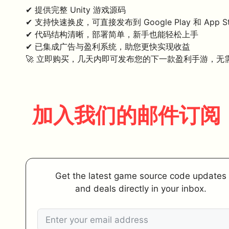
✔ 提供完整 Unity 游戏源码
✔ 支持快速换皮，可直接发布到 Google Play 和 App St
✔ 代码结构清晰，部署简单，新手也能轻松上手
✔ 已集成广告与盈利系统，助您更快实现收益
🚀 立即购买，几天内即可发布您的下一款盈利手游，无
加入我们的邮件订阅
Get the latest game source code updates
and deals directly in your inbox.