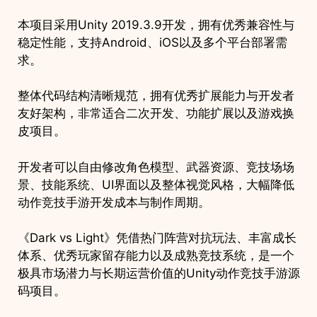
本项目采用Unity 2019.3.9开发，拥有优秀兼容性与
稳定性能，支持Android、iOS以及多个平台部署需
求。
整体代码结构清晰规范，拥有优秀扩展能力与开发者
友好架构，非常适合二次开发、功能扩展以及游戏换
皮项目。
开发者可以自由修改角色模型、武器资源、竞技场场
景、技能系统、UI界面以及整体视觉风格，大幅降低
动作竞技手游开发成本与制作周期。
《Dark vs Light》凭借热门阵营对抗玩法、丰富成长
体系、优秀玩家留存能力以及成熟竞技系统，是一个
极具市场潜力与长期运营价值的Unity动作竞技手游源
码项目。