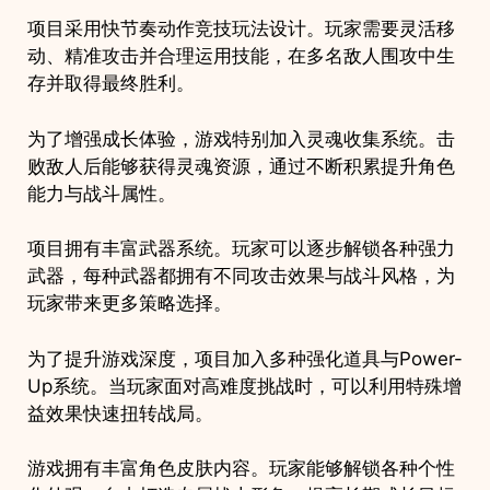
项目采用快节奏动作竞技玩法设计。玩家需要灵活移
动、精准攻击并合理运用技能，在多名敌人围攻中生
存并取得最终胜利。
为了增强成长体验，游戏特别加入灵魂收集系统。击
败敌人后能够获得灵魂资源，通过不断积累提升角色
能力与战斗属性。
项目拥有丰富武器系统。玩家可以逐步解锁各种强力
武器，每种武器都拥有不同攻击效果与战斗风格，为
玩家带来更多策略选择。
为了提升游戏深度，项目加入多种强化道具与Power-
Up系统。当玩家面对高难度挑战时，可以利用特殊增
益效果快速扭转战局。
游戏拥有丰富角色皮肤内容。玩家能够解锁各种个性