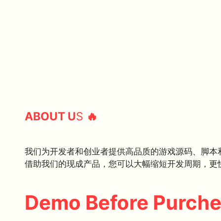
ABOUT U
S
🔥
我们为开发者和创业者提供高品质的游戏源码、脚本
借助我们的现成产品，您可以大幅缩短开发周期，更
Demo Before Purch