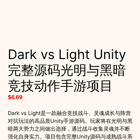
Dark vs Light Unity
完整源码光明与黑暗
竞技动作手游项目
$
6.69
Dark vs Light是一款融合竞技战斗、灵魂成长与阵营
对抗玩法的高品质Unity手游源码。玩家将在光明与黑
暗两大势力之间做出选择，通过战斗收集灵魂并不断
强化自身实力。项目包含完整Unity源码与成熟战斗系