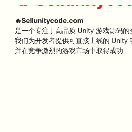
🔥Sellunitycode.com
是一个专注于高品质 Unity 游戏源码
我们为开发者提供可直接上线的 Unit
并在竞争激烈的游戏市场中取得成功