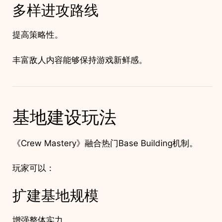
多样进攻路线
提高策略性。
丰富敌人内容能够保持游戏新鲜感。
基地建设玩法
《Crew Mastery》融合热门Base Building机制。
玩家可以：
扩建基地规模
增强整体实力。