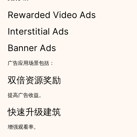
Rewarded Video Ads
Interstitial Ads
Banner Ads
广告应用场景包括：
双倍资源奖励
提高广告收益。
快速升级建筑
增强观看率。