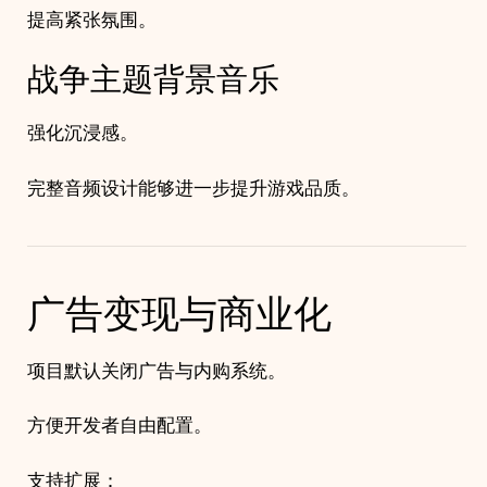
提高紧张氛围。
战争主题背景音乐
强化沉浸感。
完整音频设计能够进一步提升游戏品质。
广告变现与商业化
项目默认关闭广告与内购系统。
方便开发者自由配置。
支持扩展：