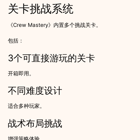
关卡挑战系统
《Crew Mastery》内置多个挑战关卡。
包括：
3个可直接游玩的关卡
开箱即用。
不同难度设计
适合多种玩家。
战术布局挑战
增强策略体验。