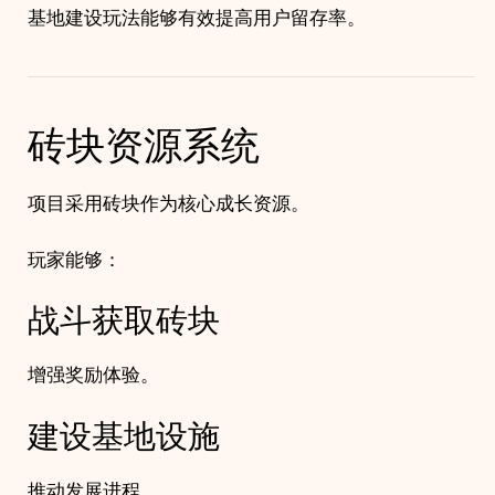
基地建设玩法能够有效提高用户留存率。
砖块资源系统
项目采用砖块作为核心成长资源。
玩家能够：
战斗获取砖块
增强奖励体验。
建设基地设施
推动发展进程。