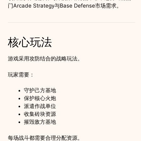
门Arcade Strategy与Base Defense市场需求。
核心玩法
游戏采用攻防结合的战略玩法。
玩家需要：
守护己方基地
保护核心火炮
派遣作战单位
收集砖块资源
摧毁敌方基地
每场战斗都需要合理分配资源。