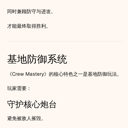
同时兼顾防守与进攻。
才能最终取得胜利。
基地防御系统
《Crew Mastery》的核心特色之一是基地防御玩法。
玩家需要：
守护核心炮台
避免被敌人摧毁。