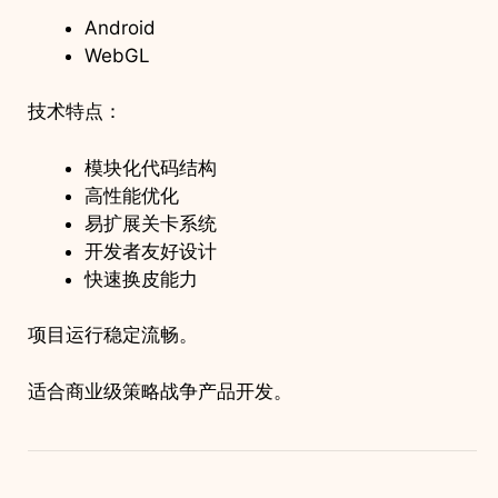
Android
WebGL
技术特点：
模块化代码结构
高性能优化
易扩展关卡系统
开发者友好设计
快速换皮能力
项目运行稳定流畅。
适合商业级策略战争产品开发。