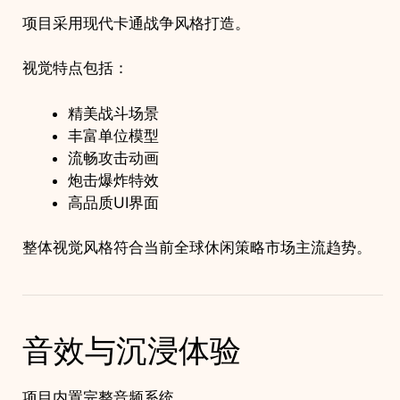
项目采用现代卡通战争风格打造。
视觉特点包括：
精美战斗场景
丰富单位模型
流畅攻击动画
炮击爆炸特效
高品质UI界面
整体视觉风格符合当前全球休闲策略市场主流趋势。
音效与沉浸体验
项目内置完整音频系统。