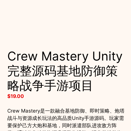
Crew Mastery Unity
完整源码基地防御策
略战争手游项目
$
19.00
Crew Mastery是一款融合基地防御、即时策略、炮塔
战斗与资源成长玩法的高品质Unity手游源码。玩家需
要保护己方大炮和基地，同时派遣部队进攻敌方阵