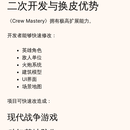
二次开发与换皮优势
《Crew Mastery》拥有极高扩展能力。
开发者能够快速修改：
英雄角色
敌人单位
火炮系统
建筑模型
UI界面
场景地图
项目可快速改造成：
现代战争游戏