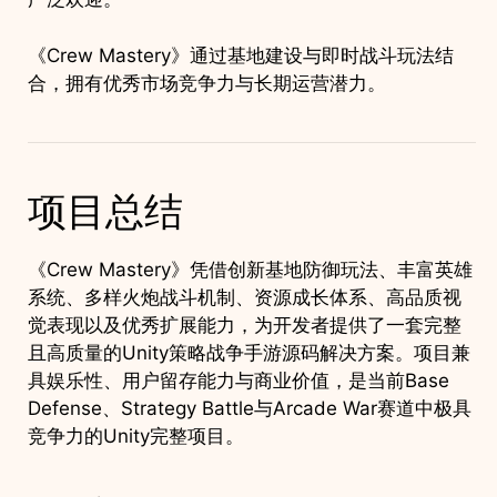
《Crew Mastery》通过基地建设与即时战斗玩法结
合，拥有优秀市场竞争力与长期运营潜力。
项目总结
《Crew Mastery》凭借创新基地防御玩法、丰富英雄
系统、多样火炮战斗机制、资源成长体系、高品质视
觉表现以及优秀扩展能力，为开发者提供了一套完整
且高质量的Unity策略战争手游源码解决方案。项目兼
具娱乐性、用户留存能力与商业价值，是当前Base
Defense、Strategy Battle与Arcade War赛道中极具
竞争力的Unity完整项目。