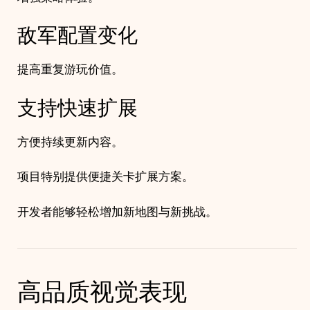
敌军配置变化
提高重复游玩价值。
支持快速扩展
方便持续更新内容。
项目特别提供便捷关卡扩展方案。
开发者能够轻松增加新地图与新挑战。
高品质视觉表现