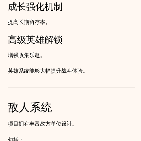
成长强化机制
提高长期留存率。
高级英雄解锁
增强收集乐趣。
英雄系统能够大幅提升战斗体验。
敌人系统
项目拥有丰富敌方单位设计。
包括：