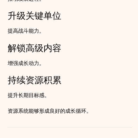
升级关键单位
提高战斗能力。
解锁高级内容
增强成长动力。
持续资源积累
提升长期目标感。
资源系统能够形成良好的成长循环。