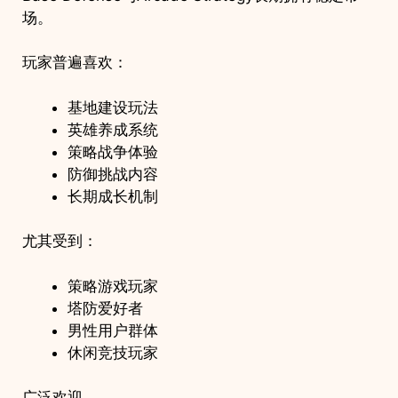
场。
玩家普遍喜欢：
基地建设玩法
英雄养成系统
策略战争体验
防御挑战内容
长期成长机制
尤其受到：
策略游戏玩家
塔防爱好者
男性用户群体
休闲竞技玩家
广泛欢迎。