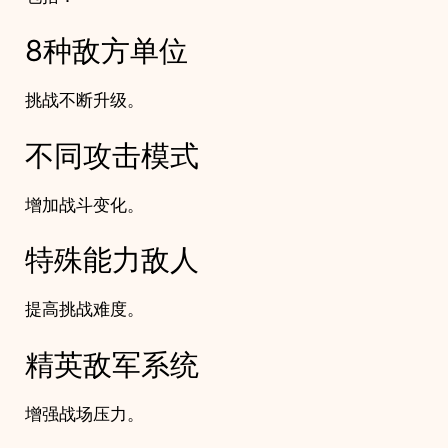
8种敌方单位
挑战不断升级。
不同攻击模式
增加战斗变化。
特殊能力敌人
提高挑战难度。
精英敌军系统
增强战场压力。