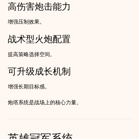
高伤害炮击能力
增强压制效果。
战术型火炮配置
提高策略选择空间。
可升级成长机制
增强长期目标感。
炮塔系统是战场上的核心力量。
英雄冠军系统