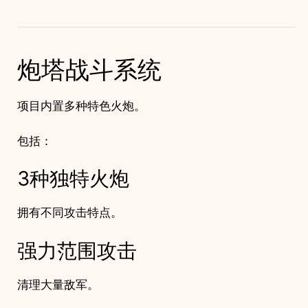
炮塔战斗系统
项目内置多种特色火炮。
包括：
3种独特火炮
拥有不同攻击特点。
强力范围攻击
清理大量敌军。