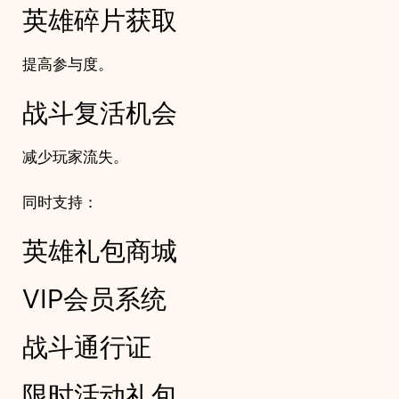
英雄碎片获取
提高参与度。
战斗复活机会
减少玩家流失。
同时支持：
英雄礼包商城
VIP会员系统
战斗通行证
限时活动礼包