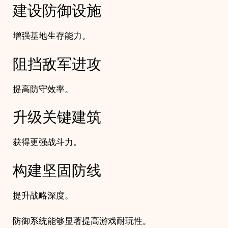
建设防御设施
增强基地生存能力。
阻挡敌军进攻
提高防守效率。
升级关键建筑
获得更强战斗力。
构建坚固防线
提升战略深度。
防御系统能够显著提高游戏耐玩性。