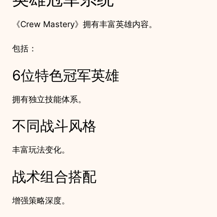
《Crew Mastery》拥有丰富英雄内容。
包括：
6位特色冠军英雄
拥有独立技能体系。
不同战斗风格
丰富玩法变化。
战术组合搭配
增强策略深度。