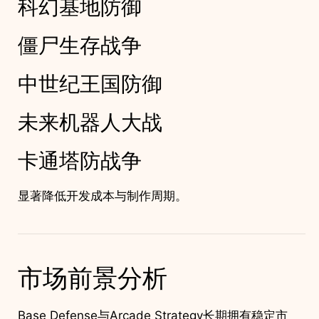
科幻基地防御
僵尸生存战争
中世纪王国防御
未来机器人大战
卡通塔防战争
显著降低开发成本与制作周期。
市场前景分析
Base Defense与Arcade Strategy长期拥有稳定市