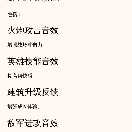
包括：
火炮攻击音效
增强战场冲击力。
英雄技能音效
提高爽快感。
建筑升级反馈
增强成长体验。
敌军进攻音效