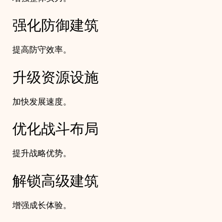
强化防御建筑
提高防守效率。
升级资源设施
加快发展速度。
优化战斗布局
提升战略优势。
解锁高级建筑
增强成长体验。