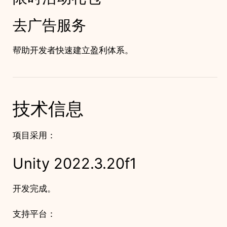
去广告服务
帮助开发者快速建立盈利体系。
技术信息
项目采用：
Unity 2022.3.20f1
开发完成。
支持平台：