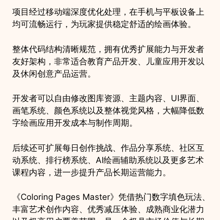
项目经过移动端深度优化处理，在手机与平板设备上
均可流畅运行，为玩家提供稳定舒适的绘画体验。
整体代码结构清晰规范，拥有优秀扩展能力与开发者
友好架构，非常适合教育产品开发、儿童应用开发以
及休闲创意产品运营。
开发者可以自由修改图库资源、主题内容、UI界面、
画笔系统、颜色系统以及整体视觉风格，大幅降低数
字绘画应用开发成本与制作周期。
后续还可扩展每日创作挑战、作品分享系统、社区互
动系统、排行榜系统、AI绘画辅助系统以及更多艺术
课程内容，进一步提升产品长期运营能力。
《Coloring Pages Master》凭借热门数字填色玩法、
丰富艺术创作内容、优秀减压体验、成熟商业化潜力