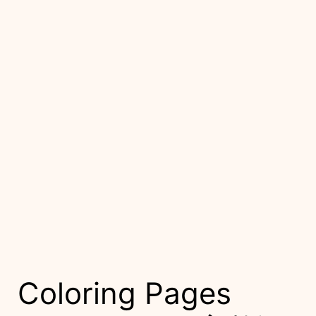
Coloring Pages