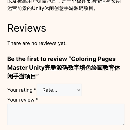
以及极高用户覆盖范围，是一个极具市场价值与长期
运营前景的Unity休闲创意手游源码项目。
Reviews
There are no reviews yet.
Be the first to review “Coloring Pages
Master Unity完整源码数字填色绘画教育休
闲手游项目”
Your rating
*
Your review
*