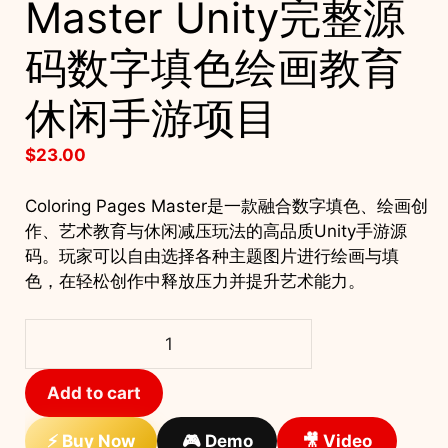
Master Unity完整源
码数字填色绘画教育
休闲手游项目
$
23.00
Coloring Pages Master是一款融合数字填色、绘画创
作、艺术教育与休闲减压玩法的高品质Unity手游源
码。玩家可以自由选择各种主题图片进行绘画与填
色，在轻松创作中释放压力并提升艺术能力。
Coloring
Pages
Master
Add to cart
Unity
完
⚡ Buy Now
🎮 Demo
🎥 Video