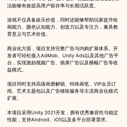
法能够有效提高用户留存率与长期活跃度。
游戏不仅具备娱乐价值，同时还能够帮助玩家提升绘
画能力、颜色认知能力、创造力以及专注力，兼具教
育意义与艺术价值。
商业化方面，项目支持完整广告与内购扩展体系。开
发者可轻松接入AdMob、Unity Ads以及其他广告平
台，实现激励视频广告、插屏广告以及横幅广告等收
益模式。
项目同时支持高级画册解锁、特殊画笔、VIP会员订
阅、艺术主题包以及广告移除服务等主流商业化模式
扩展。
本项目采用Unity 2021开发，拥有优秀兼容性与稳定
性能，支持Android、iOS以及多平台部署需求。