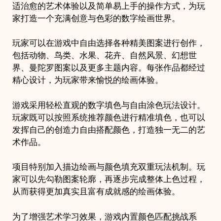
适治愈的艺术体验以及简单易上手的操作方式，为玩
家打造一个充满创意与色彩的数字绘画世界。
玩家可以在游戏中自由选择各种精美图案进行创作，
包括动物、鸟类、水果、花卉、自然风景、幻想世
界、曼陀罗图案以及更多主题内容。每张作品都经过
精心设计，为玩家带来愉悦的绘画体验。
游戏采用轻松直观的数字填色与自由涂色玩法设计。
玩家既可以按照系统推荐颜色进行精准填色，也可以
发挥自己的创造力自由搭配颜色，打造独一无二的艺
术作品。
项目特别加入描边绘画与颜色填充双重玩法机制。玩
家可以先勾勒图案轮廓，再逐步完成整体上色过程，
从而获得更加真实且富有成就感的绘画体验。
为了增强艺术学习效果，游戏内置颜色匹配挑战系