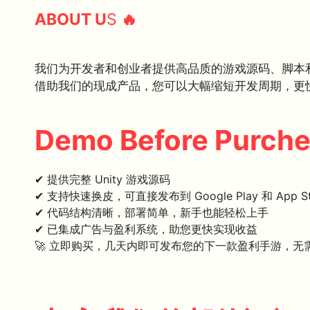
ABOUT U
S
🔥
我们为开发者和创业者提供高品质的游戏源码、脚本
借助我们的现成产品，您可以大幅缩短开发周期，更
Demo Before Purch
✔ 提供完整 Unity 游戏源码
✔ 支持快速换皮，可直接发布到 Google Play 和 App St
✔ 代码结构清晰，部署简单，新手也能轻松上手
✔ 已集成广告与盈利系统，助您更快实现收益
🚀 立即购买，几天内即可发布您的下一款盈利手游，无