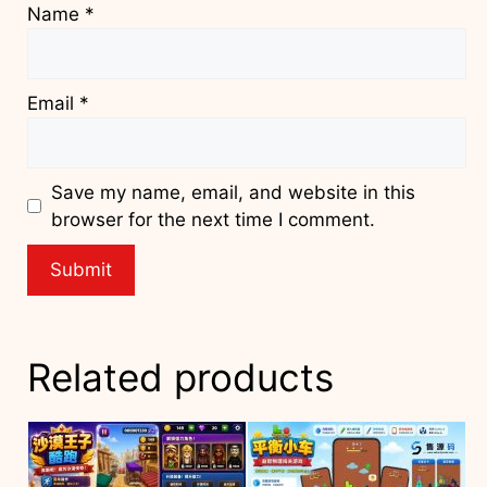
Name
*
Email
*
Save my name, email, and website in this
browser for the next time I comment.
Related products