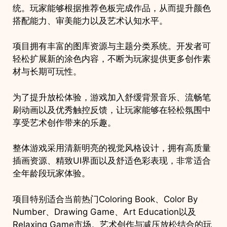
统。玩家能够根据推荐色板完成作品，从而提升颜色
搭配能力、审美能力以及艺术认知水平。
项目拥有丰富的图库资源与主题分类系统。开发者可
轻松扩展新的涂色内容，不断为玩家提供更多创作素
材与长期可玩性。
为了提升放松体验，游戏加入舒缓背景音乐、流畅笔
刷动画以及优秀触控反馈，让玩家能够在轻松氛围中
享受艺术创作带来的乐趣。
整体游戏采用清新明亮的视觉风格设计，拥有高质量
插画资源、精致UI界面以及舒适色彩表现，非常适合
全年龄段玩家体验。
项目特别适合当前热门Coloring Book、Color By
Number、Drawing Game、Art Education以及
Relaxing Game市场。艺术创作与减压放松结合的玩