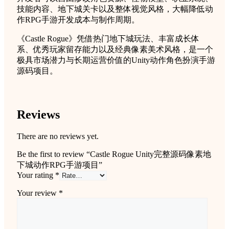
技能内容、地下城关卡以及整体视觉风格，大幅降低动
作RPG手游开发成本与制作周期。
《Castle Rogue》凭借热门地下城玩法、丰富成长体
系、优秀玩家留存能力以及经典像素美术风格，是一个
极具市场潜力与长期运营价值的Unity动作角色扮演手游
源码项目。
Reviews
There are no reviews yet.
Be the first to review “Castle Rogue Unity完整源码像素地
下城动作RPG手游项目”
Your rating
*
Your review
*