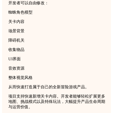
开发者可以自由修改：
蜘蛛角色模型
关卡内容
场景背景
障碍机关
收集物品
UI界面
音效资源
整体视觉风格
从而快速打造属于自己的全新冒险游戏产品。
项目支持快速新增关卡内容。开发者能够轻松扩展更多
地图、挑战模式以及特殊玩法，大幅提升产品生命周期
与运营价值。