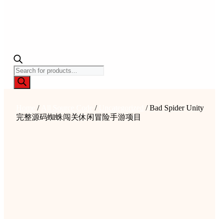
Products
search
Home
/
All Source Code
/
Uncategorized
/ Bad Spider Unity
完整源码蜘蛛闯关休闲冒险手游项目