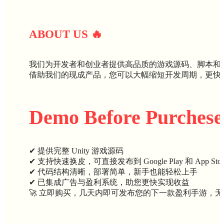
ABOUT U
S
🔥
我们为开发者和创业者提供高品质的游戏源码、脚本和
借助我们的现成产品，您可以大幅缩短开发周期，更快
Demo Before Purchese
✔ 提供完整 Unity 游戏源码
✔ 支持快速换皮，可直接发布到 Google Play 和 App Stor
✔ 代码结构清晰，部署简单，新手也能轻松上手
✔ 已集成广告与盈利系统，助您更快实现收益
🚀 立即购买，几天内即可发布您的下一款盈利手游，