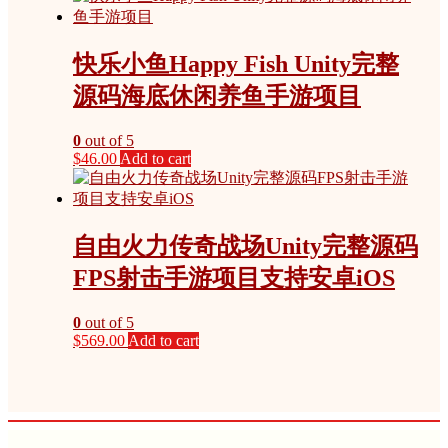
快乐小鱼Happy Fish Unity完整
源码海底休闲养鱼手游项目
0
out of 5
$
46.00
Add to cart
自由火力传奇战场Unity完整源码
FPS射击手游项目支持安卓iOS
0
out of 5
$
569.00
Add to cart