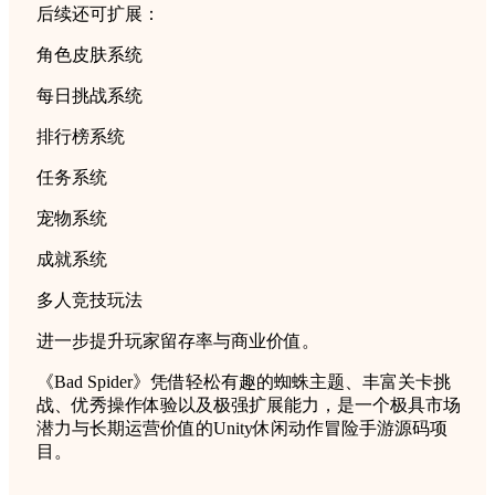
后续还可扩展：
角色皮肤系统
每日挑战系统
排行榜系统
任务系统
宠物系统
成就系统
多人竞技玩法
进一步提升玩家留存率与商业价值。
《Bad Spider》凭借轻松有趣的蜘蛛主题、丰富关卡挑
战、优秀操作体验以及极强扩展能力，是一个极具市场
潜力与长期运营价值的Unity休闲动作冒险手游源码项
目。