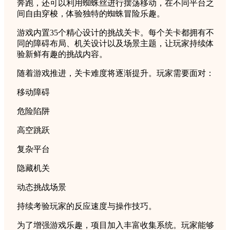
奔跑，还可以利用蜘蛛丝进行摆荡移动，在不同平台之
间自由穿梭，体验独特的蜘蛛冒险乐趣。
游戏内置35个精心设计的挑战关卡。每个关卡都拥有不
同的障碍布局、机关设计以及场景主题，让玩家持续体
验新鲜有趣的挑战内容。
随着游戏推进，关卡难度将逐渐提升。玩家需要面对：
移动障碍
危险陷阱
高空跳跃
复杂平台
隐藏机关
动态挑战场景
持续考验玩家的反应速度与操作技巧。
为了增强游戏乐趣，项目加入丰富收集系统。玩家能够