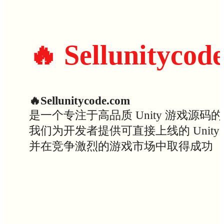
🔥 Sellunitycod
🔥Sellunitycode.com
是一个专注于高品质 Unity 游戏源码
我们为开发者提供可直接上线的 Uni
并在竞争激烈的游戏市场中取得成功