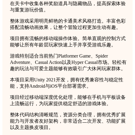
在关卡中收集各种奖励道具与隐藏物品，提高探索体验
与重复游玩价值。
整体游戏采用明亮鲜艳的卡通美术风格打造。丰富色彩
搭配流畅动画效果，让整个冒险过程更加生动有趣。
项目拥有流畅的移动端操作体验。简单直观的控制方式
能够让所有年龄层玩家快速上手并享受游戏乐趣。
游戏特别适合当前热门Platformer Game、Spider
Adventure、Casual Action以及Hyper Casual市场。轻松有
趣的玩法与可爱主题能够有效吸引广大休闲玩家群体。
本项目采用Unity 2021开发，拥有优秀兼容性与稳定性
能，支持Android与iOS平台部署需求。
项目经过移动端深度优化处理，能够在手机与平板设备
上流畅运行，为玩家提供稳定舒适的游戏体验。
整体代码结构清晰规范，资源分类合理，拥有优秀扩展
能力与开发者友好架构，非常适合二次开发、功能扩展
以及主题换皮项目。