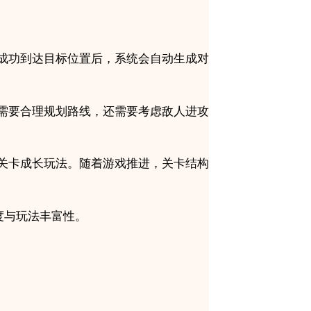
成功到达目标位置后，系统会自动生成对
需要合理规划路线，还需要考虑敌人进攻
关卡成长玩法。随着游戏推进，关卡结构
度与玩法丰富性。