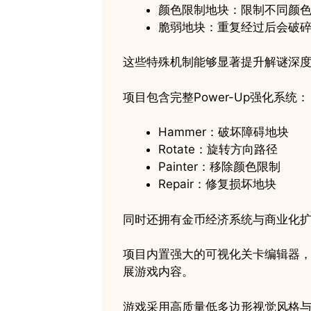
颜色限制地块：限制不同颜
脆弱地块：重复经过后会破
这些特殊机制能够显著提升解谜深
项目包含完整Power-Up强化系统：
Hammer：破坏障碍地块
Rotate：旋转方向路径
Painter：移除颜色限制
Repair：修复损坏地块
同时还拥有金币经济系统与商业化
项目内置强大的可视化关卡编辑器
展游戏内容。
游戏采用高质量低多边形视觉风格与