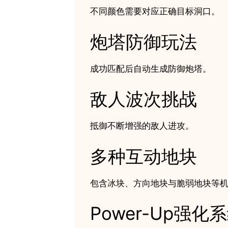
不同颜色需要对应正确目标洞口。
炮塔防御玩法
成功匹配后自动生成防御炮塔。
敌人波次挑战
抵御不断增强的敌人进攻。
多种互动地块
包含冰块、方向地块与脆弱地块等
Power-Up强化