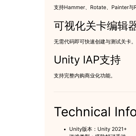
支持Hammer、Rotate、Painter与
可视化关卡编辑
无需代码即可快速创建与测试关卡
Unity IAP支持
支持完整内购商业化功能。
Technical Inf
Unity版本：Unity 2021+