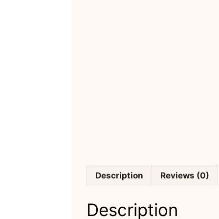
Description
Reviews (0)
Description