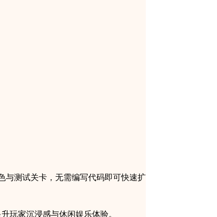
色与测试关卡，无需编写代码即可快速扩
效提升玩家沉浸感与休闲娱乐体验。