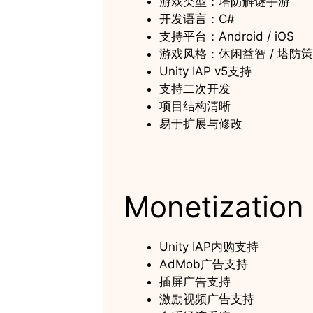
游戏类型：塔防解谜手游
开发语言：C#
支持平台：Android / iOS
游戏风格：休闲益智 / 塔防
Unity IAP v5支持
支持二次开发
项目结构清晰
易于扩展与修改
Monetization
Unity IAP内购支持
AdMob广告支持
插屏广告支持
激励视频广告支持