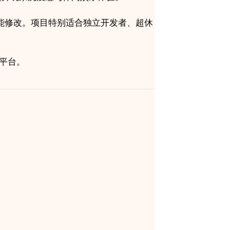
功能修改。项目特别适合独立开发者、超休
S平台。