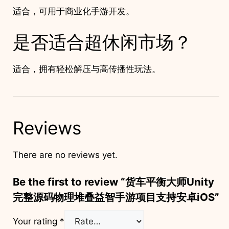
适合，可用于商业化手游开发。
是否适合超休闲市场？
适合，拥有轻松解压与高传播性玩法。
Reviews
There are no reviews yet.
Be the first to review “货车平衡大师Unity
完整源码物理堆叠益智手游项目支持安卓iOS”
Your rating
*