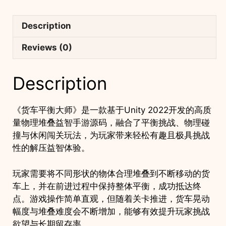
Description
Reviews (0)
Description
《货车平衡大师》是一款基于Unity 2022开发的高质
量物理堆叠益智手游源码，融合了平衡挑战、物理碰
撞与休闲闯关玩法，为玩家带来轻松有趣且极具挑战
性的解压益智体验。
玩家需要将不同形状的物体合理堆叠到不断移动的货
车上，并在前进过程中保持整体平衡，成功抵达终
点。游戏操作简单直观，但随着关卡推进，货车晃动
幅度与堆叠难度会不断增加，能够有效提升玩家挑战
欲望与长期留存率。