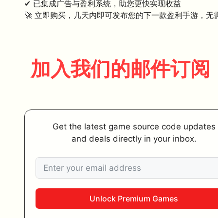
✔ 已集成广告与盈利系统，助您更快实现收益
🚀 立即购买，几天内即可发布您的下一款盈利手游，无
加入我们的邮件订阅
Get the latest game source code updates
and deals directly in your inbox.
Unlock Premium Games