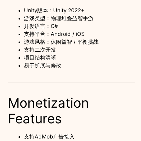
Unity版本：Unity 2022+
游戏类型：物理堆叠益智手游
开发语言：C#
支持平台：Android / iOS
游戏风格：休闲益智 / 平衡挑战
支持二次开发
项目结构清晰
易于扩展与修改
Monetization
Features
支持AdMob广告接入