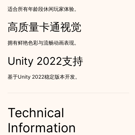
适合所有年龄段休闲玩家体验。
高质量卡通视觉
拥有鲜艳色彩与流畅动画表现。
Unity 2022支持
基于Unity 2022稳定版本开发。
Technical
Information