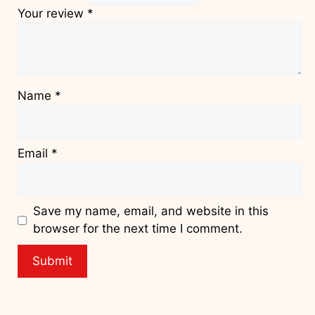
Your review
*
Name
*
Email
*
Save my name, email, and website in this
browser for the next time I comment.