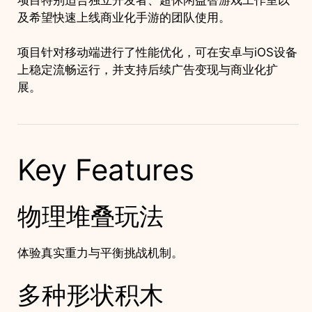
及希望快速上线商业化手游的团队使用。
项目针对移动端进行了性能优化，可在安卓与iOS设备
上稳定流畅运行，并支持后续广告变现与商业化扩
展。
Key Features
物理堆叠玩法
体验真实重力与平衡挑战机制。
多种形状积木