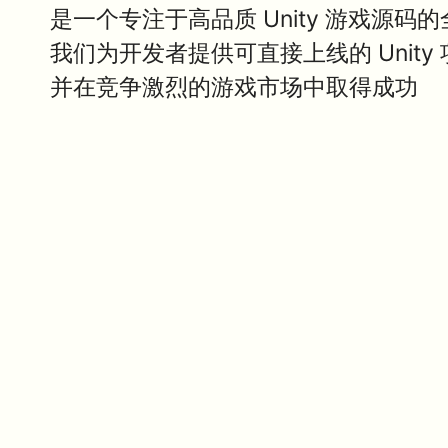
是一个专注于高品质 Unity 游戏源码
我们为开发者提供可直接上线的 Unit
并在竞争激烈的游戏市场中取得成功