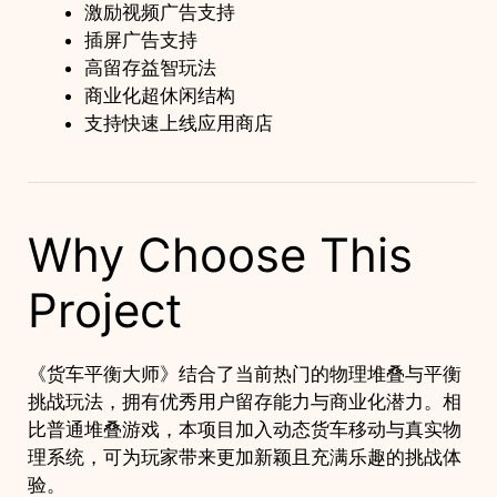
激励视频广告支持
插屏广告支持
高留存益智玩法
商业化超休闲结构
支持快速上线应用商店
Why Choose This
Project
《货车平衡大师》结合了当前热门的物理堆叠与平衡
挑战玩法，拥有优秀用户留存能力与商业化潜力。相
比普通堆叠游戏，本项目加入动态货车移动与真实物
理系统，可为玩家带来更加新颖且充满乐趣的挑战体
验。