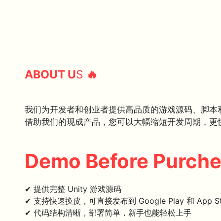
ABOUT U
S
🔥
我们为开发者和创业者提供高品质的游戏源码、脚本
借助我们的现成产品，您可以大幅缩短开发周期，更
Demo Before Purch
✔ 提供完整 Unity 游戏源码
✔ 支持快速换皮，可直接发布到 Google Play 和 App St
✔ 代码结构清晰，部署简单，新手也能轻松上手