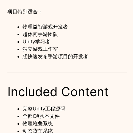
项目特别适合：
物理益智游戏开发者
超休闲手游团队
Unity学习者
独立游戏工作室
想快速发布手游项目的开发者
Included Content
完整Unity工程源码
全部C#脚本文件
物理堆叠系统
动态货车系统