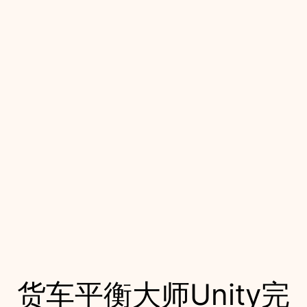
货车平衡大师Unity完