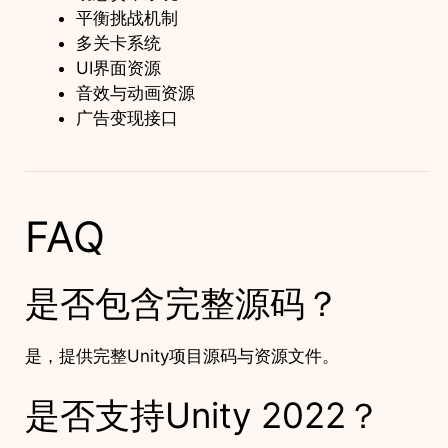
平衡挑战机制
多关卡系统
UI界面资源
音效与动画资源
广告变现接口
FAQ
是否包含完整源码？
是，提供完整Unity项目源码与资源文件。
是否支持Unity 2022？