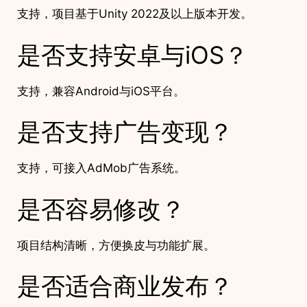
支持，项目基于Unity 2022及以上版本开发。
是否支持安卓与iOS？
支持，兼容Android与iOS平台。
是否支持广告变现？
支持，可接入AdMob广告系统。
是否容易修改？
项目结构清晰，方便换皮与功能扩展。
是否适合商业发布？