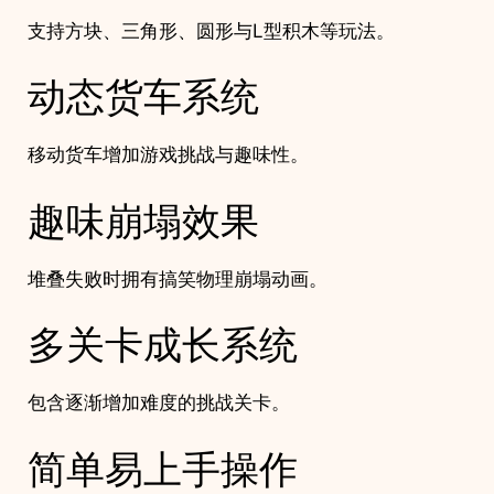
支持方块、三角形、圆形与L型积木等玩法。
动态货车系统
移动货车增加游戏挑战与趣味性。
趣味崩塌效果
堆叠失败时拥有搞笑物理崩塌动画。
多关卡成长系统
包含逐渐增加难度的挑战关卡。
简单易上手操作