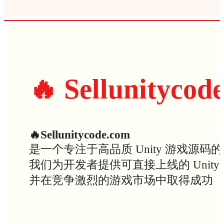
🔥 Sellunitycod
🔥Sellunitycode.com
是一个专注于高品质 Unity 游戏源码
我们为开发者提供可直接上线的 Uni
并在竞争激烈的游戏市场中取得成功