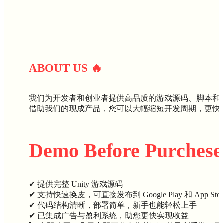
ABOUT U
S
🔥
我们为开发者和创业者提供高品质的游戏源码、脚本和
借助我们的现成产品，您可以大幅缩短开发周期，更快
Demo Before Purchese
✔ 提供完整 Unity 游戏源码
✔ 支持快速换皮，可直接发布到 Google Play 和 App Stor
✔ 代码结构清晰，部署简单，新手也能轻松上手
✔ 已集成广告与盈利系统，助您更快实现收益