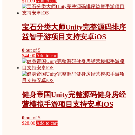
$
11.00
Add to cart
宝石分类大师Unity完整源码排序
益智手游项目支持安卓iOS
0
out of 5
$
44.00
Add to cart
健身帝国Unity完整源码健身房经
营模拟手游项目支持安卓iOS
0
out of 5
$
28.00
Add to cart