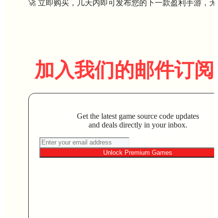
🚀 立即购买，几天内即可发布您的下一款盈利手游，
加入我们的邮件订阅
Get the latest game source code updates
and deals directly in your inbox.
Unlock Premium Games