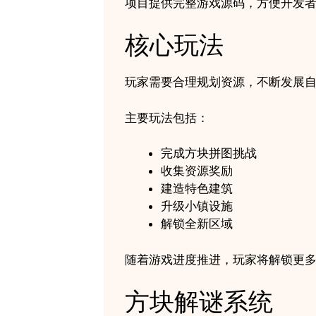
项目提供完整游戏源码，方便开发
核心玩法
玩家需要合理规划资源，不断发展
主要玩法包括：
完成方块拼图挑战
收集资源奖励
建造特色建筑
升级小镇设施
解锁全新区域
随着游戏进度推进，玩家将解锁更
方块解谜系统