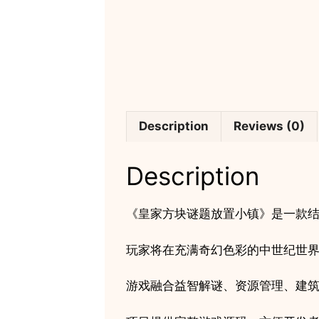
Description
Reviews (0)
Description
《皇家方块谜题放置小镇》是一款
玩家将在充满奇幻色彩的中世纪世
游戏融合益智解谜、资源管理、建