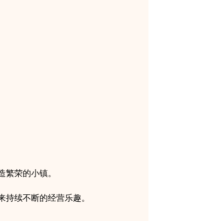
造繁荣的小镇。
来持续不断的经营乐趣。