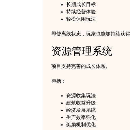
长期成长目标
持续经营体验
轻松休闲玩法
即使离线状态，玩家也能够持续获
资源管理系统
项目支持完善的成长体系。
包括：
资源收集玩法
建筑收益升级
经济发展系统
生产效率强化
奖励机制优化