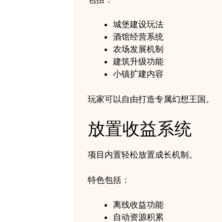
城堡建设玩法
酒馆经营系统
农场发展机制
建筑升级功能
小镇扩建内容
玩家可以自由打造专属幻想王国。
放置收益系统
项目内置轻松放置成长机制。
特色包括：
离线收益功能
自动资源积累