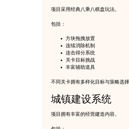
项目采用经典八乘八棋盘玩法。
包括：
方块拖拽放置
连续消除机制
连击得分系统
关卡目标挑战
丰富辅助道具
不同关卡拥有多样化目标与策略选
城镇建设系统
项目拥有丰富的经营建造内容。
包括：