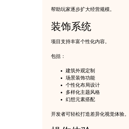
帮助玩家逐步扩大经营规模。
装饰系统
项目支持丰富个性化内容。
包括：
建筑外观定制
场景装饰功能
个性化布局设计
多样化主题风格
幻想元素搭配
开发者可轻松打造差异化视觉体验