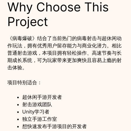
Why Choose This
Project
《病毒爆破》结合了当前热门的病毒射击与超休闲动
作玩法，拥有优秀用户留存能力与商业化潜力。相比
普通射击游戏，本项目拥有轻松操作、高速节奏与长
期成长系统，可为玩家带来更加爽快且容易上瘾的射
击体验。
项目特别适合：
超休闲手游开发者
射击游戏团队
Unity学习者
独立手游工作室
想快速发布手游项目的开发者