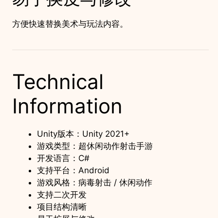
方便快速替换美术与玩法内容。
Technical
Information
Unity版本：Unity 2021+
游戏类型：超休闲动作射击手游
开发语言：C#
支持平台：Android
游戏风格：病毒射击 / 休闲动作
支持二次开发
项目结构清晰