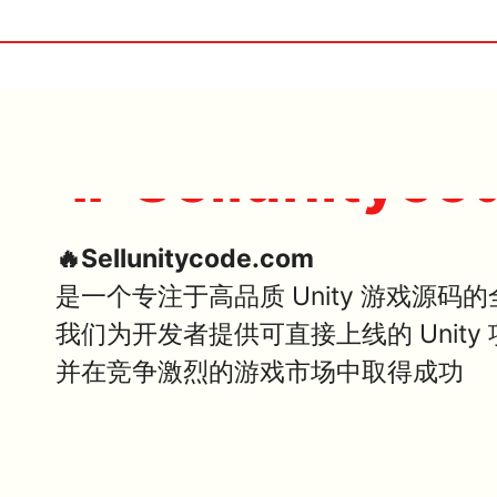
🔥 Sellunityco
🔥Sellunitycode.com
是一个专注于高品质 Unity 游戏源码
我们为开发者提供可直接上线的 Unit
并在竞争激烈的游戏市场中取得成功