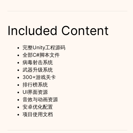
Included Content
完整Unity工程源码
全部C#脚本文件
病毒射击系统
武器升级系统
300+游戏关卡
排行榜系统
UI界面资源
音效与动画资源
安卓优化配置
项目使用文档