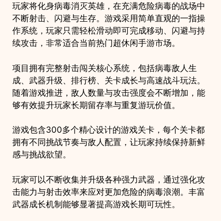
玩家将化身病毒消灭英雄，在充满危险病毒的战场中
不断射击、闪避与生存。游戏采用简单直观的一指操
作系统，玩家只需轻松滑动即可完成移动、闪避与持
续攻击，非常适合当前热门超休闲手游市场。
项目拥有完整射击闯关核心系统，包括病毒敌人生
成、武器升级、排行榜、关卡成长与高速战斗玩法。
随着游戏推进，敌人数量与攻击强度会不断增加，能
够有效提升玩家长期留存率与重复游玩价值。
游戏包含300多个精心设计的游戏关卡，每个关卡都
拥有不同挑战节奏与敌人配置，让玩家持续保持新鲜
感与挑战欲望。
玩家可以不断收集并升级各种强力武器，通过强化攻
击能力与射击效率来应对更加危险的病毒浪潮。丰富
武器成长机制能够显著提高游戏长期可玩性。