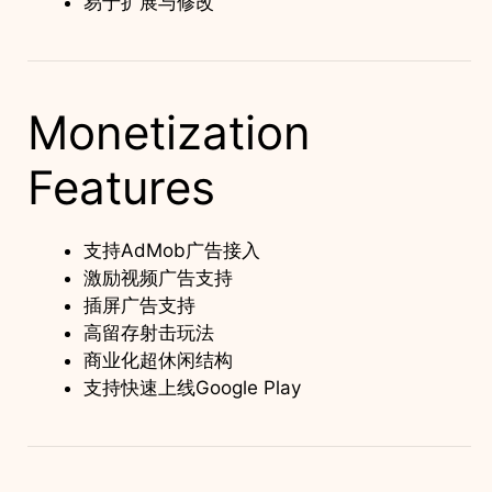
易于扩展与修改
Monetization
Features
支持AdMob广告接入
激励视频广告支持
插屏广告支持
高留存射击玩法
商业化超休闲结构
支持快速上线Google Play