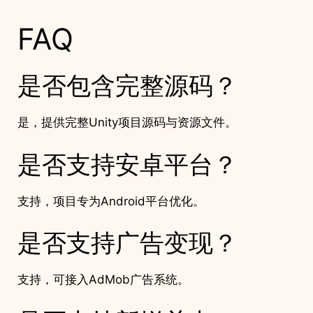
FAQ
是否包含完整源码？
是，提供完整Unity项目源码与资源文件。
是否支持安卓平台？
支持，项目专为Android平台优化。
是否支持广告变现？
支持，可接入AdMob广告系统。