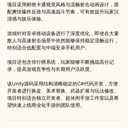
项目采用鲜艳卡通视觉风格与流畅射击动画设计，搭
配爽快爆炸反馈与高速战斗节奏，可有效提升玩家沉
浸感与娱乐体验。
游戏针对安卓移动设备进行了深度优化，即使在大量
敌人与高速射击场景中依然能够保持稳定流畅运行，
特别适合低配置与中端安卓手机用户。
项目还包含排行榜系统，玩家能够不断挑战高分记
录，提高游戏竞争性与长期用户活跃度。
该Unity源码采用结构清晰稳定的C#代码开发，方便
开发者进行换皮、美术替换、武器扩展与玩法修改。
项目特别适合独立开发者、超休闲手游工作室以及希
望快速上线商业化手游的团队使用。