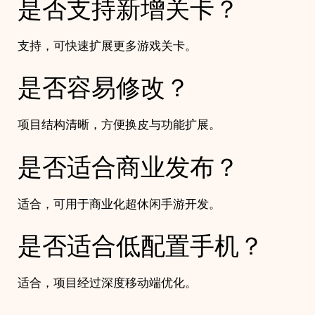
是否支持新增关卡？
支持，可快速扩展更多游戏关卡。
是否容易修改？
项目结构清晰，方便换皮与功能扩展。
是否适合商业发布？
适合，可用于商业化超休闲手游开发。
是否适合低配置手机？
适合，项目经过深度移动端优化。