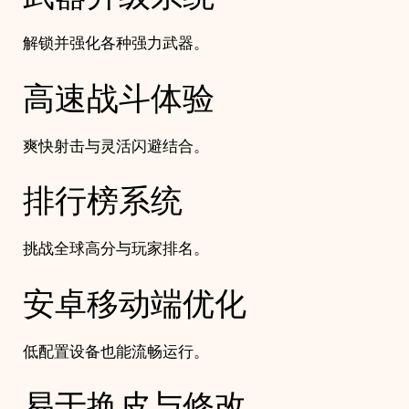
解锁并强化各种强力武器。
高速战斗体验
爽快射击与灵活闪避结合。
排行榜系统
挑战全球高分与玩家排名。
安卓移动端优化
低配置设备也能流畅运行。
易于换皮与修改