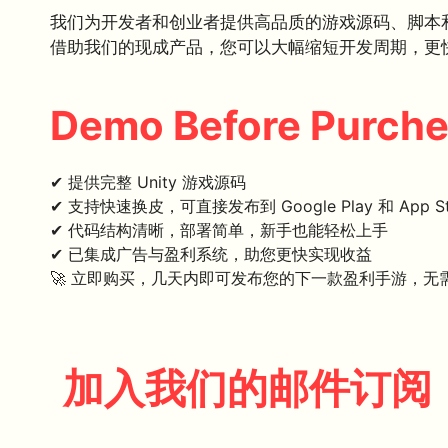
我们为开发者和创业者提供高品质的游戏源码、脚本
借助我们的现成产品，您可以大幅缩短开发周期，更
Demo Before Purch
✔ 提供完整 Unity 游戏源码
✔ 支持快速换皮，可直接发布到 Google Play 和 App St
✔ 代码结构清晰，部署简单，新手也能轻松上手
✔ 已集成广告与盈利系统，助您更快实现收益
🚀 立即购买，几天内即可发布您的下一款盈利手游，无
加入我们的邮件订阅