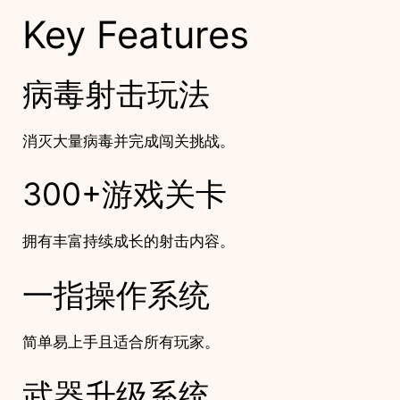
Key Features
病毒射击玩法
消灭大量病毒并完成闯关挑战。
300+游戏关卡
拥有丰富持续成长的射击内容。
一指操作系统
简单易上手且适合所有玩家。
武器升级系统