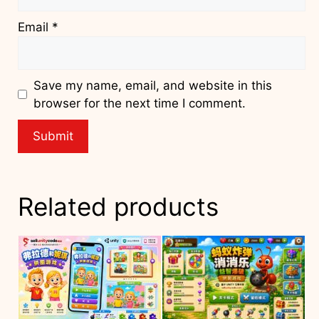
Email
*
Save my name, email, and website in this
browser for the next time I comment.
Related products