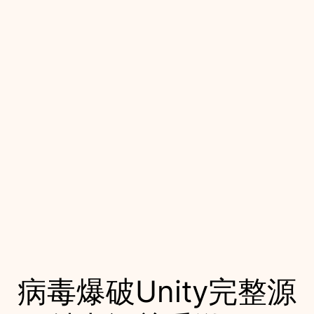
病毒爆破Unity完整源