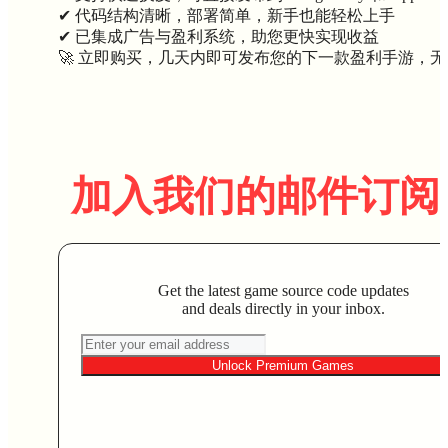
✔ 代码结构清晰，部署简单，新手也能轻松上手
✔ 已集成广告与盈利系统，助您更快实现收益
🚀 立即购买，几天内即可发布您的下一款盈利手游，
加入我们的邮件订阅
Get the latest game source code updates
and deals directly in your inbox.
Unlock Premium Games