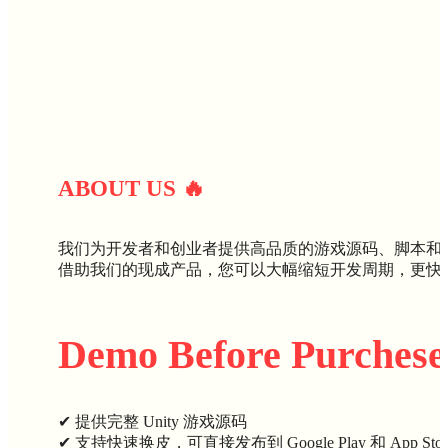
ABOUT U
S
🔥
我们为开发者和创业者提供高品质的游戏源码、脚本和
借助我们的现成产品，您可以大幅缩短开发周期，更快
Demo Before Purchese
✔ 提供完整 Unity 游戏源码
✔ 支持快速换皮，可直接发布到 Google Play 和 App Stor