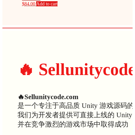
$
84.00
Add to cart
🔥 Sellunitycod
🔥Sellunitycode.com
是一个专注于高品质 Unity 游戏源码
我们为开发者提供可直接上线的 Uni
并在竞争激烈的游戏市场中取得成功