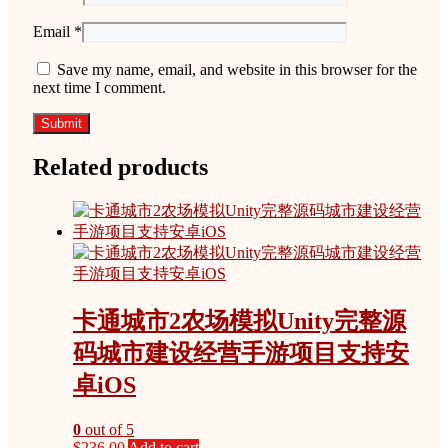
Email
*
Save my name, email, and website in this browser for the
next time I comment.
Related products
卡通城市2农场模拟Unity完整源
码城市建设经营手游项目支持安
卓iOS
0
out of 5
$
236.00
Add to cart