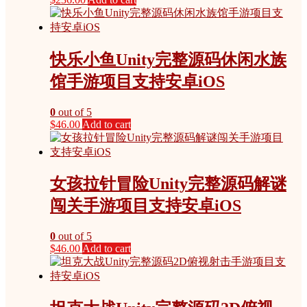
快乐小鱼Unity完整源码休闲水族
馆手游项目支持安卓iOS
0
out of 5
$
46.00
Add to cart
女孩拉针冒险Unity完整源码解谜
闯关手游项目支持安卓iOS
0
out of 5
$
46.00
Add to cart