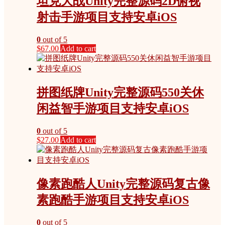
坦克大战Unity完整源码2D俯视
射击手游项目支持安卓iOS
0
out of 5
$
67.00
Add to cart
拼图纸牌Unity完整源码550关休
闲益智手游项目支持安卓iOS
0
out of 5
$
27.00
Add to cart
像素跑酷人Unity完整源码复古像
素跑酷手游项目支持安卓iOS
0
out of 5