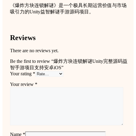
《爆炸方块连锁解谜》是一个极具长期运营价值与市场
吸引力的Unity益智解谜手游源码项目。
Reviews
There are no reviews yet.
Be the first to review “爆炸方块连锁解谜Unity完整源码益
智手游项目支持安卓iOS”
Your rating
*
Your review
*
Name
*