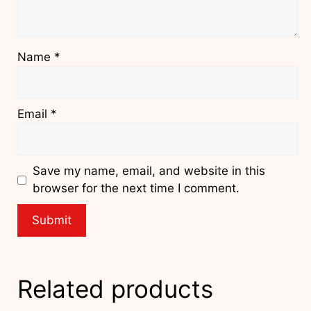
Name
*
Email
*
Save my name, email, and website in this
browser for the next time I comment.
Related products