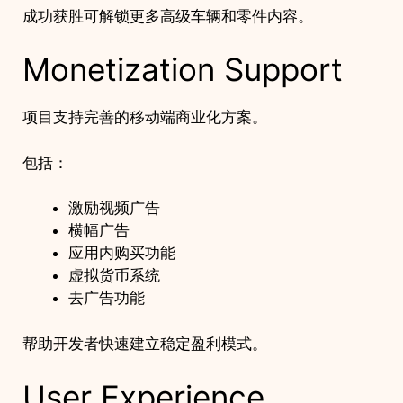
成功获胜可解锁更多高级车辆和零件内容。
Monetization Support
项目支持完善的移动端商业化方案。
包括：
激励视频广告
横幅广告
应用内购买功能
虚拟货币系统
去广告功能
帮助开发者快速建立稳定盈利模式。
User Experience