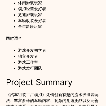
休闲游戏玩家
模拟经营爱好者
竞速游戏玩家
车辆改装爱好者
全年龄段玩家
同时适合：
游戏开发初学者
独立开发者
游戏工作室
游戏发行团队
Project Summary
《汽车组装工厂模拟》凭借创新有趣的流水线组装玩
法、丰富多样的车辆内容、刺激的竞速挑战以及完善