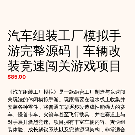
汽车组装工厂模拟手
游完整源码｜车辆改
装竞速闯关游戏项目
$
85.00
《汽车组装工厂模拟》是一款融合工厂制造与竞速闯
关玩法的休闲模拟手游。玩家需要在流水线上收集并
安装各种零件，将普通车架逐步改造成性能强大的赛
车、怪兽卡车、火箭车甚至飞行载具，并在赛道上与
对手展开激烈竞速。项目拥有丰富车辆内容、爽快组
装体验、成长解锁系统以及完整源码架构，非常适合