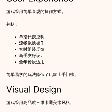
游戏采用简单直观的操作方式。
包括：
单指长按控制
流畅拖拽操作
实时组装反馈
新手友好设计
全年龄段适用
简单易学的玩法降低了玩家上手门槛。
Visual Design
游戏采用高品质三维卡通美术风格。