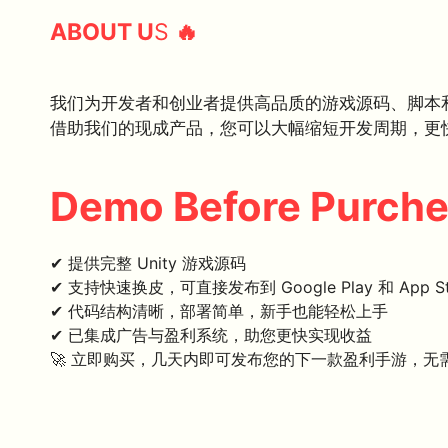
ABOUT U
S
🔥
我们为开发者和创业者提供高品质的游戏源码、脚本
借助我们的现成产品，您可以大幅缩短开发周期，更
Demo Before Purch
✔ 提供完整 Unity 游戏源码
✔ 支持快速换皮，可直接发布到 Google Play 和 App St
✔ 代码结构清晰，部署简单，新手也能轻松上手
✔ 已集成广告与盈利系统，助您更快实现收益
🚀 立即购买，几天内即可发布您的下一款盈利手游，无