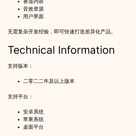
赛道内容
音效资源
用户界面
无需复杂开发经验，即可快速打造差异化产品。
Technical Information
支持版本：
二零二二年及以上版本
支持平台：
安卓系统
苹果系统
桌面平台