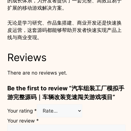
的成长体系，为开发者提供了一套完整、高效且易于
扩展的移动游戏解决方案。
无论是学习研究、作品集搭建、商业开发还是快速换
皮运营，这套源码都能够帮助开发者快速实现产品上
线与商业变现。
Reviews
There are no reviews yet.
Be the first to review “汽车组装工厂模拟手
游完整源码｜车辆改装竞速闯关游戏项目”
Your rating
*
Your review
*