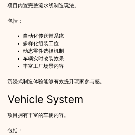
项目内置完整流水线制造玩法。
包括：
自动化传送带系统
多样化组装工位
动态零件选择机制
车辆实时改装效果
丰富工厂场景内容
沉浸式制造体验能够有效提升玩家参与感。
Vehicle System
项目拥有丰富的车辆内容。
包括：