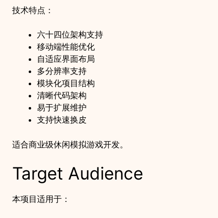
技术特点：
六十四位架构支持
移动端性能优化
自适应界面布局
多分辨率支持
模块化项目结构
清晰代码架构
易于扩展维护
支持快速换皮
适合商业级休闲模拟游戏开发。
Target Audience
本项目适用于：