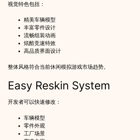
视觉特色包括：
精美车辆模型
丰富零件设计
流畅组装动画
炫酷竞速特效
高品质界面设计
整体风格符合当前休闲模拟游戏市场趋势。
Easy Reskin System
开发者可以快速修改：
车辆模型
零件外观
工厂场景