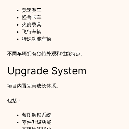
竞速赛车
怪兽卡车
火箭载具
飞行车辆
特殊功能车辆
不同车辆拥有独特外观和性能特点。
Upgrade System
项目内置完善成长体系。
包括：
蓝图解锁系统
零件升级功能