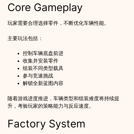
Core Gameplay
玩家需要合理选择零件，不断优化车辆性能。
主要玩法包括：
控制车辆底盘前进
收集并安装零件
组装不同类型载具
参与竞速挑战
解锁全新蓝图内容
随着游戏进度推进，车辆类型和组装难度将持续提
升，考验玩家的策略能力与反应速度。
Factory System