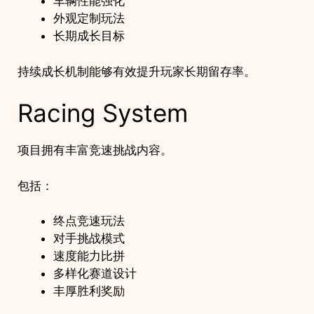
车辆性能强化
外观定制玩法
长期成长目标
持续成长机制能够有效提升玩家长期留存率。
Racing System
项目拥有丰富竞速挑战内容。
包括：
终点竞速玩法
对手挑战模式
速度能力比拼
多样化赛道设计
丰厚胜利奖励