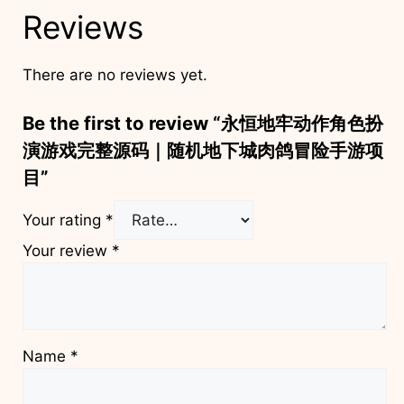
Reviews
There are no reviews yet.
Be the first to review “永恒地牢动作角色扮
演游戏完整源码｜随机地下城肉鸽冒险手游项
目”
Your rating
*
Your review
*
Name
*