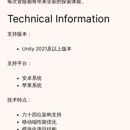
每次冒险都将带来全新的探索体验。
Technical Information
支持版本：
Unity 2021及以上版本
支持平台：
安卓系统
苹果系统
技术特点：
六十四位架构支持
移动端性能优化
模块化项目结构