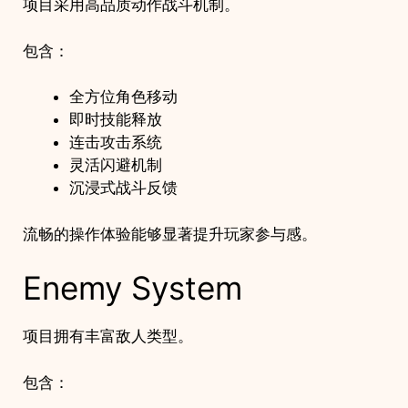
项目采用高品质动作战斗机制。
包含：
全方位角色移动
即时技能释放
连击攻击系统
灵活闪避机制
沉浸式战斗反馈
流畅的操作体验能够显著提升玩家参与感。
Enemy System
项目拥有丰富敌人类型。
包含：