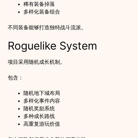
稀有装备掉落
多样化装备组合
不同装备能够打造独特战斗流派。
Roguelike System
项目采用随机成长机制。
包含：
随机地下城布局
多样化事件内容
随机奖励系统
多种成长路线
高重复游玩价值