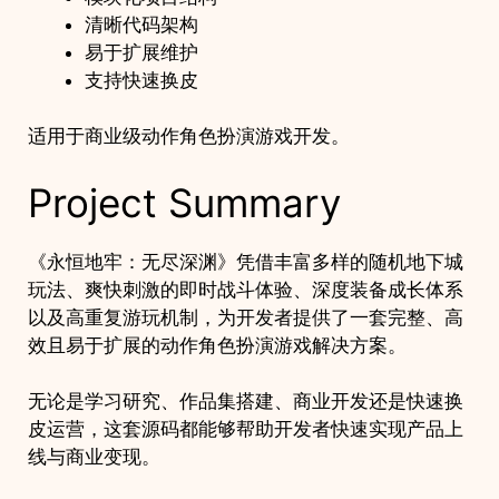
清晰代码架构
易于扩展维护
支持快速换皮
适用于商业级动作角色扮演游戏开发。
Project Summary
《永恒地牢：无尽深渊》凭借丰富多样的随机地下城
玩法、爽快刺激的即时战斗体验、深度装备成长体系
以及高重复游玩机制，为开发者提供了一套完整、高
效且易于扩展的动作角色扮演游戏解决方案。
无论是学习研究、作品集搭建、商业开发还是快速换
皮运营，这套源码都能够帮助开发者快速实现产品上
线与商业变现。