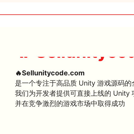
🔥 Sellunityco
🔥Sellunitycode.com
是一个专注于高品质 Unity 游戏源码
我们为开发者提供可直接上线的 Unit
并在竞争激烈的游戏市场中取得成功