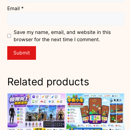
Email
*
Save my name, email, and website in this
browser for the next time I comment.
Related products