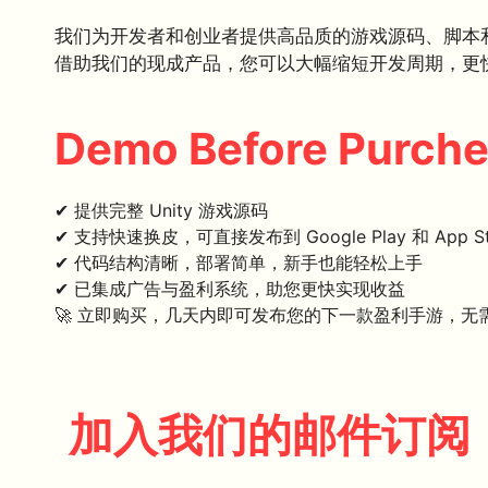
我们为开发者和创业者提供高品质的游戏源码、脚本
借助我们的现成产品，您可以大幅缩短开发周期，更
Demo Before Purch
✔ 提供完整 Unity 游戏源码
✔ 支持快速换皮，可直接发布到 Google Play 和 App St
✔ 代码结构清晰，部署简单，新手也能轻松上手
✔ 已集成广告与盈利系统，助您更快实现收益
🚀 立即购买，几天内即可发布您的下一款盈利手游，无
加入我们的邮件订阅