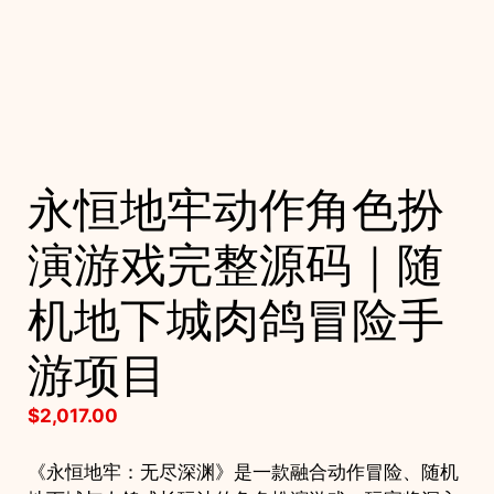
永恒地牢动作角色扮
演游戏完整源码｜随
机地下城肉鸽冒险手
游项目
$
2,017.00
《永恒地牢：无尽深渊》是一款融合动作冒险、随机