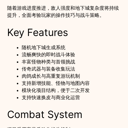
随着游戏进度推进，敌人强度和地下城复杂度将持续
提升，全面考验玩家的操作技巧与战斗策略。
Key Features
随机地下城生成系统
流畅爽快的即时战斗体验
丰富怪物种类与首领挑战
传奇武器与装备收集玩法
肉鸽成长与高重复游玩机制
支持新增技能、怪物与地图内容
模块化项目结构，便于二次开发
支持快速换皮与商业化运营
Combat System