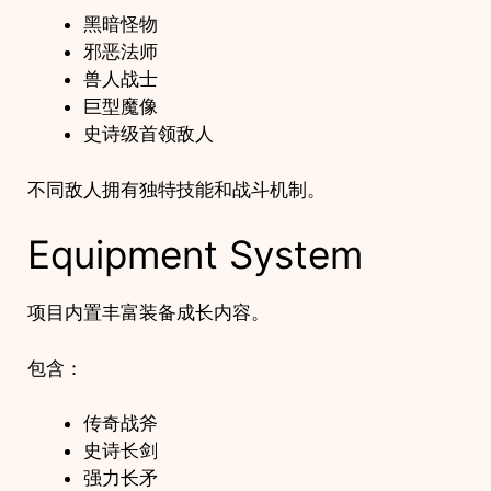
黑暗怪物
邪恶法师
兽人战士
巨型魔像
史诗级首领敌人
不同敌人拥有独特技能和战斗机制。
Equipment System
项目内置丰富装备成长内容。
包含：
传奇战斧
史诗长剑
强力长矛