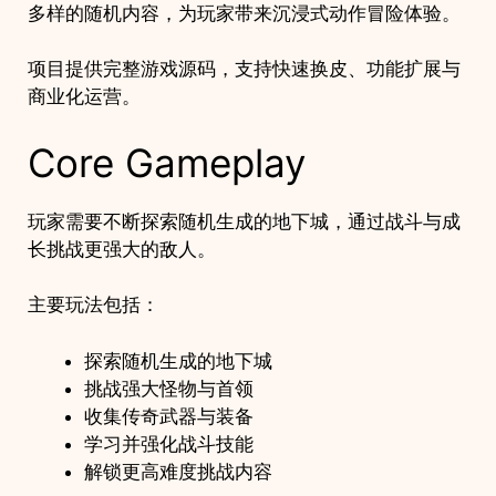
quantity
多样的随机内容，为玩家带来沉浸式动作冒险体验。
项目提供完整游戏源码，支持快速换皮、功能扩展与
商业化运营。
Core Gameplay
玩家需要不断探索随机生成的地下城，通过战斗与成
长挑战更强大的敌人。
主要玩法包括：
探索随机生成的地下城
挑战强大怪物与首领
收集传奇武器与装备
学习并强化战斗技能
解锁更高难度挑战内容