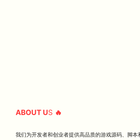
ABOUT U
S
🔥
我们为开发者和创业者提供高品质的游戏源码、脚本