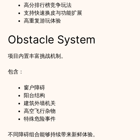
高分排行榜竞争玩法
支持快速换皮与功能扩展
高重复游玩体验
Obstacle System
项目内置丰富挑战机制。
包含：
窗户障碍
阳台结构
建筑外墙机关
高空飞行杂物
特殊危险事件
不同障碍组合能够持续带来新鲜体验。