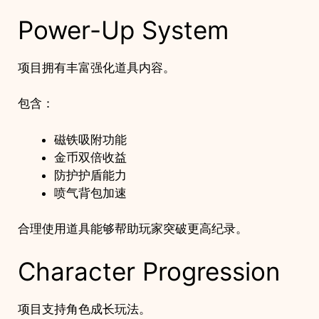
Power-Up System
项目拥有丰富强化道具内容。
包含：
磁铁吸附功能
金币双倍收益
防护护盾能力
喷气背包加速
合理使用道具能够帮助玩家突破更高纪录。
Character Progression
项目支持角色成长玩法。