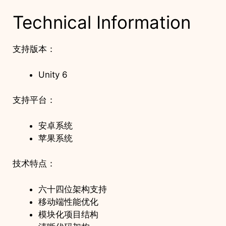
Technical Information
支持版本：
Unity 6
支持平台：
安卓系统
苹果系统
技术特点：
六十四位架构支持
移动端性能优化
模块化项目结构