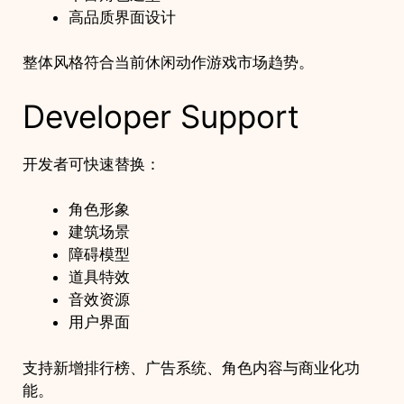
高品质界面设计
整体风格符合当前休闲动作游戏市场趋势。
Developer Support
开发者可快速替换：
角色形象
建筑场景
障碍模型
道具特效
音效资源
用户界面
支持新增排行榜、广告系统、角色内容与商业化功
能。