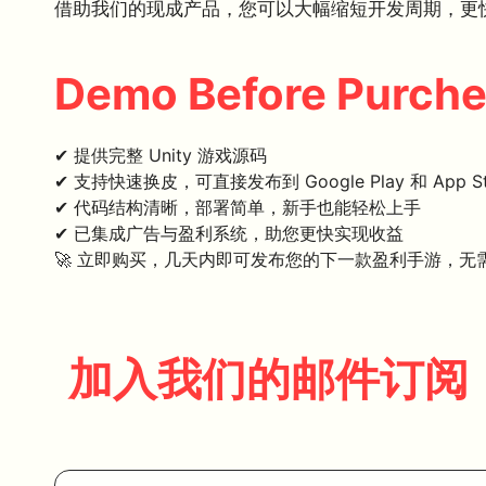
借助我们的现成产品，您可以大幅缩短开发周期，更
Demo Before Purch
✔ 提供完整 Unity 游戏源码
✔ 支持快速换皮，可直接发布到 Google Play 和 App St
✔ 代码结构清晰，部署简单，新手也能轻松上手
✔ 已集成广告与盈利系统，助您更快实现收益
🚀 立即购买，几天内即可发布您的下一款盈利手游，无
加入我们的邮件订阅