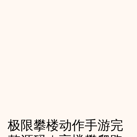
极限攀楼动作手游完