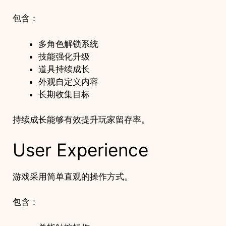
包含：
多角色解锁系统
技能强化升级
道具持续成长
外观自定义内容
长期收集目标
持续成长能够有效提升玩家留存率。
User Experience
游戏采用简单直观的操作方式。
包含：