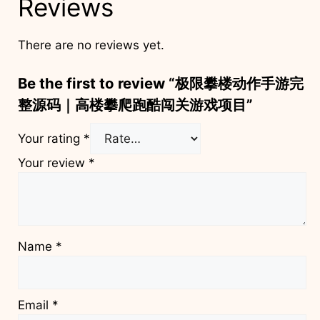
Reviews
There are no reviews yet.
Be the first to review “极限攀楼动作手游完
整源码｜高楼攀爬跑酷闯关游戏项目”
Your rating
*
Your review
*
Name
*
Email
*