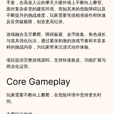
项
手套，在高耸入云的摩天大楼外墙上不断向上攀登。
目
面对复杂多变的建筑环境、突如其来的危险障碍以及
quantity
不断提升的挑战难度，玩家需要凭借精准操作和快速
反应突破极限，创造更高纪录。
游戏融合无尽攀爬、障碍躲避、金币收集、角色成长
与道具强化玩法，通过紧张刺激的游戏节奏和丰富多
样的挑战内容，为玩家带来沉浸式动作体验。
项目提供完整游戏源码，支持快速换皮、功能扩展与
商业化运营。
Core Gameplay
玩家需要不断向上攀爬，在危险环境中坚持更长时
间。