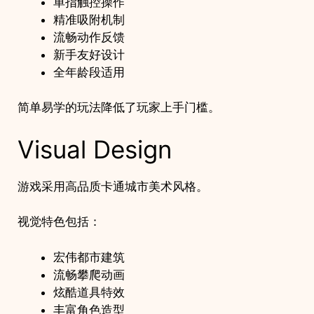
单指触控操作
精准吸附机制
流畅动作反馈
新手友好设计
全年龄段适用
简单易学的玩法降低了玩家上手门槛。
Visual Design
游戏采用高品质卡通城市美术风格。
视觉特色包括：
宏伟都市建筑
流畅攀爬动画
炫酷道具特效
丰富角色造型