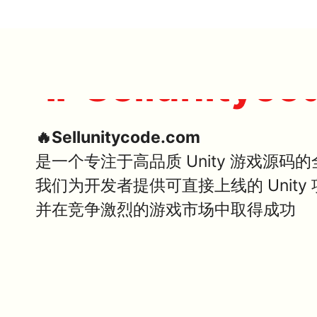
🔥 Sellunityco
🔥Sellunitycode.com
是一个专注于高品质 Unity 游戏源码
我们为开发者提供可直接上线的 Unit
并在竞争激烈的游戏市场中取得成功