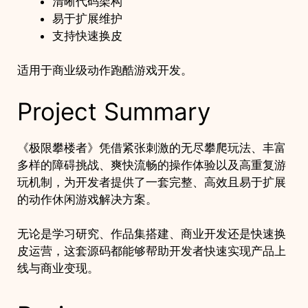
清晰代码架构
易于扩展维护
支持快速换皮
适用于商业级动作跑酷游戏开发。
Project Summary
《极限攀楼者》凭借紧张刺激的无尽攀爬玩法、丰富
多样的障碍挑战、爽快流畅的操作体验以及高重复游
玩机制，为开发者提供了一套完整、高效且易于扩展
的动作休闲游戏解决方案。
无论是学习研究、作品集搭建、商业开发还是快速换
皮运营，这套源码都能够帮助开发者快速实现产品上
线与商业变现。