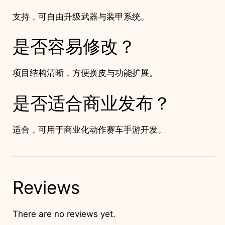
支持，可自由升级武器与装甲系统。
是否容易修改？
项目结构清晰，方便换皮与功能扩展。
是否适合商业发布？
适合，可用于商业化动作赛车手游开发。
Reviews
There are no reviews yet.