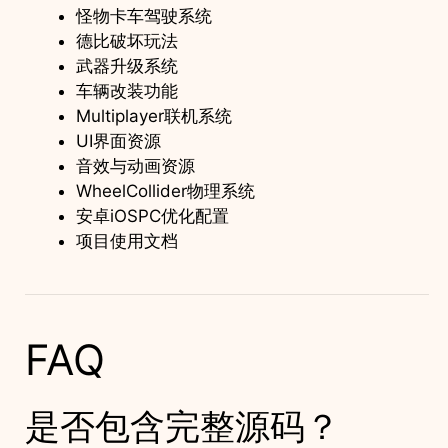
怪物卡车驾驶系统
德比破坏玩法
武器升级系统
车辆改装功能
Multiplayer联机系统
UI界面资源
音效与动画资源
WheelCollider物理系统
安卓iOSPC优化配置
项目使用文档
FAQ
是否包含完整源码？