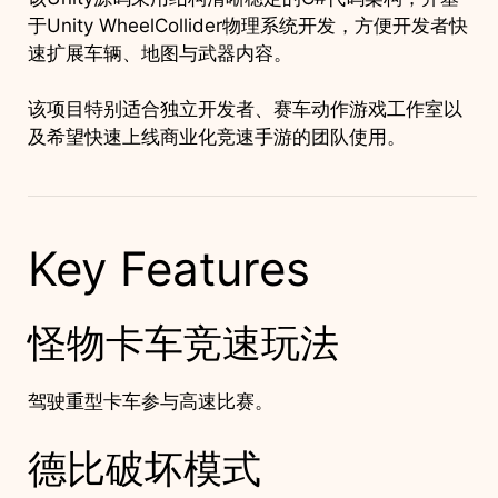
于Unity WheelCollider物理系统开发，方便开发者快
速扩展车辆、地图与武器内容。
该项目特别适合独立开发者、赛车动作游戏工作室以
及希望快速上线商业化竞速手游的团队使用。
Key Features
怪物卡车竞速玩法
驾驶重型卡车参与高速比赛。
德比破坏模式