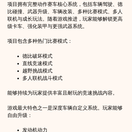
项目拥有完整动作赛车核心系统，包括车辆驾驶、德
比碰撞、武器升级、车辆改装、多种比赛模式、多人
联机与成长玩法。随着游戏推进，玩家能够解锁更高
级卡车、强化装甲与更强武器系统。
项目包含多种热门比赛模式：
德比破坏模式
直线竞速模式
越野挑战模式
多人联机战斗模式
能够持续为玩家提供丰富且耐玩的竞速挑战内容。
游戏最大特色之一是深度车辆自定义系统。玩家能够
自由升级：
发动机动力