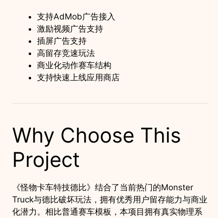
支持AdMob广告接入
激励视频广告支持
插屏广告支持
高留存竞速玩法
商业化动作赛车结构
支持快速上线应用商店
Why Choose This
Project
《怪物卡车特技德比》结合了当前热门的Monster
Truck与德比破坏玩法，拥有优秀用户留存能力与商业
化潜力。相比普通赛车模板，本项目拥有真实物理系