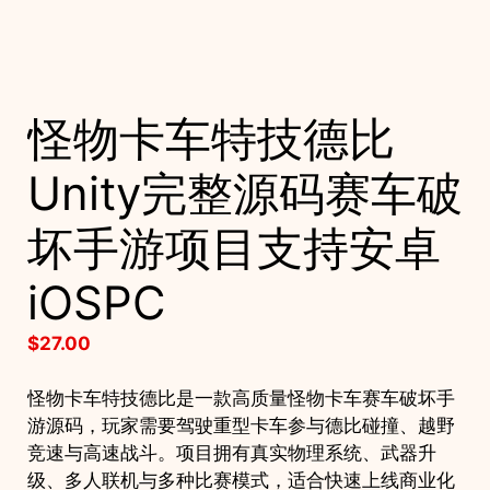
怪物卡车特技德比
Unity完整源码赛车破
坏手游项目支持安卓
iOSPC
$
27.00
怪物卡车特技德比是一款高质量怪物卡车赛车破坏手
游源码，玩家需要驾驶重型卡车参与德比碰撞、越野
竞速与高速战斗。项目拥有真实物理系统、武器升
级、多人联机与多种比赛模式，适合快速上线商业化