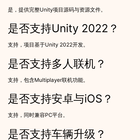
是，提供完整Unity项目源码与资源文件。
是否支持Unity 2022？
支持，项目基于Unity 2022开发。
是否支持多人联机？
支持，包含Multiplayer联机功能。
是否支持安卓与iOS？
支持，同时兼容PC平台。
是否支持车辆升级？