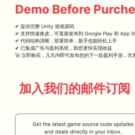
Demo Before Purch
✔ 提供完整 Unity 游戏源码
✔ 支持快速换皮，可直接发布到 Google Play 和 App St
✔ 代码结构清晰，部署简单，新手也能轻松上手
✔ 已集成广告与盈利系统，助您更快实现收益
🚀 立即购买，几天内即可发布您的下一款盈利手游，无
加入我们的邮件订阅
Get the latest game source code updates
and deals directly in your inbox.