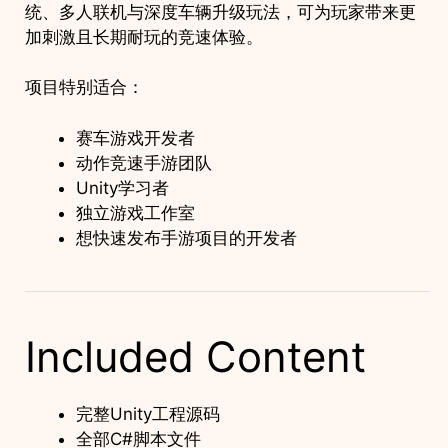
统、多人联机与深度车辆升级玩法，可为玩家带来更
加刺激且长期耐玩的竞速体验。
项目特别适合：
赛车游戏开发者
动作竞速手游团队
Unity学习者
独立游戏工作室
想快速发布手游项目的开发者
Included Content
完整Unity工程源码
全部C#脚本文件