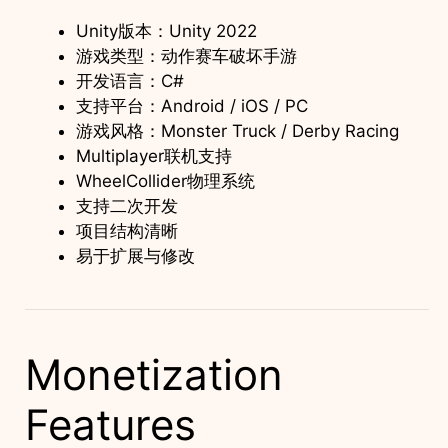
Unity版本：Unity 2022
游戏类型：动作赛车破坏手游
开发语言：C#
支持平台：Android / iOS / PC
游戏风格：Monster Truck / Derby Racing
Multiplayer联机支持
WheelCollider物理系统
支持二次开发
项目结构清晰
易于扩展与修改
Monetization
Features