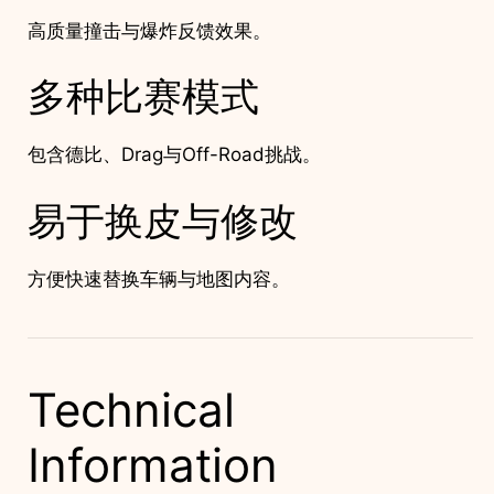
高质量撞击与爆炸反馈效果。
多种比赛模式
包含德比、Drag与Off-Road挑战。
易于换皮与修改
方便快速替换车辆与地图内容。
Technical
Information