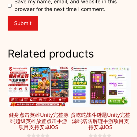
Save my name, email, and website in this
browser for the next time I comment.
Related products
健身点击英雄Unity完整源
贪吃蛇战斗谜题Unity完整
码超级英雄放置点击手游
源码塔防解谜手游项目支
项目支持安卓iOS
持安卓iOS