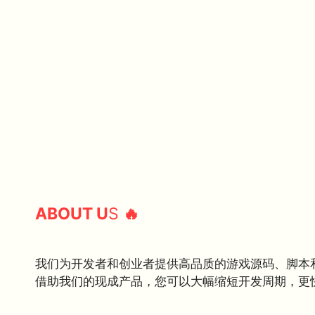
ABOUT U
S
🔥
我们为开发者和创业者提供高品质的游戏源码、脚本
借助我们的现成产品，您可以大幅缩短开发周期，更