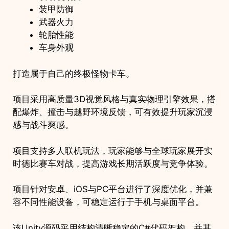
装甲防御
武器火力
轮胎性能
车身外观
打造属于自己的终极怪物卡车。
项目采用高质量3D视觉风格与真实物理引擎效果，搭
配爆炸、撞击与越野环境反馈，可有效提升玩家沉浸
感与战斗爽感。
项目支持多人联机玩法，玩家能够与全球玩家展开实
时德比赛车对战，提高游戏长期活跃度与竞争体验。
项目针对安卓、iOS与PC平台进行了深度优化，并兼
容不同性能设备，可稳定运行于手机与桌面平台。
该Unity源码采用结构清晰稳定的C#代码架构，并基