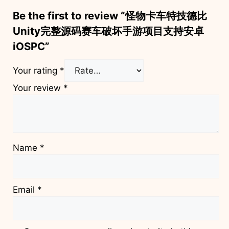
Be the first to review “怪物卡车特技德比
Unity完整源码赛车破坏手游项目支持安卓
iOSPC”
Your rating
*
Your review
*
Name
*
Email
*