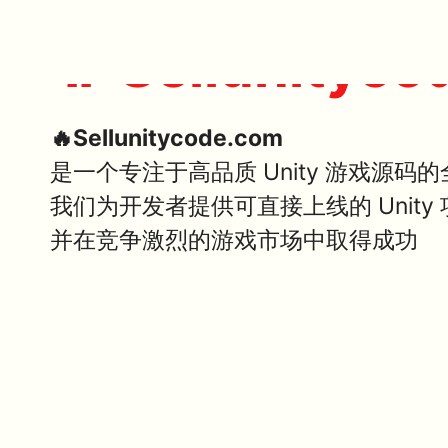
🔥 Sellunityco
🔥Sellunitycode.com
是一个专注于高品质 Unity 游戏源码
我们为开发者提供可直接上线的 Unit
并在竞争激烈的游戏市场中取得成功