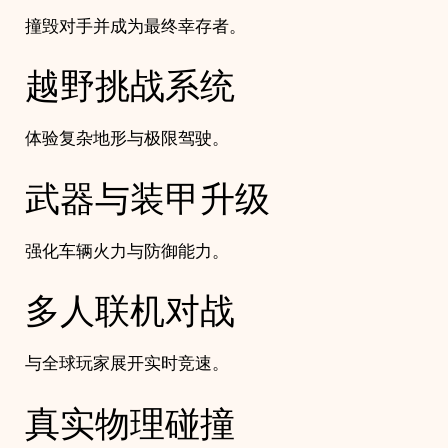
撞毁对手并成为最终幸存者。
越野挑战系统
体验复杂地形与极限驾驶。
武器与装甲升级
强化车辆火力与防御能力。
多人联机对战
与全球玩家展开实时竞速。
真实物理碰撞