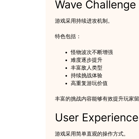
Wave Challenge
游戏采用持续进攻机制。
特色包括：
怪物波次不断增强
难度逐步提升
丰富敌人类型
持续挑战体验
高重复游玩价值
丰富的挑战内容能够有效提升玩家
User Experience
游戏采用简单直观的操作方式。