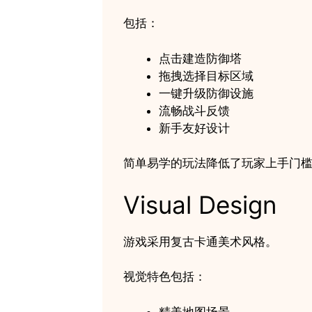
包括：
点击建造防御塔
拖拽选择目标区域
一键升级防御设施
流畅战斗反馈
新手友好设计
简单易学的玩法降低了玩家上手门
Visual Design
游戏采用复古卡通美术风格。
视觉特色包括：
精美地图场景