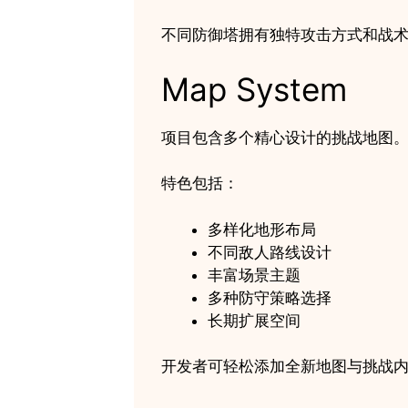
不同防御塔拥有独特攻击方式和战
Map System
项目包含多个精心设计的挑战地图
特色包括：
多样化地形布局
不同敌人路线设计
丰富场景主题
多种防守策略选择
长期扩展空间
开发者可轻松添加全新地图与挑战