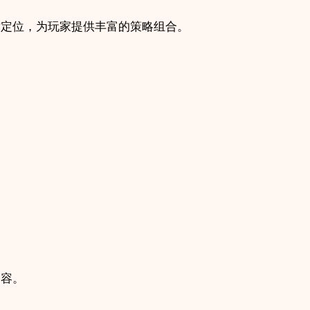
术定位，为玩家提供丰富的策略组合。
。
内容。