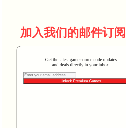
加入我们的邮件订阅
Get the latest game source code updates
and deals directly in your inbox.
Unlock Premium Games