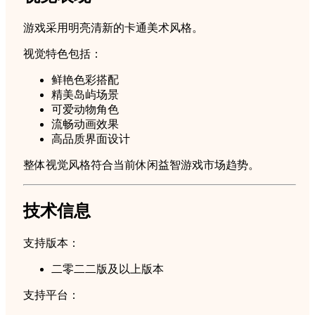
游戏采用明亮清新的卡通美术风格。
视觉特色包括：
鲜艳色彩搭配
精美岛屿场景
可爱动物角色
流畅动画效果
高品质界面设计
整体视觉风格符合当前休闲益智游戏市场趋势。
技术信息
支持版本：
二零二二版及以上版本
支持平台：