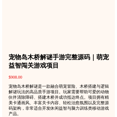
宠物岛木桥解谜手游完整源码｜萌宠
益智闯关游戏项目
$
908.00
宠物岛木桥解谜是一款融合萌宠冒险、木桥搭建与逻辑
解谜玩法的高品质手游项目。玩家需要帮助可爱的动物
伙伴清除障碍、搭建木桥并成功抵达终点。项目拥有精
美卡通画风、丰富关卡内容、轻松治愈氛围以及完整源
码架构，非常适合开发休闲益智与脑力训练类移动游戏
产品。