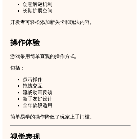
创意解谜机制
长期扩展空间
开发者可轻松添加新关卡和玩法内容。
操作体验
游戏采用简单直观的操作方式。
包括：
点击操作
拖拽交互
流畅动画反馈
新手友好设计
全年龄段适用
简单易学的操作降低了玩家上手门槛。
视觉表现