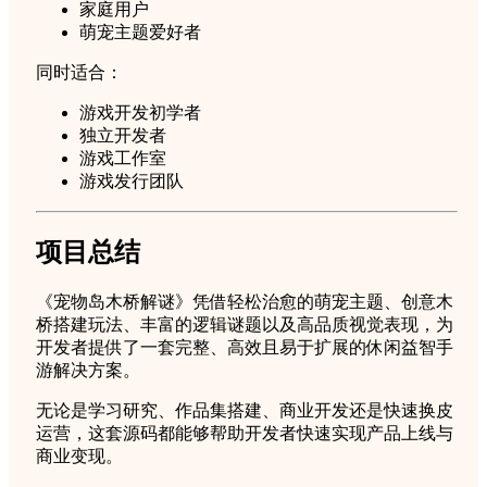
家庭用户
萌宠主题爱好者
同时适合：
游戏开发初学者
独立开发者
游戏工作室
游戏发行团队
项目总结
《宠物岛木桥解谜》凭借轻松治愈的萌宠主题、创意木
桥搭建玩法、丰富的逻辑谜题以及高品质视觉表现，为
开发者提供了一套完整、高效且易于扩展的休闲益智手
游解决方案。
无论是学习研究、作品集搭建、商业开发还是快速换皮
运营，这套源码都能够帮助开发者快速实现产品上线与
商业变现。