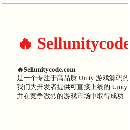
🔥 Sellunitycod
🔥Sellunitycode.com
是一个专注于高品质 Unity 游戏源码
我们为开发者提供可直接上线的 Uni
并在竞争激烈的游戏市场中取得成功