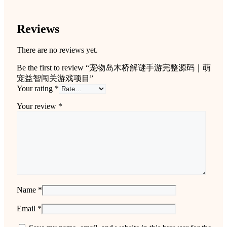
Reviews
There are no reviews yet.
Be the first to review “宠物岛木桥解谜手游完整源码｜萌
宠益智闯关游戏项目”
Your rating
*
Your review
*
Name
*
Email
*