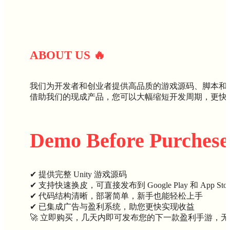
ABOUT U
S
🔥
我们为开发者和创业者提供高品质的游戏源码、脚本和
借助我们的现成产品，您可以大幅缩短开发周期，更快
Demo Before Purchese
✔ 提供完整 Unity 游戏源码
✔ 支持快速换皮，可直接发布到 Google Play 和 App Stor
✔ 代码结构清晰，部署简单，新手也能轻松上手
✔ 已集成广告与盈利系统，助您更快实现收益
🚀 立即购买，几天内即可发布您的下一款盈利手游，