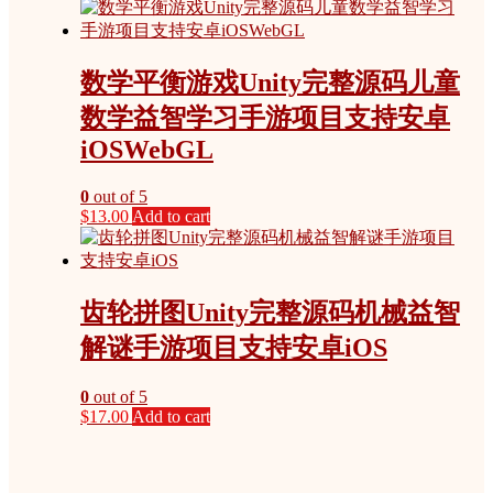
数学平衡游戏Unity完整源码儿童
数学益智学习手游项目支持安卓
iOSWebGL
0
out of 5
$
13.00
Add to cart
齿轮拼图Unity完整源码机械益智
解谜手游项目支持安卓iOS
0
out of 5
$
17.00
Add to cart