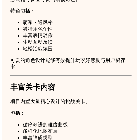
特色包括：
萌系卡通风格
独特角色个性
丰富表情动作
生动互动反馈
轻松治愈氛围
可爱的角色设计能够有效提升玩家好感度与用户留存
率。
丰富关卡内容
项目内置大量精心设计的挑战关卡。
包括：
循序渐进的难度曲线
多样化地图布局
丰富障碍类型