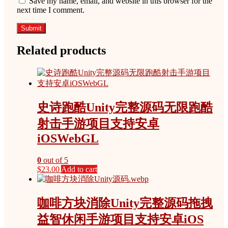
Save my name, email, and website in this browser for the
next time I comment.
Related products
史诗跑酷Unity完整源码无限跑酷
射击手游项目支持安卓
iOSWebGL
0
out of 5
$
23.00
Add to cart
咖啡方块消除Unity完整源码拖拽
益智休闲手游项目支持安卓iOS