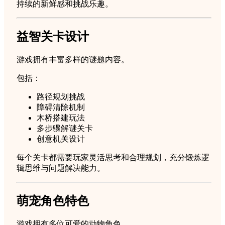
持续的新鲜感和挑战乐趣。
益智关卡设计
游戏拥有丰富多样的谜题内容。
包括：
路径规划挑战
障碍清除机制
木桥搭建玩法
多步骤解谜关卡
创意机关设计
每个关卡都需要玩家灵活思考和合理规划，充分锻炼逻
辑思维与问题解决能力。
萌宠角色特色
游戏拥有多位可爱的动物角色。