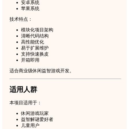
安卓系统
苹果系统
技术特点：
模块化项目架构
清晰代码结构
高性能优化
易于扩展维护
支持快速换皮
开箱即用
适合商业级休闲益智游戏开发。
适用人群
本项目适用于：
休闲游戏玩家
益智解谜爱好者
儿童用户