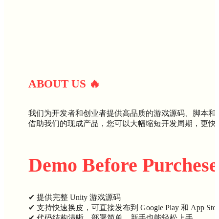
ABOUT U
S
🔥
我们为开发者和创业者提供高品质的游戏源码、脚本和
借助我们的现成产品，您可以大幅缩短开发周期，更快
Demo Before Purchese
✔ 提供完整 Unity 游戏源码
✔ 支持快速换皮，可直接发布到 Google Play 和 App Stor
✔ 代码结构清晰，部署简单，新手也能轻松上手