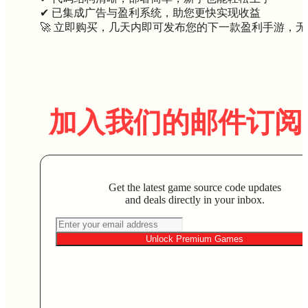
✔ 已集成广告与盈利系统，助您更快实现收益
🚀 立即购买，几天内即可发布您的下一款盈利手游，
加入我们的邮件订阅
Get the latest game source code updates
and deals directly in your inbox.
Unlock Premium Games