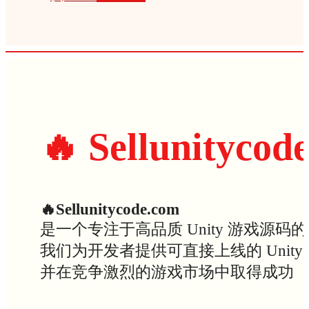
🔥 Sellunitycod
🔥Sellunitycode.com
是一个专注于高品质 Unity 游戏源码
我们为开发者提供可直接上线的 Uni
并在竞争激烈的游戏市场中取得成功