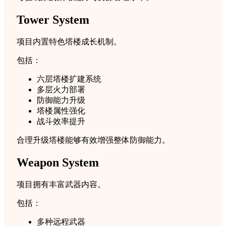
Tower System
项目内置特色塔楼成长机制。
包括：
六层塔楼扩建系统
多层火力部署
防御能力升级
塔楼属性强化
战斗效率提升
合理升级塔楼能够有效增强整体防御能力。
Weapon System
项目拥有丰富武器内容。
包括：
多种远程武器