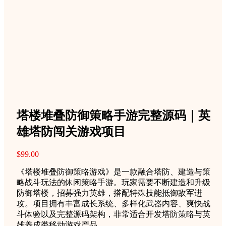
塔楼堆叠防御策略手游完整源码｜英
雄塔防闯关游戏项目
$
99.00
《塔楼堆叠防御策略游戏》是一款融合塔防、建造与策
略战斗玩法的休闲策略手游。玩家需要不断建造和升级
防御塔楼，招募强力英雄，搭配特殊技能抵御敌军进
攻。项目拥有丰富成长系统、多样化武器内容、爽快战
斗体验以及完整源码架构，非常适合开发塔防策略与英
雄养成类移动游戏产品。