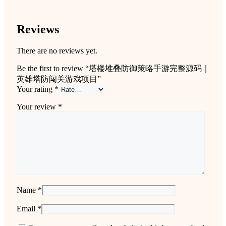
Reviews
There are no reviews yet.
Be the first to review “塔楼堆叠防御策略手游完整源码｜
英雄塔防闯关游戏项目”
Your rating
*
Your review
*
Name
*
Email
*