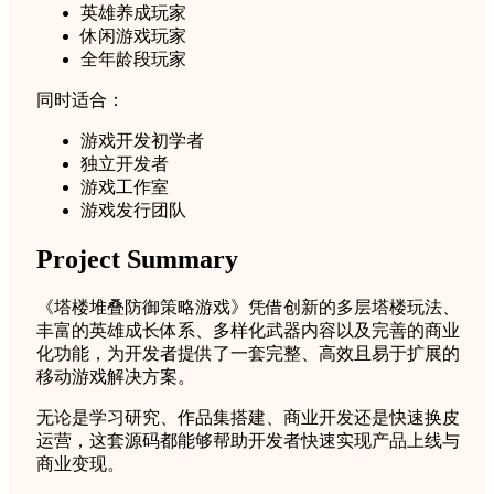
英雄养成玩家
休闲游戏玩家
全年龄段玩家
同时适合：
游戏开发初学者
独立开发者
游戏工作室
游戏发行团队
Project Summary
《塔楼堆叠防御策略游戏》凭借创新的多层塔楼玩法、
丰富的英雄成长体系、多样化武器内容以及完善的商业
化功能，为开发者提供了一套完整、高效且易于扩展的
移动游戏解决方案。
无论是学习研究、作品集搭建、商业开发还是快速换皮
运营，这套源码都能够帮助开发者快速实现产品上线与
商业变现。