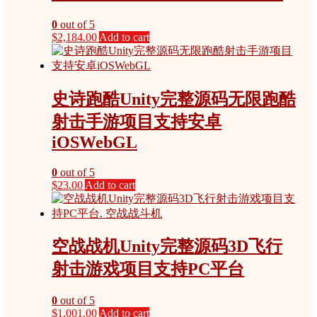
0
out of 5
$
2,184.00
Add to cart
史诗跑酷Unity完整源码无限跑酷
射击手游项目支持安卓
iOSWebGL
0
out of 5
$
23.00
Add to cart
空战战机Unity完整源码3D飞行
射击游戏项目支持PC平台
0
out of 5
$
1,001.00
Add to cart