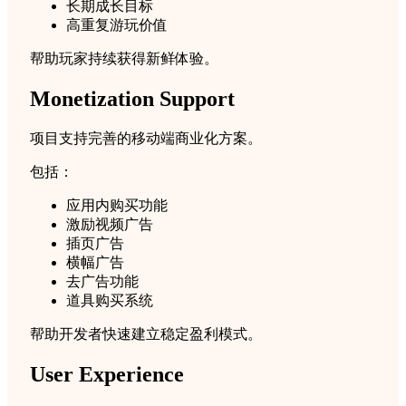
长期成长目标
高重复游玩价值
帮助玩家持续获得新鲜体验。
Monetization Support
项目支持完善的移动端商业化方案。
包括：
应用内购买功能
激励视频广告
插页广告
横幅广告
去广告功能
道具购买系统
帮助开发者快速建立稳定盈利模式。
User Experience