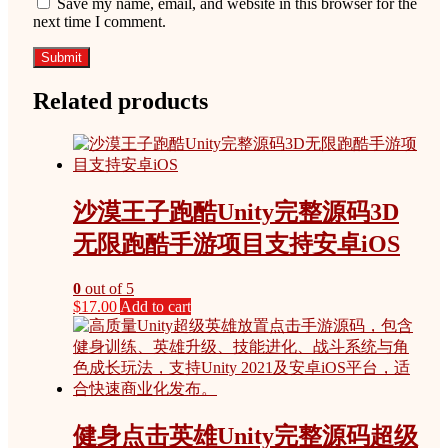
Save my name, email, and website in this browser for the
next time I comment.
Related products
沙漠王子跑酷Unity完整源码3D
无限跑酷手游项目支持安卓iOS
0
out of 5
$
17.00
Add to cart
健身点击英雄Unity完整源码超级