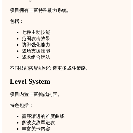
项目拥有丰富特殊能力系统。
包括：
七种主动技能
范围攻击效果
防御强化能力
战场支援技能
战术组合玩法
不同技能搭配能够创造更多战斗策略。
Level System
项目内置丰富挑战内容。
特色包括：
循序渐进的难度曲线
多波次敌军进攻
丰富关卡内容