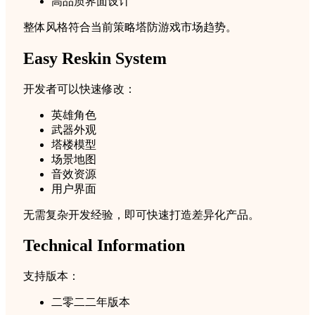
高品质界面设计
整体风格符合当前策略塔防游戏市场趋势。
Easy Reskin System
开发者可以快速修改：
英雄角色
武器外观
塔楼模型
场景地图
音效资源
用户界面
无需复杂开发经验，即可快速打造差异化产品。
Technical Information
支持版本：
二零二二年版本