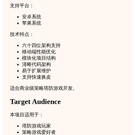
支持平台：
安卓系统
苹果系统
技术特点：
六十四位架构支持
移动端性能优化
模块化项目结构
清晰代码架构
易于扩展维护
支持快速换皮
适合商业级策略塔防游戏开发。
Target Audience
本项目适用于：
塔防游戏玩家
策略游戏爱好者