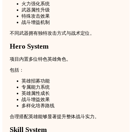
火力强化系统
武器属性升级
特殊攻击效果
战斗增益机制
不同武器拥有独特攻击方式与战术定位。
Hero System
项目内置多位特色英雄角色。
包括：
英雄招募功能
专属能力系统
英雄属性成长
战斗增益效果
多样化培养路线
合理搭配英雄能够显著提升整体战斗实力。
Skill System