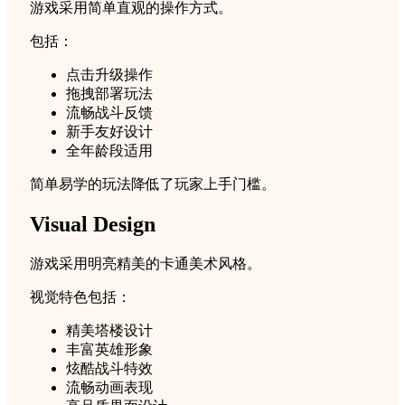
游戏采用简单直观的操作方式。
包括：
点击升级操作
拖拽部署玩法
流畅战斗反馈
新手友好设计
全年龄段适用
简单易学的玩法降低了玩家上手门槛。
Visual Design
游戏采用明亮精美的卡通美术风格。
视觉特色包括：
精美塔楼设计
丰富英雄形象
炫酷战斗特效
流畅动画表现