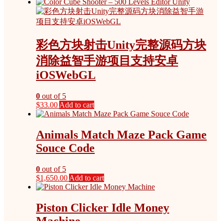
彩色方块射击Unity完整源码方块
消除益智手游项目支持安卓
iOSWebGL
0
out of 5
$
33.00
Add to cart
Animals Match Maze Pack Game
Souce Code
0
out of 5
$
1,650.00
Add to cart
Piston Clicker Idle Money
Machine