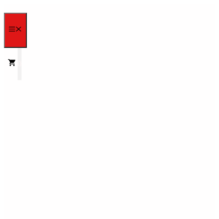
Skip
to
content
Menu
0