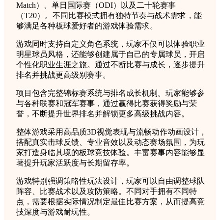
Match）、单日国际赛（ODI）以及二十轮赛事
（T20）。不同比赛模式拥有独特节奏与战术需求，能
够满足各种板球爱好者的游戏体验需求。
游戏同时支持自定义角色系统，玩家不仅可以体验职业
明星球员风格，还能够创建属于自己的专属球员，开启
个性化职业生涯之旅。通过不断比赛与成长，逐步提升
排名并挑战更高级别赛事。
项目包含完整锦标赛系统与排名成长机制。玩家能够参
与各种联赛和冠军赛事，通过赢得比赛获得奖励与荣
誉，不断提升世界排名并解锁更多高级挑战内容。
整体游戏采用高品质3D视觉表现与流畅动作动画设计，
搭配真实击球反馈、专业音效以及动态赛场氛围，为玩
家打造身临其境的板球竞技体验。丰富赛事内容能够显
著提升玩家活跃度与长期留存率。
游戏特别强调策略性玩法设计，玩家可以自由调整球队
阵容、比赛战术以及攻防策略。不同对手拥有不同特
点，需要根据实际情况制定最佳比赛方案，从而提高竞
技深度与游戏耐玩性。