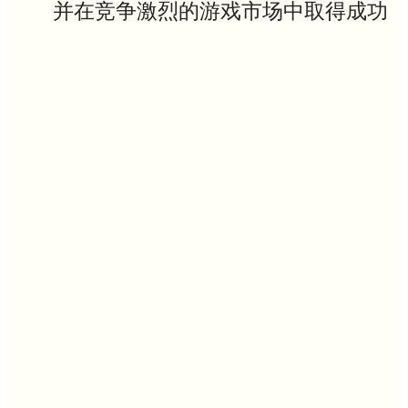
并在竞争激烈的游戏市场中取得成功