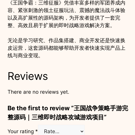
《王国争霸：三维征服》凭借丰富多样的军团养成内
容、紧张刺激的领土征服玩法、震撼的魔法战斗体验
以及高扩展性的源码架构，为开发者提供了一套完
整、高效且易于扩展的即时战略游戏解决方案。
无论是学习研究、作品集搭建、商业开发还是快速换
皮运营，这套源码都能够帮助开发者快速实现产品上
线与商业变现。
Reviews
There are no reviews yet.
Be the first to review “王国战争策略手游完
整源码｜三维即时战略攻城游戏项目”
Your rating
*