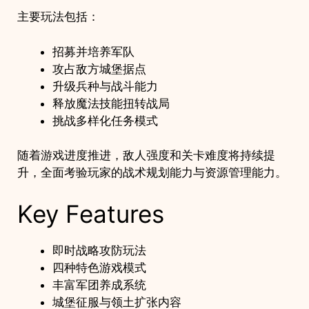
主要玩法包括：
招募并培养军队
攻占敌方城堡据点
升级兵种与战斗能力
释放魔法技能扭转战局
挑战多样化任务模式
随着游戏进度推进，敌人强度和关卡难度将持续提
升，全面考验玩家的战术规划能力与资源管理能力。
Key Features
即时战略攻防玩法
四种特色游戏模式
丰富军团养成系统
城堡征服与领土扩张内容