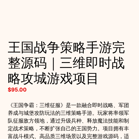
王国战争策略手游完
整源码｜三维即时战
略攻城游戏项目
$
95.00
《王国争霸：三维征服》是一款融合即时战略、军团
养成与城堡攻防玩法的三维策略手游。玩家将率领军
队征服敌方领地，通过升级兵种、释放魔法技能和制
定战术策略，不断扩张自己的王国势力。项目拥有丰
富战斗模式、高品质三维场景以及完整游戏源码，适