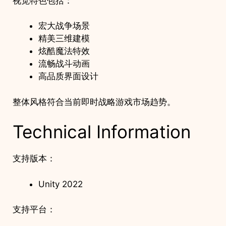
视觉特色包括：
宏大战争场景
精美三维建模
炫酷魔法特效
流畅战斗动画
高品质界面设计
整体风格符合当前即时战略游戏市场趋势。
Technical Information
支持版本：
Unity 2022
支持平台：