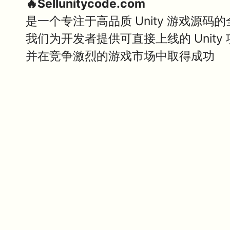
🔥Sellunitycode.com
是一个专注于高品质 Unity 游戏源码
我们为开发者提供可直接上线的 Unit
并在竞争激烈的游戏市场中取得成功