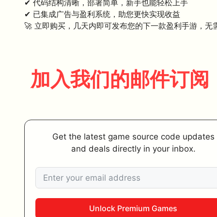
✔ 代码结构清晰，部署简单，新手也能轻松上手
✔ 已集成广告与盈利系统，助您更快实现收益
🚀 立即购买，几天内即可发布您的下一款盈利手游，无
加入我们的邮件订阅
Get the latest game source code updates
and deals directly in your inbox.
Unlock Premium Games