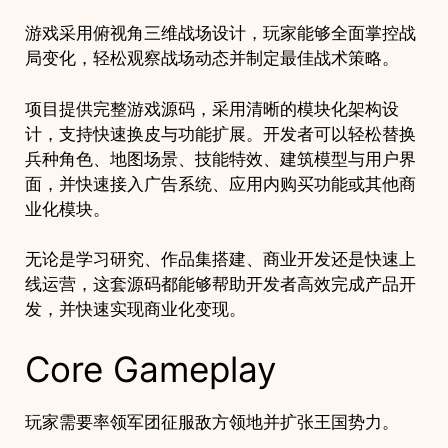
游戏采用俯视角三维战场设计，玩家能够全面掌控战
局变化，轻松观察战场动态并制定最佳战术策略。
项目提供完整游戏源码，采用清晰的模块化架构设
计，支持快速换皮与功能扩展。开发者可以轻松替换
兵种角色、地图场景、技能特效、建筑模型与用户界
面，并快速接入广告系统、应用内购买功能或其他商
业化模块。
无论是学习研究、作品集搭建、商业开发还是快速上
线运营，这套源码都能够帮助开发者高效完成产品开
发，并快速实现商业化变现。
Core Gameplay
玩家需要率领军团征服敌方领地并扩张王国势力。