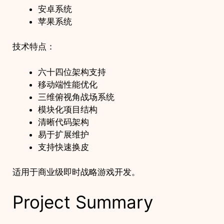
安卓系统
苹果系统
技术特点：
六十四位架构支持
移动端性能优化
三维俯视角战场系统
模块化项目结构
清晰代码架构
易于扩展维护
支持快速换皮
适用于商业级即时战略游戏开发。
Project Summary