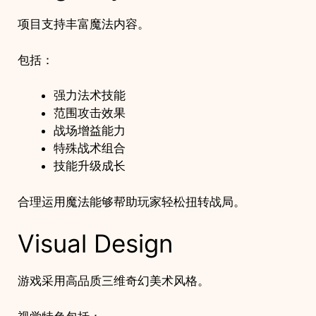
项目支持丰富魔法内容。
包括：
强力法术技能
范围攻击效果
战场增益能力
特殊战术组合
技能升级成长
合理运用魔法能够帮助玩家轻松扭转战局。
Visual Design
游戏采用高品质三维奇幻美术风格。