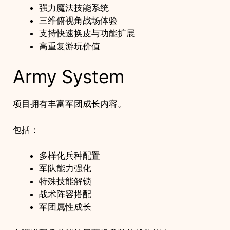
强力魔法技能系统
三维俯视角战场体验
支持快速换皮与功能扩展
高重复游玩价值
Army System
项目拥有丰富军团成长内容。
包括：
多样化兵种配置
军队能力强化
特殊技能解锁
战术阵容搭配
军团属性成长