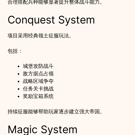
合理搭配兵种能够显著提升整体战斗能力。
Conquest System
项目采用经典领土征服玩法。
包括：
城堡攻防战斗
敌方据点占领
战略区域争夺
任务关卡挑战
奖励宝箱系统
持续征服能够帮助玩家逐步建立强大帝国。
Magic System