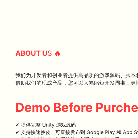
ABOUT U
S
🔥
我们为开发者和创业者提供高品质的游戏源码、脚本
借助我们的现成产品，您可以大幅缩短开发周期，更
Demo Before Purch
✔ 提供完整 Unity 游戏源码
✔ 支持快速换皮，可直接发布到 Google Play 和 App St