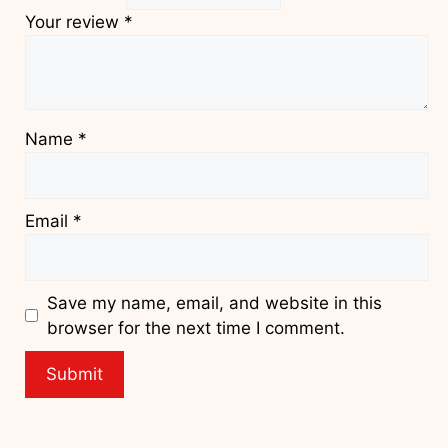
Your review
*
Name
*
Email
*
Save my name, email, and website in this
browser for the next time I comment.