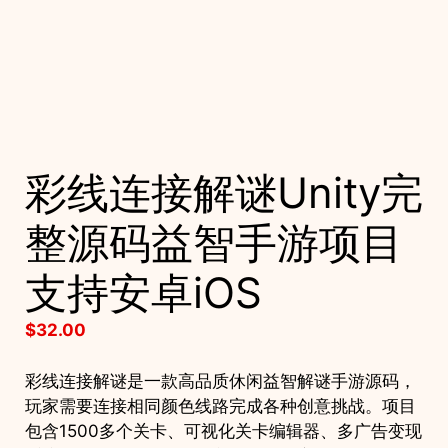
彩线连接解谜Unity完
整源码益智手游项目
支持安卓iOS
$
32.00
彩线连接解谜是一款高品质休闲益智解谜手游源码，
玩家需要连接相同颜色线路完成各种创意挑战。项目
包含1500多个关卡、可视化关卡编辑器、多广告变现