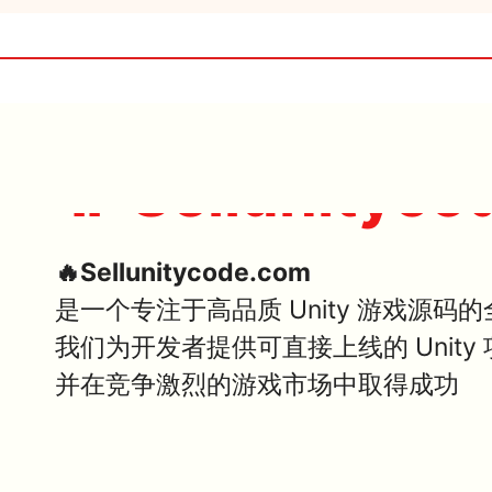
🔥 Sellunityco
🔥Sellunitycode.com
是一个专注于高品质 Unity 游戏源码
我们为开发者提供可直接上线的 Unit
并在竞争激烈的游戏市场中取得成功