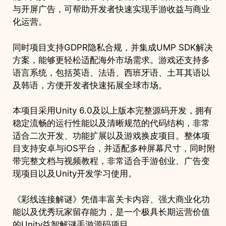
与开屏广告，可帮助开发者快速实现手游收益与商业
化运营。
同时项目支持GDPR隐私合规，并集成UMP SDK解决
方案，能够更轻松适配海外市场需求。游戏还支持多
语言系统，包括英语、法语、西班牙语、土耳其语以
及韩语，方便开发者快速拓展全球市场。
本项目采用Unity 6.0及以上版本完整源码开发，拥有
稳定流畅的运行性能以及清晰规范的代码结构，非常
适合二次开发、功能扩展以及游戏换皮项目。整体项
目支持安卓与iOS平台，并适配多种屏幕尺寸，同时附
带完整文档与视频教程，非常适合手游创业、广告变
现项目以及Unity开发学习使用。
《彩线连接解谜》凭借丰富关卡内容、强大商业化功
能以及优秀玩家留存能力，是一个极具长期运营价值
的Unity益智解谜手游源码项目。