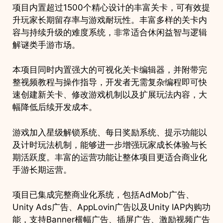
项目内置超过1500个精心设计的丰富关卡，可有效提
升玩家长期留存率与游戏耐玩性。丰富多样的关卡内
容与持续升级的难度系统，非常适合休闲益智与逻辑
解谜类手游市场。
本项目同时内置强大的可视化关卡编辑器，并附带完
整视频教程与操作指导，开发者无需复杂编程即可快
速创建新关卡、修改游戏机制以及扩展玩法内容，大
幅降低后续开发成本。
游戏加入星级解锁系统、每日奖励系统、提示功能以
及计时玩法机制，能够进一步增强玩家成长体验与长
期活跃度。丰富的运营功能让整体项目更适合商业化
手游长期运营。
项目已集成完整商业化系统，包括AdMob广告、
Unity Ads广告、AppLovin广告以及Unity IAP内购功
能，支持Banner横幅广告、插屏广告、激励视频广告