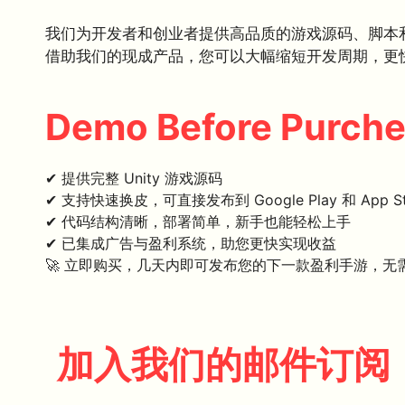
我们为开发者和创业者提供高品质的游戏源码、脚本
借助我们的现成产品，您可以大幅缩短开发周期，更
Demo Before Purch
✔ 提供完整 Unity 游戏源码
✔ 支持快速换皮，可直接发布到 Google Play 和 App St
✔ 代码结构清晰，部署简单，新手也能轻松上手
✔ 已集成广告与盈利系统，助您更快实现收益
🚀 立即购买，几天内即可发布您的下一款盈利手游，无
加入我们的邮件订阅