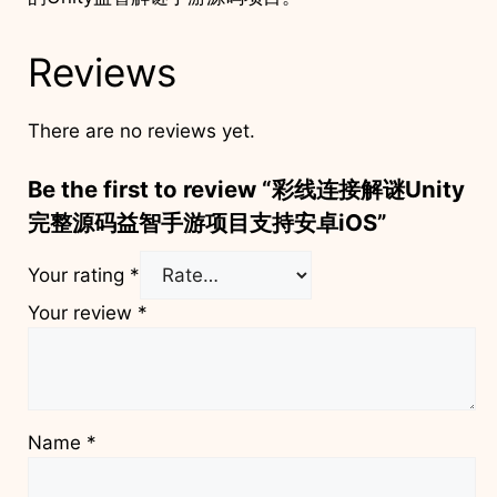
Reviews
There are no reviews yet.
Be the first to review “彩线连接解谜Unity
完整源码益智手游项目支持安卓iOS”
Your rating
*
Your review
*
Name
*