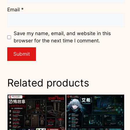
Email
*
Save my name, email, and website in this
browser for the next time I comment.
Related products