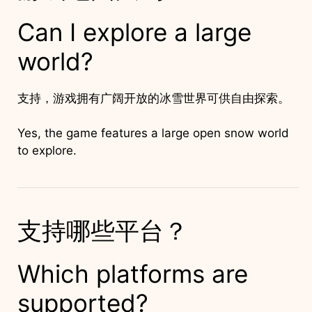
Can I explore a large
world?
支持，游戏拥有广阔开放的冰雪世界可供自由探索。
Yes, the game features a large open snow world
to explore.
支持哪些平台？
Which platforms are
supported?