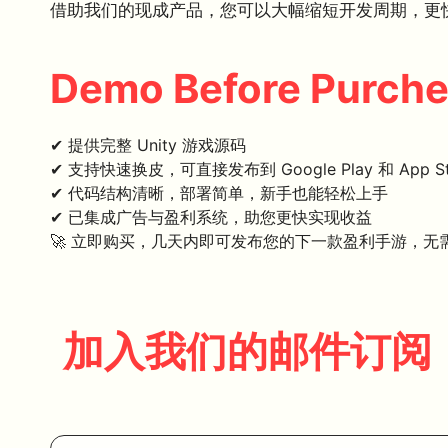
借助我们的现成产品，您可以大幅缩短开发周期，更
Demo Before Purch
✔ 提供完整 Unity 游戏源码
✔ 支持快速换皮，可直接发布到 Google Play 和 App St
✔ 代码结构清晰，部署简单，新手也能轻松上手
✔ 已集成广告与盈利系统，助您更快实现收益
🚀 立即购买，几天内即可发布您的下一款盈利手游，无
加入我们的邮件订阅