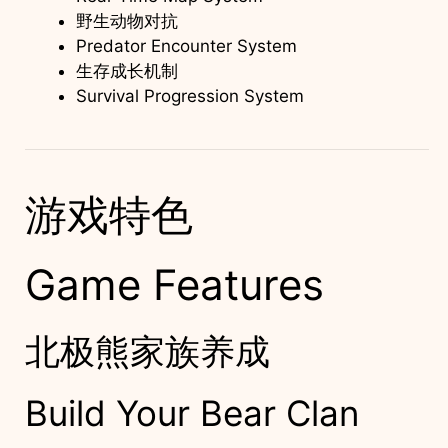
野生动物对抗
Predator Encounter System
生存成长机制
Survival Progression System
游戏特色
Game Features
北极熊家族养成
Build Your Bear Clan