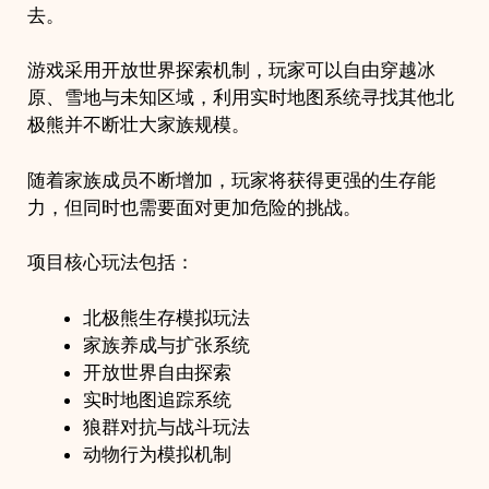
去。
游戏采用开放世界探索机制，玩家可以自由穿越冰
原、雪地与未知区域，利用实时地图系统寻找其他北
极熊并不断壮大家族规模。
随着家族成员不断增加，玩家将获得更强的生存能
力，但同时也需要面对更加危险的挑战。
项目核心玩法包括：
北极熊生存模拟玩法
家族养成与扩张系统
开放世界自由探索
实时地图追踪系统
狼群对抗与战斗玩法
动物行为模拟机制