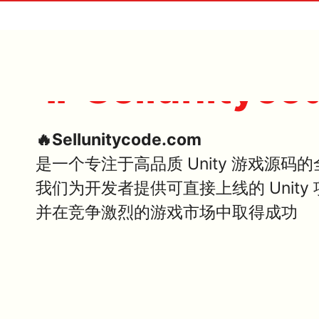
🔥 Sellunityco
🔥Sellunitycode.com
是一个专注于高品质 Unity 游戏源码
我们为开发者提供可直接上线的 Unit
并在竞争激烈的游戏市场中取得成功