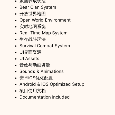
家族养成玩法
Bear Clan System
开放世界地图
Open World Environment
实时地图系统
Real-Time Map System
生存战斗玩法
Survival Combat System
UI界面资源
UI Assets
音效与动画资源
Sounds & Animations
安卓iOS优化配置
Android & iOS Optimized Setup
项目使用文档
Documentation Included