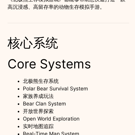
高沉浸感、高留存率的动物生存模拟手游。
核心系统
Core Systems
北极熊生存系统
Polar Bear Survival System
家族养成玩法
Bear Clan System
开放世界探索
Open World Exploration
实时地图追踪
Real-Time Map System