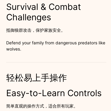
Survival & Combat
Challenges
抵御狼群攻击，保护家族安全。
Defend your family from dangerous predators like
wolves.
轻松易上手操作
Easy-to-Learn Controls
简单直观的操作方式，适合所有玩家。