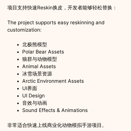
项目支持快速Reskin换皮，开发者能够轻松替换：
The project supports easy reskinning and
customization:
北极熊模型
Polar Bear Assets
狼群与动物模型
Animal Assets
冰雪场景资源
Arctic Environment Assets
UI界面
UI Design
音效与动画
Sound Effects & Animations
非常适合快速上线商业化动物模拟手游项目。