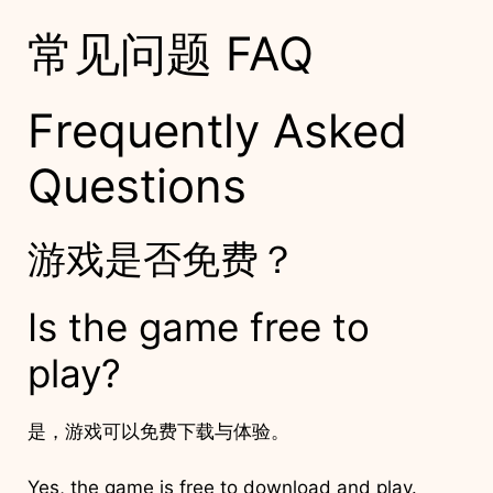
常见问题 FAQ
Frequently Asked
Questions
游戏是否免费？
Is the game free to
play?
是，游戏可以免费下载与体验。
Yes, the game is free to download and play.