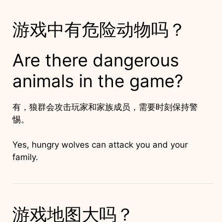
游戏中有危险动物吗？
Are there dangerous
animals in the game?
有，狼群会攻击玩家和家族成员，需要时刻保持警
惕。
Yes, hungry wolves can attack you and your
family.
游戏地图大吗？