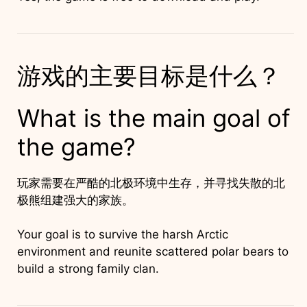
游戏的主要目标是什么？
What is the main goal of
the game?
玩家需要在严酷的北极环境中生存，并寻找失散的北
极熊组建强大的家族。
Your goal is to survive the harsh Arctic
environment and reunite scattered polar bears to
build a strong family clan.