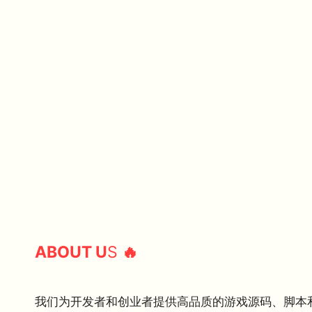
ABOUT U
S
🔥
我们为开发者和创业者提供高品质的游戏源码、脚本