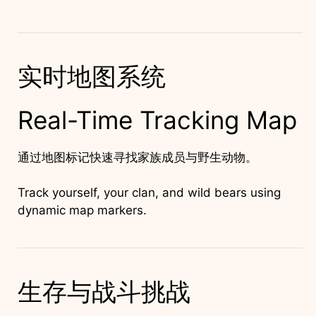
实时地图系统
Real-Time Tracking Map
通过地图标记快速寻找家族成员与野生动物。
Track yourself, your clan, and wild bears using
dynamic map markers.
生存与战斗挑战