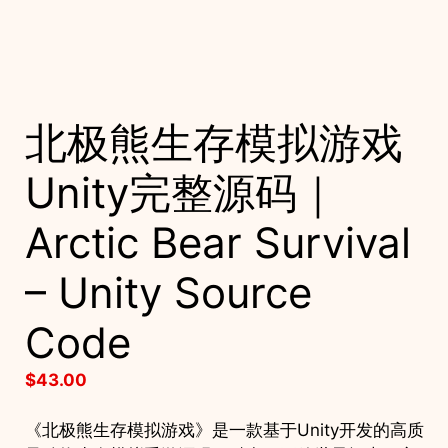
北极熊生存模拟游戏
Unity完整源码｜
Arctic Bear Survival
– Unity Source
Code
$
43.00
《北极熊生存模拟游戏》是一款基于Unity开发的高质