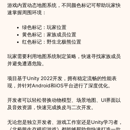
游戏内置动态地图系统，不同颜色标记可帮助玩家快
速掌握周围环境：
绿色标记：玩家位置
黄色标记：家族成员位置
红色标记：野生北极熊位置
玩家需要利用地图系统制定策略，快速寻找家族成员
并避免遭遇危险。
项目基于Unity 2022开发，拥有稳定流畅的性能表
现，并针对Android和iOS平台进行了深度优化。
开发者可以轻松替换动物模型、场景地图、UI界面以
及音效资源，快速完成换皮与二次开发。
无论您是独立开发者、游戏工作室还是Unity学习者，
《北极熊生存模拟游戏》都能够帮助您快速打造一款