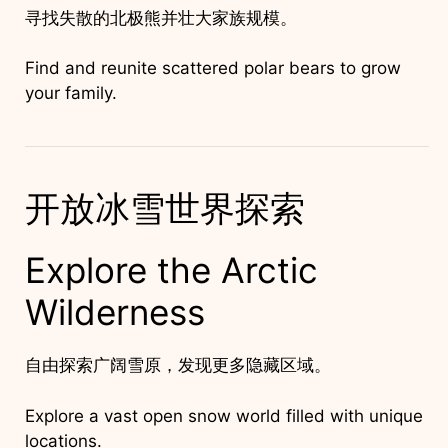
寻找失散的北极熊并壮大家族规模。
Find and reunite scattered polar bears to grow
your family.
开放冰雪世界探索
Explore the Arctic
Wilderness
自由探索广阔雪原，发现更多隐藏区域。
Explore a vast open snow world filled with unique
locations.