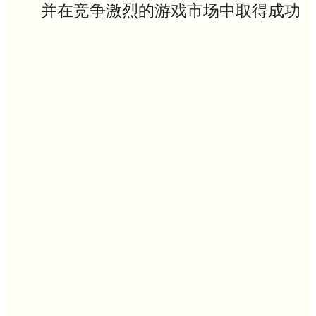
并在竞争激烈的游戏市场中取得成功