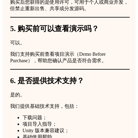
购买后您获得的是使用许可，可用于个人或商业开发，
但禁止重新出售、共享或分发源码。
5. 购买前可以查看演示吗？
可以。
我们支持购买前查看项目演示（Demo Before
Purchase），帮助您确认产品是否符合需求。
6. 是否提供技术支持？
是的。
我们提供基础技术支持，包括：
下载问题；
项目导入指导；
Unity 版本兼容建议；
基础使用帮助。