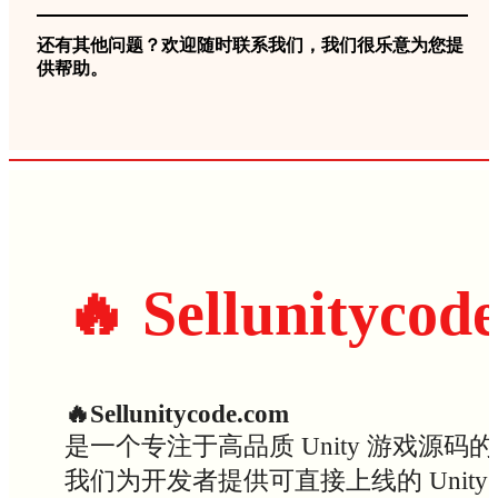
还有其他问题？欢迎随时联系我们，我们很乐意为您提
供帮助。
🔥 Sellunitycod
🔥Sellunitycode.com
是一个专注于高品质 Unity 游戏源码
我们为开发者提供可直接上线的 Uni