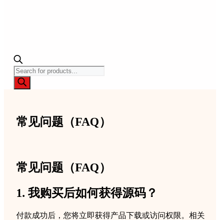
Products
search
常见问题（FAQ）
常见问题（FAQ）
1. 我购买后如何获得源码？
付款成功后，您将立即获得产品下载或访问权限。相关