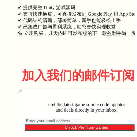
✔ 提供完整 Unity 游戏源码
✔ 支持快速换皮，可直接发布到 Google Play 和 App Stor
✔ 代码结构清晰，部署简单，新手也能轻松上手
✔ 已集成广告与盈利系统，助您更快实现收益
🚀 立即购买，几天内即可发布您的下一款盈利手游，
加入我们的邮件订阅
Get the latest game source code updates
and deals directly in your inbox.
Unlock Premium Games