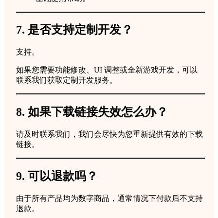
7. 是否支持定制开发？
支持。
如果您需要功能修改、UI 调整或全新游戏开发，可以
联系我们获取定制开发服务。
8. 如果下载链接失效怎么办？
请及时联系我们，我们会尽快为您重新提供有效的下载
链接。
9. 可以退款吗？
由于所有产品均为数字商品，通常情况下付款后不支持
退款。