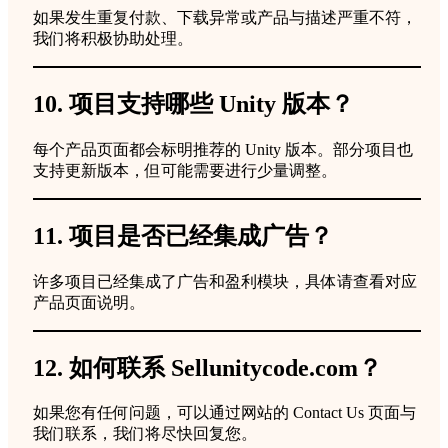
如果发生重复付款、下载异常或产品与描述严重不符，
我们将积极协助处理。
10. 项目支持哪些 Unity 版本？
每个产品页面都会标明推荐的 Unity 版本。部分项目也
支持更新版本，但可能需要进行少量调整。
11. 项目是否已经集成广告？
许多项目已经集成了广告和盈利模块，具体请查看对应
产品页面说明。
12. 如何联系 Sellunitycode.com？
如果您有任何问题，可以通过网站的 Contact Us 页面与
我们联系，我们将尽快回复您。