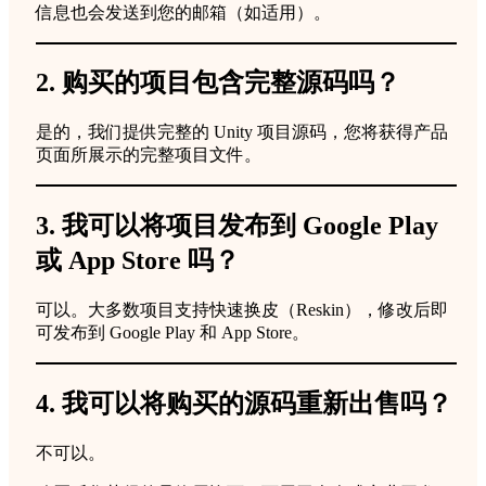
信息也会发送到您的邮箱（如适用）。
2. 购买的项目包含完整源码吗？
是的，我们提供完整的 Unity 项目源码，您将获得产品
页面所展示的完整项目文件。
3. 我可以将项目发布到 Google Play
或 App Store 吗？
可以。大多数项目支持快速换皮（Reskin），修改后即
可发布到 Google Play 和 App Store。
4. 我可以将购买的源码重新出售吗？
不可以。