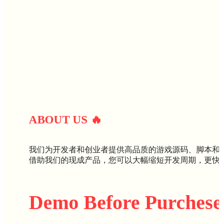
ABOUT U
S
🔥
我们为开发者和创业者提供高品质的游戏源码、脚本和
借助我们的现成产品，您可以大幅缩短开发周期，更快
Demo Before Purchese