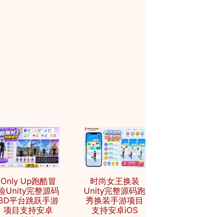
Only Up跑酷冒
时尚女王换装
险Unity完整源码
Unity完整源码跑
3D平台跳跃手游
秀换装手游项目
项目支持安卓
支持安卓iOS