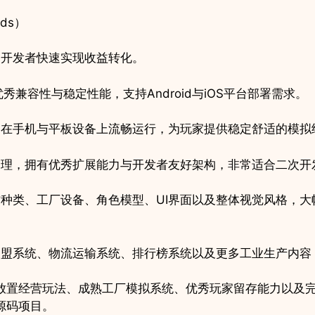
Ads）
助开发者快速实现收益转化。
有优秀兼容性与稳定性能，支持Android与iOS平台部署需求。
够在手机与平板设备上流畅运行，为玩家提供稳定舒适的模拟
合理，拥有优秀扩展能力与开发者友好架构，非常适合二次开
种类、工厂设备、角色模型、UI界面以及整体视觉风格，大
联盟系统、物流运输系统、排行榜系统以及更多工业生产内容
le》凭借热门放置经营玩法、成熟工厂模拟系统、优秀玩家留存能力
游源码项目。