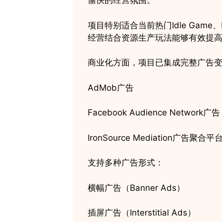
愉快的经营氛围。
项目特别适合当前热门Idle Game、Facto
经营结合资源生产玩法能够有效提
商业化方面，项目已集成完整广告
AdMob广告
Facebook Audience Network广告
IronSource Mediation广告聚合平
支持多种广告形式：
横幅广告（Banner Ads）
插屏广告（Interstitial Ads）