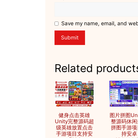
Save my name, email, and websi
Related product
健身点击英雄
图片拼图Uni
Unity完整源码超
整源码休闲
级英雄放置点击
拼图手游项
手游项目支持安
持安卓