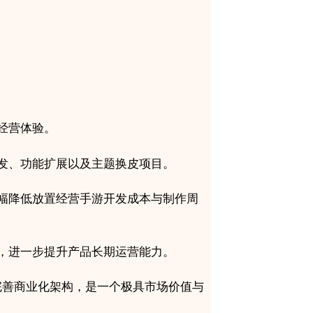
经营体验。
发、功能扩展以及主题换皮项目。
幅降低放置经营手游开发成本与制作周
，进一步提升产品长期运营能力。
以及完善商业化架构，是一个极具市场价值与