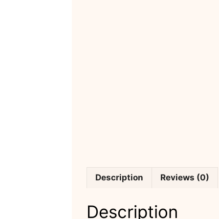
Description
Reviews (0)
Description