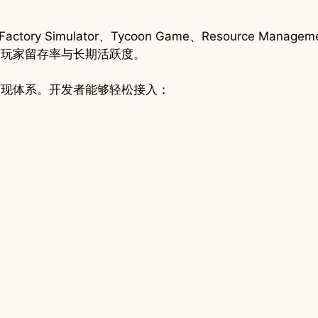
ry Simulator、Tycoon Game、Resource Managem
高玩家留存率与长期活跃度。
变现体系。开发者能够轻松接入：
台