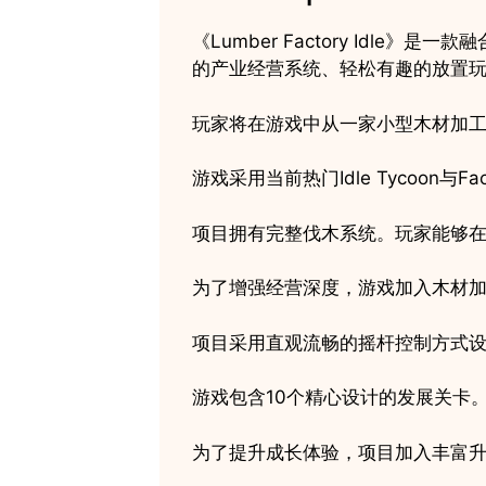
《Lumber Factory Idl
的产业经营系统、轻松有趣的放置
玩家将在游戏中从一家小型木材加
游戏采用当前热门Idle Tycoon
项目拥有完整伐木系统。玩家能够
为了增强经营深度，游戏加入木材
项目采用直观流畅的摇杆控制方式
游戏包含10个精心设计的发展关卡
为了提升成长体验，项目加入丰富