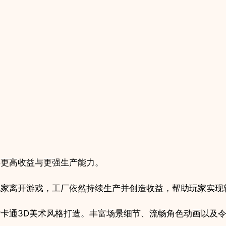
得更高收益与更强生产能力。
玩家离开游戏，工厂依然持续生产并创造收益，帮助玩家实现
卡通3D美术风格打造。丰富场景细节、流畅角色动画以及