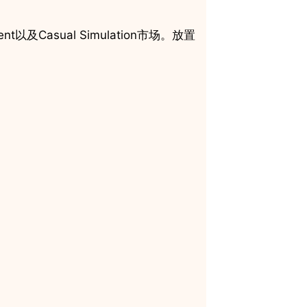
ent以及Casual Simulation市场。放置