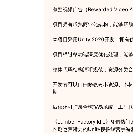
激励视频广告（Rewarded Video 
项目拥有成熟商业化架构，能够帮
本项目采用Unity 2020开发，拥
项目经过移动端深度优化处理，能
整体代码结构清晰规范，资源分类
开发者可以自由修改树木资源、木材
期。
后续还可扩展全球贸易系统、工厂
《Lumber Factory Id
长期运营潜力的Unity模拟经营手