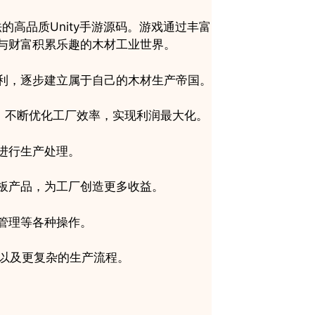
玩法的高品质Unity手游源码。游戏通过丰富
与财富积累乐趣的木材工业世界。
利，逐步建立属于自己的木材生产帝国。
生产流程，不断优化工厂效率，实现利润最大化。
进行生产处理。
板产品，为工厂创造更多收益。
管理等各种操作。
域以及更复杂的生产流程。