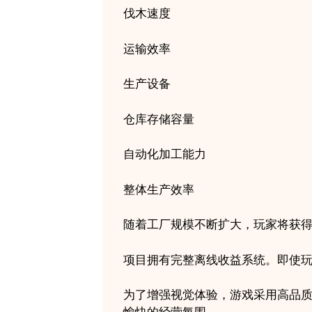
伐木速度
运输效率
生产设备
仓库存储容量
自动化加工能力
整体生产效率
随着工厂规模不断扩大，玩家将获
项目拥有完整离线收益系统。即使
为了增强视觉体验，游戏采用高品质