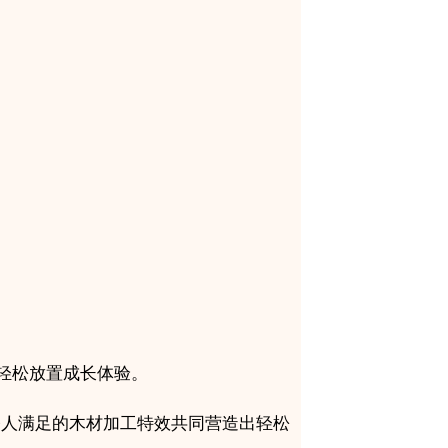
轻松放置成长体验。
令人满足的木材加工特效共同营造出轻松