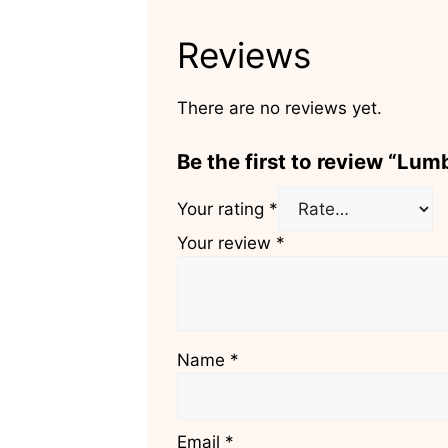
Reviews
There are no reviews yet.
Be the first to review
Your rating
*
Your review
*
Name
*
Email
*